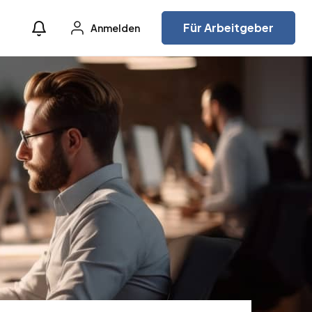
Für Arbeitgeber
Anmelden