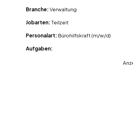
Branche:
Verwaltung
Jobarten:
Teilzeit
Personalart:
Bürohilfskraft (m/w/d)
Aufgaben:
Anz