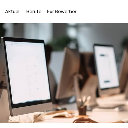
Aktuell
Berufe
Für Bewerber