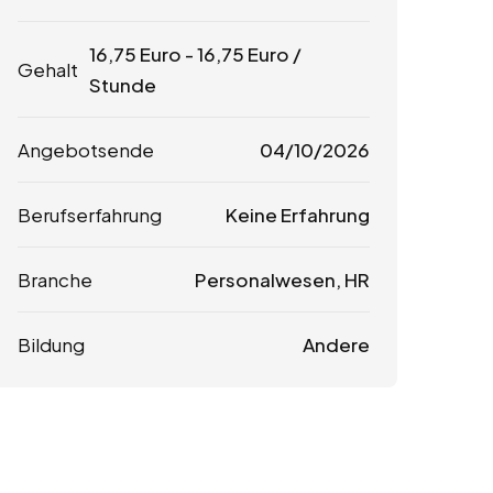
16,75
Euro
-
16,75
Euro
/
Gehalt
Stunde
Angebotsende
04/10/2026
Berufserfahrung
Keine Erfahrung
Branche
Personalwesen, HR
Bildung
Andere