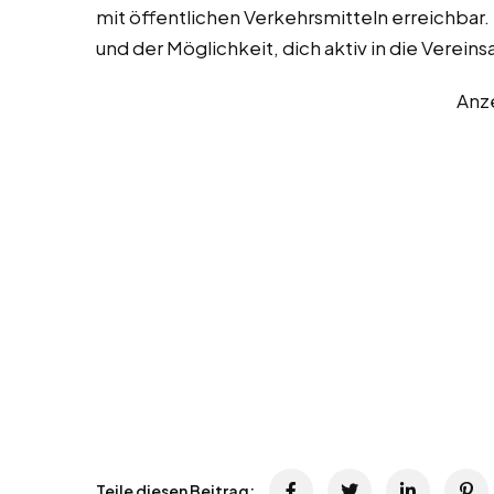
mit öffentlichen Verkehrsmitteln erreichbar. 
und der Möglichkeit, dich aktiv in die Verein
Anz
Teile diesen Beitrag: