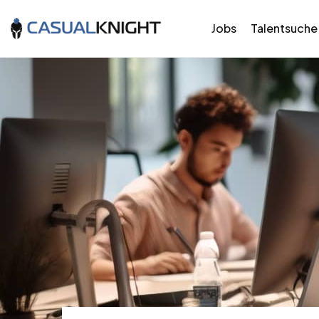
Jobs
Talentsuche