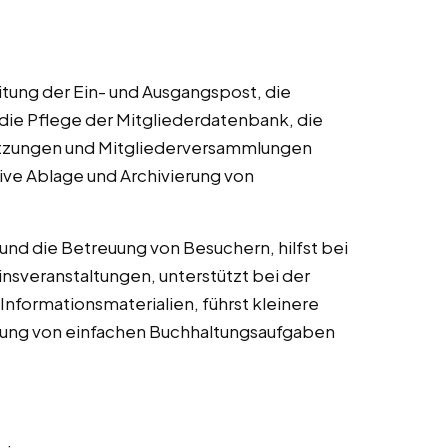
tung der Ein- und Ausgangspost, die
die Pflege der Mitgliederdatenbank, die
sitzungen und Mitgliederversammlungen
ive Ablage und Archivierung von
und die Betreuung von Besuchern, hilfst bei
nsveranstaltungen, unterstützt bei der
Informationsmaterialien, führst kleinere
itung von einfachen Buchhaltungsaufgaben