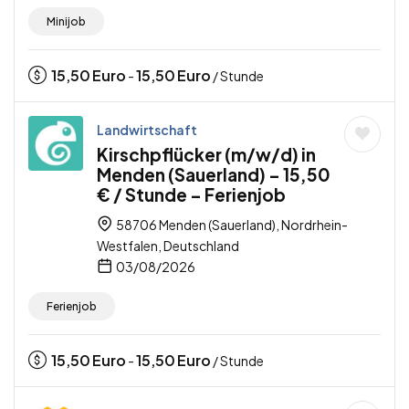
Minijob
15,50
Euro
15,50
Euro
-
/ Stunde
Landwirtschaft
Kirschpflücker (m/w/d) in
Menden (Sauerland) – 15,50
€ / Stunde – Ferienjob
58706 Menden (Sauerland), Nordrhein-
Westfalen, Deutschland
03/08/2026
Ferienjob
15,50
Euro
15,50
Euro
-
/ Stunde