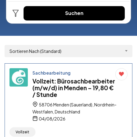
Suchen
Sortieren Nach (Standard)
Sachbearbeitung
Vollzeit: Bürosachbearbeiter
(m/w/d) in Menden – 19,80 €
/ Stunde
58706 Menden (Sauerland), Nordrhein-
Westfalen, Deutschland
04/08/2026
Vollzeit