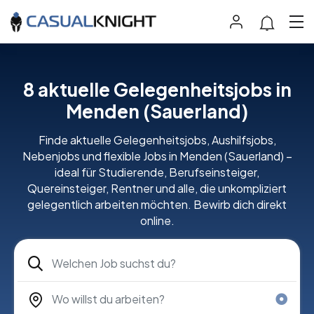
8
aktuelle Gelegenheitsjobs in
Menden (Sauerland)
Finde aktuelle Gelegenheitsjobs, Aushilfsjobs,
Nebenjobs und flexible Jobs in Menden (Sauerland) –
ideal für Studierende, Berufseinsteiger,
Quereinsteiger, Rentner und alle, die unkompliziert
gelegentlich arbeiten möchten. Bewirb dich direkt
online.