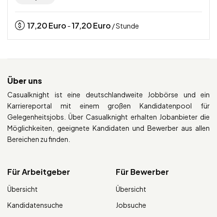
17,20
Euro
17,20
Euro
-
/ Stunde
Über uns
Casualknight ist eine deutschlandweite Jobbörse und ein
Karriereportal mit einem großen Kandidatenpool für
Gelegenheitsjobs. Über Casualknight erhalten Jobanbieter die
Möglichkeiten, geeignete Kandidaten und Bewerber aus allen
Bereichen zu finden.
Für Arbeitgeber
Für Bewerber
Übersicht
Übersicht
Kandidatensuche
Jobsuche