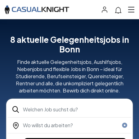
8 aktuelle Gelegenheitsjobs in
Bonn
Finde aktuelle Gelegenheitsjobs, Aushilfsjobs,
Nebenjobs und flexible Jobs in Bonn – ideal für
Studierende, Berufseinsteiger, Quereinsteiger,
Rentner und alle, die unkompliziert gelegentlich
arbeiten möchten. Bewirb dich direkt online.