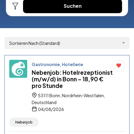
Suchen
Sortieren Nach (Standard)
Gastronomie, Hotellerie
Nebenjob: Hotelrezeptionist
(m/w/d) in Bonn – 18,90 €
pro Stunde
53111 Bonn, Nordrhein-Westfalen,
Deutschland
04/08/2026
Nebenjob