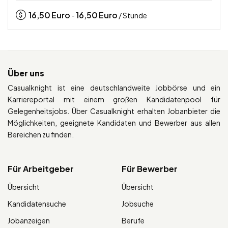
16,50
Euro
16,50
Euro
-
/ Stunde
Über uns
Casualknight ist eine deutschlandweite Jobbörse und ein
Karriereportal mit einem großen Kandidatenpool für
Gelegenheitsjobs. Über Casualknight erhalten Jobanbieter die
Möglichkeiten, geeignete Kandidaten und Bewerber aus allen
Bereichen zu finden.
Für Arbeitgeber
Für Bewerber
Übersicht
Übersicht
Kandidatensuche
Jobsuche
Jobanzeigen
Berufe