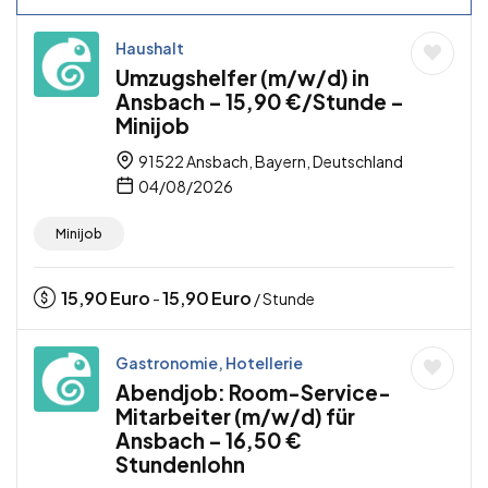
Haushalt
Umzugshelfer (m/w/d) in
Ansbach – 15,90 €/Stunde –
Minijob
91522 Ansbach, Bayern, Deutschland
04/08/2026
Minijob
15,90
Euro
15,90
Euro
-
/ Stunde
Gastronomie, Hotellerie
Abendjob: Room-Service-
Mitarbeiter (m/w/d) für
Ansbach – 16,50 €
Stundenlohn