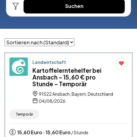
Suchen
Landwirtschaft
Kartoffelerntehelfer bei
Ansbach – 15,60 € pro
Stunde – Temporär
91522 Ansbach, Bayern, Deutschland
04/08/2026
Temporär
15,60
Euro
15,60
Euro
-
/ Stunde