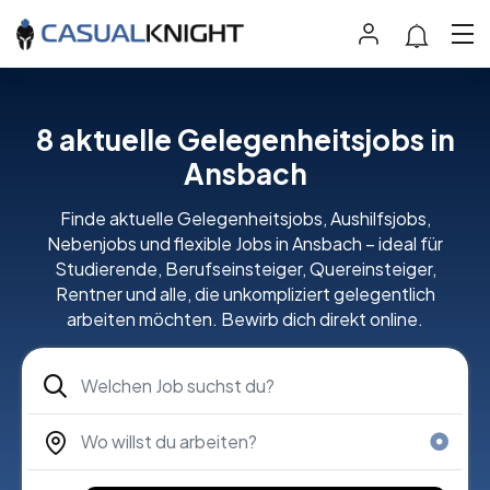
8 aktuelle Gelegenheitsjobs in
Ansbach
Finde aktuelle Gelegenheitsjobs, Aushilfsjobs,
Nebenjobs und flexible Jobs in Ansbach – ideal für
Studierende, Berufseinsteiger, Quereinsteiger,
Rentner und alle, die unkompliziert gelegentlich
arbeiten möchten. Bewirb dich direkt online.