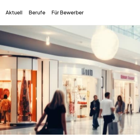
Aktuell
Berufe
Für Bewerber