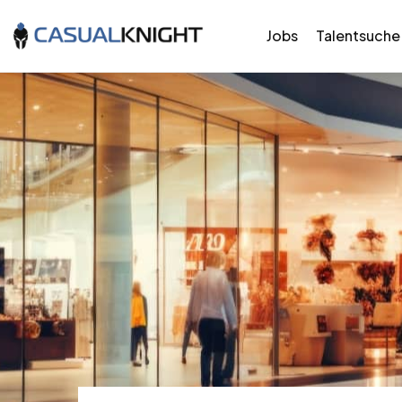
Jobs
Talentsuche