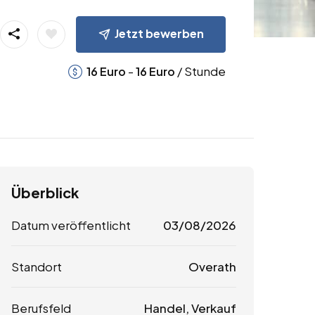
Jetzt bewerben
-
/ Stunde
16
Euro
16
Euro
Überblick
Datum veröffentlicht
03/08/2026
Standort
Overath
Berufsfeld
Handel, Verkauf