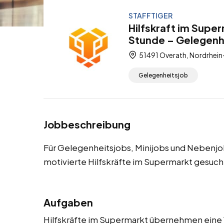
STAFFTIGER
Hilfskraft im Supe
Stunde – Gelegenhe
51491 Overath, Nordrhein
Gelegenheitsjob
Jobbeschreibung
Für Gelegenheitsjobs, Minijobs und Nebenj
motivierte Hilfskräfte im Supermarkt gesuch
Aufgaben
Hilfskräfte im Supermarkt übernehmen eine 