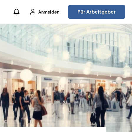
Für Arbeitgeber
Anmelden