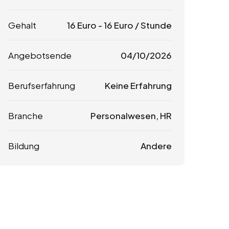
Gehalt
16
Euro
-
16
Euro
/ Stunde
Angebotsende
04/10/2026
Berufserfahrung
Keine Erfahrung
Branche
Personalwesen, HR
Bildung
Andere