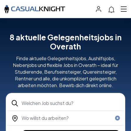
8
aktuelle Gelegenheitsjobs in
Overath
Finde aktuelle Gelegenheitsjobs, Aushilfsjobs,
Nebenjobs und flexible Jobs in Overath – ideal für
Studierende, Berufseinsteiger, Quereinsteiger,
Rentner und alle, die unkompliziert gelegentlich
arbeiten möchten. Bewirb dich direkt online.