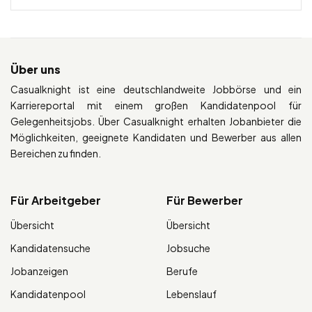
Über uns
Casualknight ist eine deutschlandweite Jobbörse und ein
Karriereportal mit einem großen Kandidatenpool für
Gelegenheitsjobs. Über Casualknight erhalten Jobanbieter die
Möglichkeiten, geeignete Kandidaten und Bewerber aus allen
Bereichen zu finden.
Für Arbeitgeber
Für Bewerber
Übersicht
Übersicht
Kandidatensuche
Jobsuche
Jobanzeigen
Berufe
Kandidatenpool
Lebenslauf