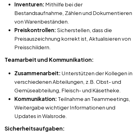
Inventuren:
Mithilfe bei der
Bestandsaufnahme, Zählen und Dokumentieren
von Warenbeständen.
Preiskontrollen:
Sicherstellen, dass die
Preisauszeichnung korrekt ist, Aktualisieren von
Preisschildern.
Teamarbeit und Kommunikation:
Zusammenarbeit:
Unterstützen der Kollegen in
verschiedenen Abteilungen, z.B. Obst- und
Gemüseabteilung, Fleisch- und Käsetheke.
Kommunikation:
Teilnahme an Teammeetings,
Weitergabe wichtiger Informationen und
Updates in Walsrode.
Sicherheitsaufgaben: