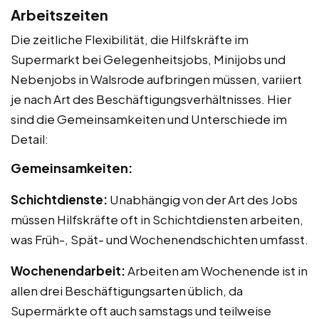
Arbeitszeiten
Die zeitliche Flexibilität, die Hilfskräfte im
Supermarkt bei Gelegenheitsjobs, Minijobs und
Nebenjobs in Walsrode aufbringen müssen, variiert
je nach Art des Beschäftigungsverhältnisses. Hier
sind die Gemeinsamkeiten und Unterschiede im
Detail:
Gemeinsamkeiten:
Schichtdienste:
Unabhängig von der Art des Jobs
müssen Hilfskräfte oft in Schichtdiensten arbeiten,
was Früh-, Spät- und Wochenendschichten umfasst.
Wochenendarbeit:
Arbeiten am Wochenende ist in
allen drei Beschäftigungsarten üblich, da
Supermärkte oft auch samstags und teilweise