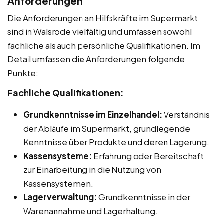
Anforderungen
Die Anforderungen an Hilfskräfte im Supermarkt
sind in Walsrode vielfältig und umfassen sowohl
fachliche als auch persönliche Qualifikationen. Im
Detail umfassen die Anforderungen folgende
Punkte:
Fachliche Qualifikationen:
Grundkenntnisse im Einzelhandel:
Verständnis
der Abläufe im Supermarkt, grundlegende
Kenntnisse über Produkte und deren Lagerung.
Kassensysteme:
Erfahrung oder Bereitschaft
zur Einarbeitung in die Nutzung von
Kassensystemen.
Lagerverwaltung:
Grundkenntnisse in der
Warenannahme und Lagerhaltung.