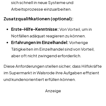
sich schnell in neue Systeme und
Arbeitsprozesse einzuarbeiten.
Zusatzqualifikationen (optional):
Erste-Hilfe-Kenntnisse:
Von Vorteil, um in
Notfällen adäquat reagieren zu können.
Erfahrungen im Einzelhandel:
Vorherige
Tätigkeiten im Einzelhandel sind von Vorteil,
aber oft nicht zwingend erforderlich.
Diese Anforderungen stellen sicher, dass Hilfskräfte
im Supermarkt in Walsrode ihre Aufgaben effizient
und kundenorientiert erfüllen können.
Anzeige