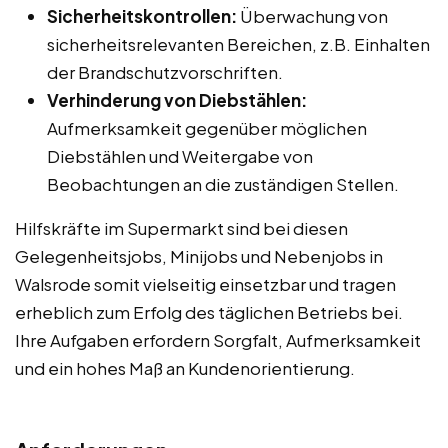
Sicherheitskontrollen:
Überwachung von
sicherheitsrelevanten Bereichen, z.B. Einhalten
der Brandschutzvorschriften.
Verhinderung von Diebstählen:
Aufmerksamkeit gegenüber möglichen
Diebstählen und Weitergabe von
Beobachtungen an die zuständigen Stellen.
Hilfskräfte im Supermarkt sind bei diesen
Gelegenheitsjobs, Minijobs und Nebenjobs in
Walsrode somit vielseitig einsetzbar und tragen
erheblich zum Erfolg des täglichen Betriebs bei.
Ihre Aufgaben erfordern Sorgfalt, Aufmerksamkeit
und ein hohes Maß an Kundenorientierung.