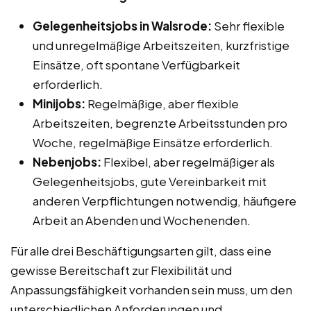
Gelegenheitsjobs in Walsrode:
Sehr flexible
und unregelmäßige Arbeitszeiten, kurzfristige
Einsätze, oft spontane Verfügbarkeit
erforderlich.
Minijobs:
Regelmäßige, aber flexible
Arbeitszeiten, begrenzte Arbeitsstunden pro
Woche, regelmäßige Einsätze erforderlich.
Nebenjobs:
Flexibel, aber regelmäßiger als
Gelegenheitsjobs, gute Vereinbarkeit mit
anderen Verpflichtungen notwendig, häufigere
Arbeit an Abenden und Wochenenden.
Für alle drei Beschäftigungsarten gilt, dass eine
gewisse Bereitschaft zur Flexibilität und
Anpassungsfähigkeit vorhanden sein muss, um den
unterschiedlichen Anforderungen und