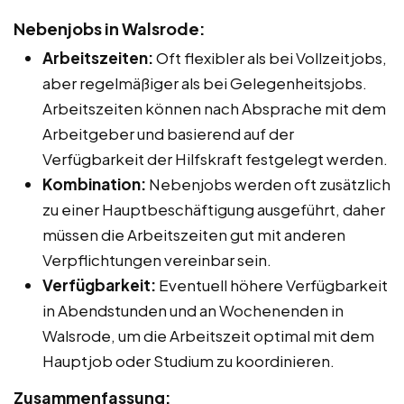
Nebenjobs in Walsrode:
Arbeitszeiten:
Oft flexibler als bei Vollzeitjobs,
aber regelmäßiger als bei Gelegenheitsjobs.
Arbeitszeiten können nach Absprache mit dem
Arbeitgeber und basierend auf der
Verfügbarkeit der Hilfskraft festgelegt werden.
Kombination:
Nebenjobs werden oft zusätzlich
zu einer Hauptbeschäftigung ausgeführt, daher
müssen die Arbeitszeiten gut mit anderen
Verpflichtungen vereinbar sein.
Verfügbarkeit:
Eventuell höhere Verfügbarkeit
in Abendstunden und an Wochenenden in
Walsrode, um die Arbeitszeit optimal mit dem
Hauptjob oder Studium zu koordinieren.
Zusammenfassung: