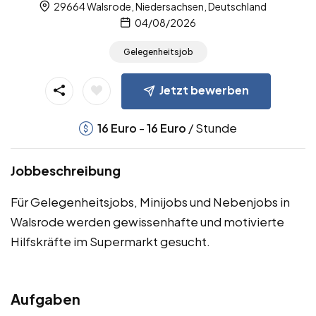
29664 Walsrode, Niedersachsen, Deutschland
04/08/2026
Gelegenheitsjob
Jetzt bewerben
-
/ Stunde
16
Euro
16
Euro
Jobbeschreibung
Für Gelegenheitsjobs, Minijobs und Nebenjobs in
Walsrode werden gewissenhafte und motivierte
Hilfskräfte im Supermarkt gesucht.
Aufgaben