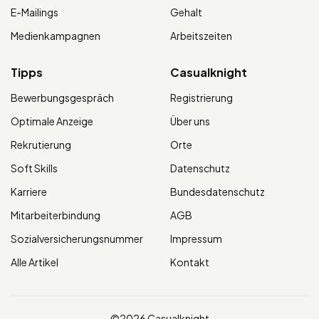
E-Mailings
Gehalt
Medienkampagnen
Arbeitszeiten
Tipps
Casualknight
Bewerbungsgespräch
Registrierung
Optimale Anzeige
Über uns
Rekrutierung
Orte
Soft Skills
Datenschutz
Karriere
Bundesdatenschutz
Mitarbeiterbindung
AGB
Sozialversicherungsnummer
Impressum
Alle Artikel
Kontakt
©2026 Casualknight