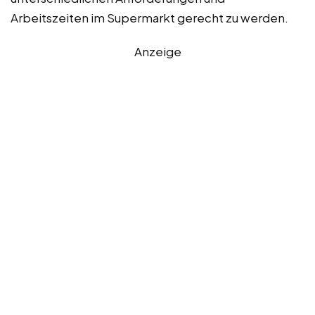
Arbeitszeiten im Supermarkt gerecht zu werden.
Anzeige