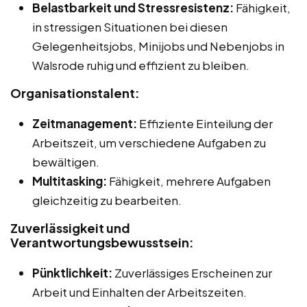
Belastbarkeit und Stressresistenz:
Fähigkeit,
in stressigen Situationen bei diesen
Gelegenheitsjobs, Minijobs und Nebenjobs in
Walsrode ruhig und effizient zu bleiben.
Organisationstalent:
Zeitmanagement:
Effiziente Einteilung der
Arbeitszeit, um verschiedene Aufgaben zu
bewältigen.
Multitasking:
Fähigkeit, mehrere Aufgaben
gleichzeitig zu bearbeiten.
Zuverlässigkeit und
Verantwortungsbewusstsein:
Pünktlichkeit:
Zuverlässiges Erscheinen zur
Arbeit und Einhalten der Arbeitszeiten.