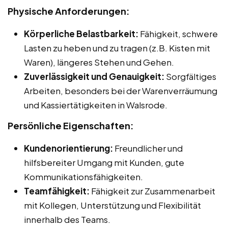
Physische Anforderungen:
Körperliche Belastbarkeit:
Fähigkeit, schwere
Lasten zu heben und zu tragen (z.B. Kisten mit
Waren), längeres Stehen und Gehen.
Zuverlässigkeit und Genauigkeit:
Sorgfältiges
Arbeiten, besonders bei der Warenverräumung
und Kassiertätigkeiten in Walsrode.
Persönliche Eigenschaften:
Kundenorientierung:
Freundlicher und
hilfsbereiter Umgang mit Kunden, gute
Kommunikationsfähigkeiten.
Teamfähigkeit:
Fähigkeit zur Zusammenarbeit
mit Kollegen, Unterstützung und Flexibilität
innerhalb des Teams.