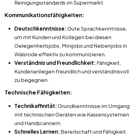
Reinigungsstandards im Supermarkt.
Kommunikationsfähigkeiten:
Deutschkenntnisse:
Gute Sprachkenntnisse,
um mit Kunden und Kollegen bei diesen
Gelegenheitsjobs, Minijobs und Nebenjobs in
Walsrode effektiv zu kommunizieren.
Verständnis und Freundlichkeit:
Fähigkeit,
Kundenanliegen freundlich und verständnisvoll
zu begegnen.
Technische Fähigkeiten:
Technikaffinität:
Grundkenntnisse im Umgang
mit technischen Geräten wie Kassensystemen
und Handscannern.
Schnelles Lernen:
Bereitschaft und Fähigkeit,