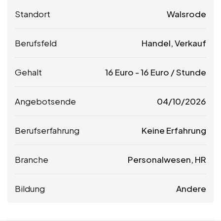
Standort
Walsrode
Berufsfeld
Handel, Verkauf
Gehalt
16
Euro
-
16
Euro
/ Stunde
Angebotsende
04/10/2026
Berufserfahrung
Keine Erfahrung
Branche
Personalwesen, HR
Bildung
Andere