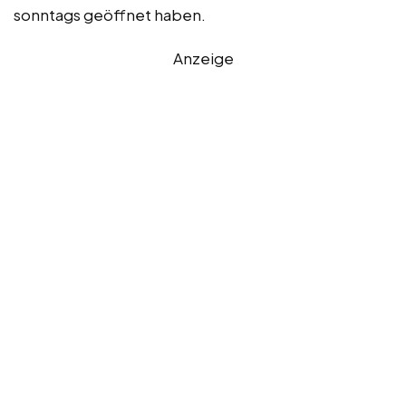
sonntags geöffnet haben.
Anzeige