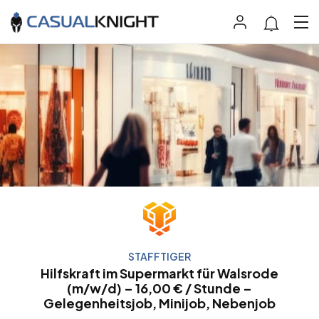
STAFFTIGER
Hilfskraft im Supermarkt für Walsrode
(m/w/d) – 16,00 € / Stunde –
Gelegenheitsjob, Minijob, Nebenjob