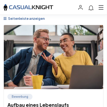
Seitenleiste anzeigen
Bewerbung
Aufbau eines Lebenslaufs