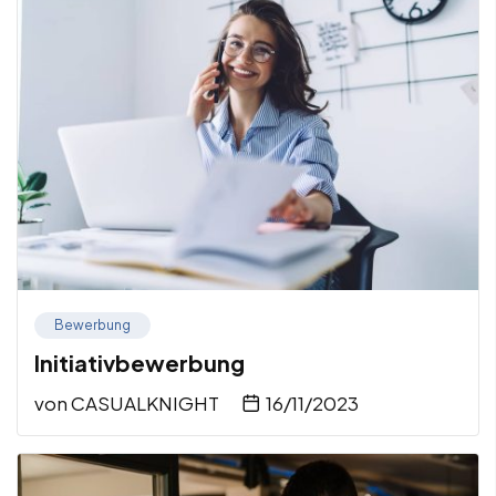
Bewerbung
Initiativbewerbung
von
CASUALKNIGHT
16/11/2023