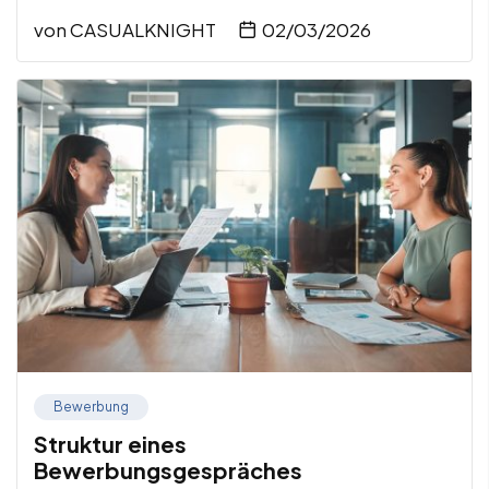
von
CASUALKNIGHT
02/03/2026
Bewerbung
Struktur eines
Bewerbungsgespräches