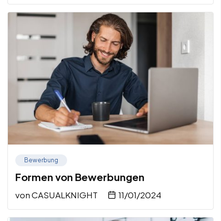
Bewerbung
Formen von Bewerbungen
von
CASUALKNIGHT
11/01/2024