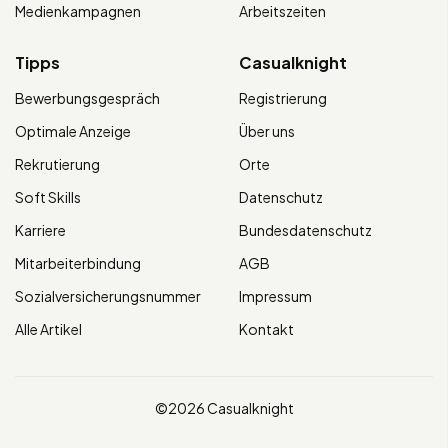
Medienkampagnen
Arbeitszeiten
Tipps
Casualknight
Bewerbungsgespräch
Registrierung
Optimale Anzeige
Über uns
Rekrutierung
Orte
Soft Skills
Datenschutz
Karriere
Bundesdatenschutz
Mitarbeiterbindung
AGB
Sozialversicherungsnummer
Impressum
Alle Artikel
Kontakt
©2026 Casualknight