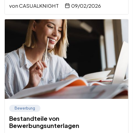
von
CASUALKNIGHT
09/02/2026
Bewerbung
Bestandteile von
Bewerbungsunterlagen