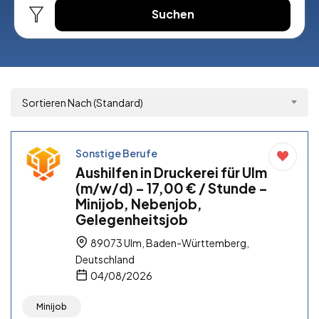
Suchen
Sortieren Nach (Standard)
Sonstige Berufe
Aushilfen in Druckerei für Ulm
(m/w/d) – 17,00 € / Stunde –
Minijob, Nebenjob,
Gelegenheitsjob
89073 Ulm, Baden-Württemberg,
Deutschland
04/08/2026
Minijob