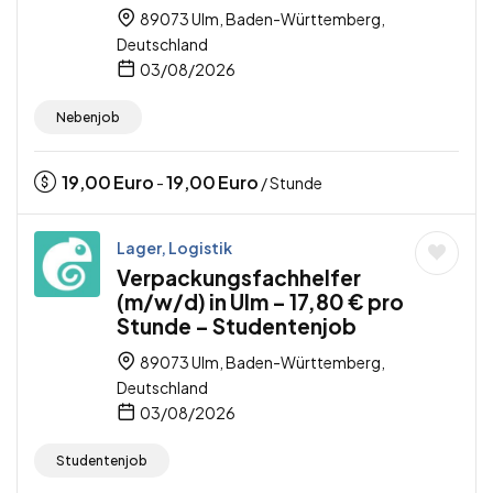
89073 Ulm, Baden-Württemberg,
Deutschland
03/08/2026
Nebenjob
19,00
Euro
19,00
Euro
-
/ Stunde
Lager, Logistik
Verpackungsfachhelfer
(m/w/d) in Ulm – 17,80 € pro
Stunde – Studentenjob
89073 Ulm, Baden-Württemberg,
Deutschland
03/08/2026
Studentenjob