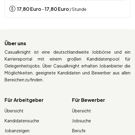
17,80
Euro
17,80
Euro
-
/ Stunde
Über uns
Casualknight ist eine deutschlandweite Jobbörse und ein
Karriereportal mit einem großen Kandidatenpool für
Gelegenheitsjobs. Über Casualknight erhalten Jobanbieter die
Möglichkeiten, geeignete Kandidaten und Bewerber aus allen
Bereichen zu finden.
Für Arbeitgeber
Für Bewerber
Übersicht
Übersicht
Kandidatensuche
Jobsuche
Jobanzeigen
Berufe