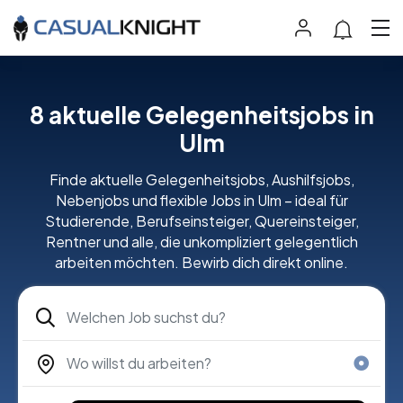
8
aktuelle Gelegenheitsjobs in
Ulm
Finde aktuelle Gelegenheitsjobs, Aushilfsjobs,
Nebenjobs und flexible Jobs in Ulm – ideal für
Studierende, Berufseinsteiger, Quereinsteiger,
Rentner und alle, die unkompliziert gelegentlich
arbeiten möchten. Bewirb dich direkt online.