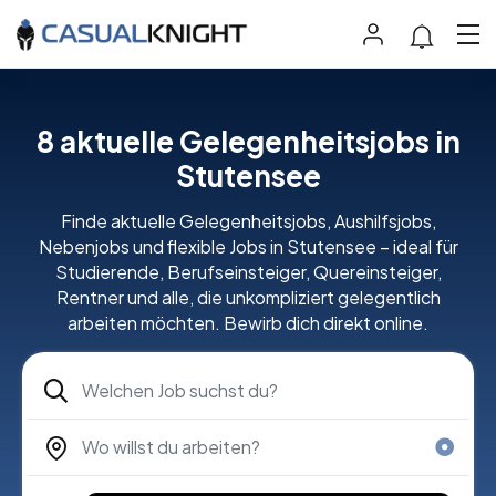
8 aktuelle Gelegenheitsjobs in
Stutensee
Finde aktuelle Gelegenheitsjobs, Aushilfsjobs,
Nebenjobs und flexible Jobs in Stutensee – ideal für
Studierende, Berufseinsteiger, Quereinsteiger,
Rentner und alle, die unkompliziert gelegentlich
arbeiten möchten. Bewirb dich direkt online.