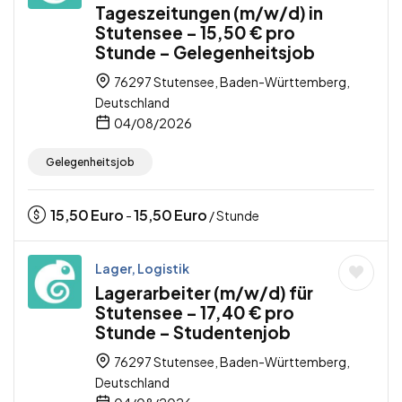
Tageszeitungen (m/w/d) in
Stutensee – 15,50 € pro
Stunde – Gelegenheitsjob
76297 Stutensee, Baden-Württemberg,
Deutschland
04/08/2026
Gelegenheitsjob
15,50
Euro
15,50
Euro
-
/ Stunde
Lager, Logistik
Lagerarbeiter (m/w/d) für
Stutensee – 17,40 € pro
Stunde – Studentenjob
76297 Stutensee, Baden-Württemberg,
Deutschland