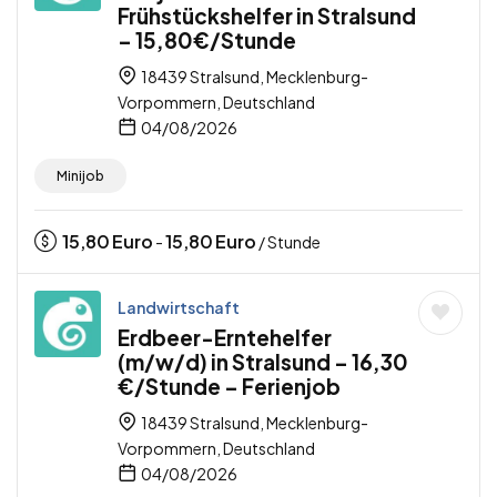
Frühstückshelfer in Stralsund
– 15,80€/Stunde
18439 Stralsund, Mecklenburg-
Vorpommern, Deutschland
04/08/2026
Minijob
15,80
Euro
15,80
Euro
-
/ Stunde
Landwirtschaft
Erdbeer-Erntehelfer
(m/w/d) in Stralsund – 16,30
€/Stunde – Ferienjob
18439 Stralsund, Mecklenburg-
Vorpommern, Deutschland
04/08/2026