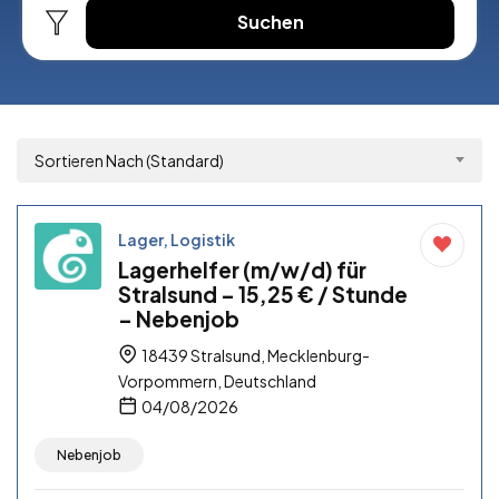
Suchen
Sortieren Nach (Standard)
Lager, Logistik
Lagerhelfer (m/w/d) für
Stralsund – 15,25 € / Stunde
– Nebenjob
18439 Stralsund, Mecklenburg-
Vorpommern, Deutschland
04/08/2026
Nebenjob