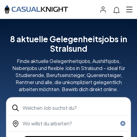
8
aktuelle Gelegenheitsjobs in
Stralsund
Finde aktuelle Gelegenheitsjobs, Aushilfsjobs,
Nebenjobs und flexible Jobs in Stralsund – ideal für
Studierende, Berufseinsteiger, Quereinsteiger,
Rentner und alle, die unkompliziert gelegentlich
arbeiten möchten. Bewirb dich direkt online.