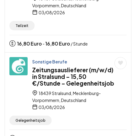
Vorpommern, Deutschland
03/08/2026
Teilzeit
16,80
Euro
16,80
Euro
-
/ Stunde
Sonstige Berufe
Zeitungsauslieferer (m/w/d)
in Stralsund – 15,50
€/Stunde – Gelegenheitsjob
18439 Stralsund, Mecklenburg-
Vorpommern, Deutschland
03/08/2026
Gelegenheitsjob