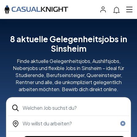
8
aktuelle Gelegenheitsjobs in
Sinsheim
Finde aktuelle Gelegenheitsjobs, Aushilfsjobs,
Nebenjobs und flexible Jobs in Sinsheim – ideal für
Studierende, Berufseinsteiger, Quereinsteiger,
Rentner und alle, die unkompliziert gelegentlich
arbeiten möchten. Bewirb dich direkt online.