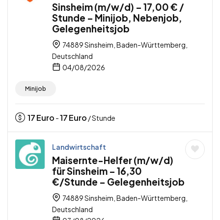
Sinsheim (m/w/d) – 17,00 € /
Stunde – Minijob, Nebenjob,
Gelegenheitsjob
74889 Sinsheim, Baden-Württemberg,
Deutschland
04/08/2026
Minijob
17
Euro
17
Euro
-
/ Stunde
Landwirtschaft
Maisernte-Helfer (m/w/d)
für Sinsheim – 16,30
€/Stunde – Gelegenheitsjob
74889 Sinsheim, Baden-Württemberg,
Deutschland