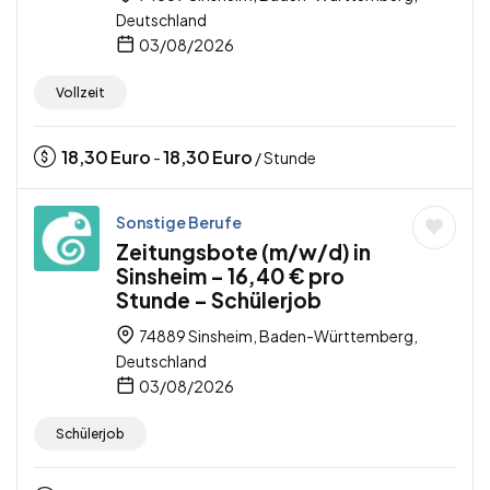
Deutschland
03/08/2026
Vollzeit
18,30
Euro
18,30
Euro
-
/ Stunde
Sonstige Berufe
Zeitungsbote (m/w/d) in
Sinsheim – 16,40 € pro
Stunde – Schülerjob
74889 Sinsheim, Baden-Württemberg,
Deutschland
03/08/2026
Schülerjob