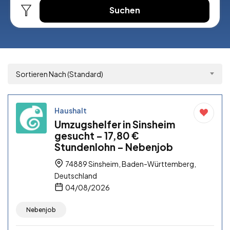
Suchen
Sortieren Nach (Standard)
Haushalt
Umzugshelfer in Sinsheim
gesucht – 17,80 €
Stundenlohn – Nebenjob
74889 Sinsheim, Baden-Württemberg,
Deutschland
04/08/2026
Nebenjob