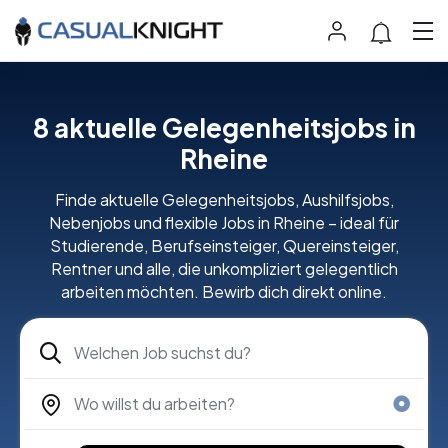
8 aktuelle Gelegenheitsjobs in
Rheine
Finde aktuelle Gelegenheitsjobs, Aushilfsjobs,
Nebenjobs und flexible Jobs in Rheine – ideal für
Studierende, Berufseinsteiger, Quereinsteiger,
Rentner und alle, die unkompliziert gelegentlich
arbeiten möchten. Bewirb dich direkt online.