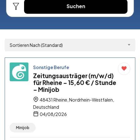
Suchen
Sortieren Nach (Standard)
Sonstige Berufe
Zeitungsausträger (m/w/d)
für Rheine – 15,60 € / Stunde
– Minijob
48431 Rheine, Nordrhein-Westfalen,
Deutschland
04/08/2026
Minijob