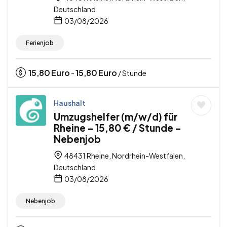
Deutschland
03/08/2026
Ferienjob
15,80
Euro
15,80
Euro
-
/ Stunde
Haushalt
Umzugshelfer (m/w/d) für
Rheine – 15,80 € / Stunde –
Nebenjob
48431 Rheine, Nordrhein-Westfalen,
Deutschland
03/08/2026
Nebenjob