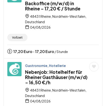
Backoffice (m/w/d) in
Rheine – 17,20 € / Stunde
48431 Rheine, Nordrhein-Westfalen,
Deutschland
04/08/2026
Vollzeit
17,20
Euro
17,20
Euro
-
/ Stunde
Gastronomie, Hotellerie
Nebenjob: Hotelhelfer für
Rheiner Gasthäuser (m/w/d)
– 16,50 €/h
48431 Rheine, Nordrhein-Westfalen,
Deutschland
04/08/2026