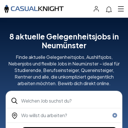
8 aktuelle Gelegenheitsjobs in
Neumünster
Finde aktuelle Gelegenheitsjobs, Aushilfsjobs,
Nebenjobs und flexible Jobs in Neumünster – ideal für
Studierende, Berufseinsteiger, Quereinsteiger,
Rentner und alle, die unkompliziert gelegentlich
arbeiten möchten. Bewirb dich direkt online.