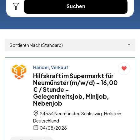
Suchen
Sortieren Nach (Standard)
Handel, Verkauf
Hilfskraft im Supermarkt für
Neumünster (m/w/d) – 16,00
€ / Stunde –
Gelegenheitsjob, Minijob,
Nebenjob
24534 Neumünster, Schleswig-Holstein,
Deutschland
04/08/2026