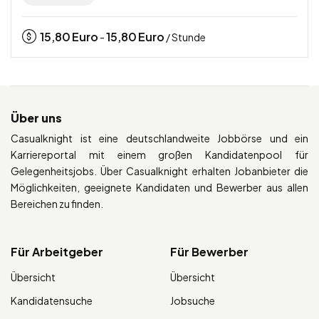
15,80
Euro
15,80
Euro
-
/ Stunde
Über uns
Casualknight ist eine deutschlandweite Jobbörse und ein
Karriereportal mit einem großen Kandidatenpool für
Gelegenheitsjobs. Über Casualknight erhalten Jobanbieter die
Möglichkeiten, geeignete Kandidaten und Bewerber aus allen
Bereichen zu finden.
Für Arbeitgeber
Für Bewerber
Übersicht
Übersicht
Kandidatensuche
Jobsuche