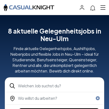
8 aktuelle Gelegenheitsjobs in
Neu-Ulm
Finde aktuelle Gelegenheitsjobs, Aushilfsjobs,
Nebenjobs und flexible Jobs in Neu-Ulm – ideal für
Studierende, Berufseinsteiger, Quereinsteiger,
Rentner und alle, die unkompliziert gelegentlich
arbeiten möchten. Bewirb dich direkt online.