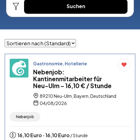
Suchen
Gastronomie, Hotellerie
Nebenjob:
Kantinenmitarbeiter für
Neu-Ulm – 16,10 € / Stunde
89210 Neu-Ulm, Bayern, Deutschland
04/08/2026
Nebenjob
16,10
Euro
16,10
Euro
-
/ Stunde