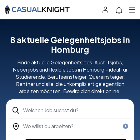
8
aktuelle Gelegenheitsjobs in
Homburg
Finde aktuelle Gelegenheitsjobs, Aushilfsjobs,
Nebenjobs und flexible Jobs in Homburg – ideal für
Studierende, Berufseinsteiger, Quereinsteiger,
Rentner und alle, die unkompliziert gelegentlich
arbeiten möchten. Bewirb dich direkt online.