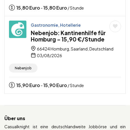
15,80
Euro
15,80
Euro
-
/ Stunde
Gastronomie, Hotellerie
Nebenjob: Kantinenhilfe für
Homburg – 15,90 €/Stunde
66424 Homburg, Saarland, Deutschland
03/08/2026
Nebenjob
15,90
Euro
15,90
Euro
-
/ Stunde
Über uns
Casualknight ist eine deutschlandweite Jobbörse und ein