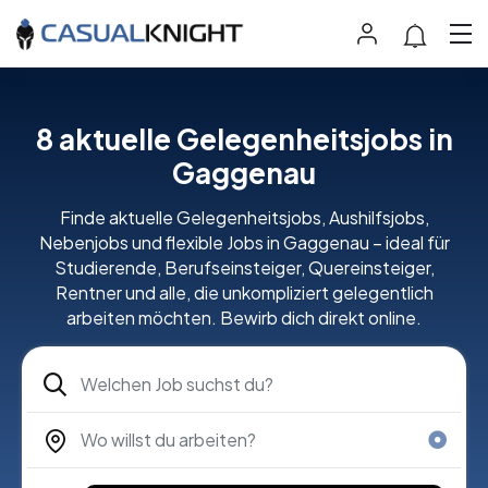
8 aktuelle Gelegenheitsjobs in
Gaggenau
Finde aktuelle Gelegenheitsjobs, Aushilfsjobs,
Nebenjobs und flexible Jobs in Gaggenau – ideal für
Studierende, Berufseinsteiger, Quereinsteiger,
Rentner und alle, die unkompliziert gelegentlich
arbeiten möchten. Bewirb dich direkt online.