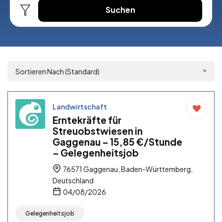
Suchen
Sortieren Nach (Standard)
Landwirtschaft
Erntekräfte für
Streuobstwiesen in
Gaggenau – 15,85 €/Stunde
– Gelegenheitsjob
76571 Gaggenau, Baden-Württemberg,
Deutschland
04/08/2026
Gelegenheitsjob