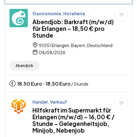
Gastronomie, Hotellerie
Abendjob: Barkraft (m/w/d)
für Erlangen – 18,50 € pro
Stunde
91051 Erlangen, Bayern, Deutschland
04/08/2026
Abendjob
18,50
Euro
18,50
Euro
-
/ Stunde
Handel, Verkauf
Hilfskraft im Supermarkt für
Erlangen (m/w/d) – 16,00 € /
Stunde – Gelegenheitsjob,
Minijob, Nebenjob