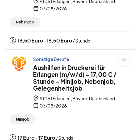
91051 Erlangen, Bayern, Deutschland
03/08/2026
Nebenjob
18,50
Euro
18,50
Euro
-
/ Stunde
Sonstige Berufe
Aushilfen in Druckerei für
Erlangen (m/w/d) – 17,00 € /
Stunde – Minijob, Nebenjob,
Gelegenheitsjob
91051 Erlangen, Bayern, Deutschland
03/08/2026
Minijob
17
Euro
17
Euro
-
/ Stunde