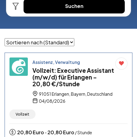
Suchen
Assistenz, Verwaltung
Vollzeit: Executive Assistant
(m/w/d) für Erlangen –
20,80 €/Stunde
91051 Erlangen, Bayern, Deutschland
04/08/2026
Vollzeit
20,80
Euro
20,80
Euro
-
/ Stunde