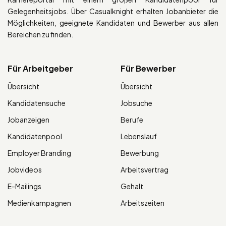
Gelegenheitsjobs. Über Casualknight erhalten Jobanbieter die
Möglichkeiten, geeignete Kandidaten und Bewerber aus allen
Bereichen zu finden.
Für Arbeitgeber
Für Bewerber
Übersicht
Übersicht
Kandidatensuche
Jobsuche
Jobanzeigen
Berufe
Kandidatenpool
Lebenslauf
Employer Branding
Bewerbung
Jobvideos
Arbeitsvertrag
E-Mailings
Gehalt
Medienkampagnen
Arbeitszeiten