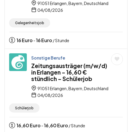
91051 Erlangen, Bayern, Deutschland
04/08/2026
Gelegenheitsjob
16
Euro
16
Euro
-
/ Stunde
Sonstige Berufe
Zeitungsausträger (m/w/d)
in Erlangen – 16,60 €
stündlich – Schülerjob
91051 Erlangen, Bayern, Deutschland
04/08/2026
Schülerjob
16,60
Euro
16,60
Euro
-
/ Stunde