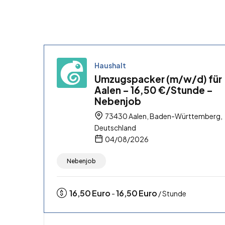
Haushalt
Umzugspacker (m/w/d) für
Aalen – 16,50 €/Stunde –
Nebenjob
73430 Aalen, Baden-Württemberg,
Deutschland
04/08/2026
Nebenjob
16,50
Euro
16,50
Euro
-
/ Stunde