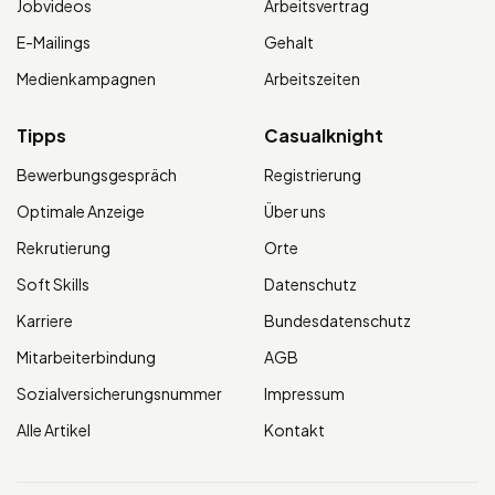
Jobvideos
Arbeitsvertrag
E-Mailings
Gehalt
Medienkampagnen
Arbeitszeiten
Tipps
Casualknight
Bewerbungsgespräch
Registrierung
Optimale Anzeige
Über uns
Rekrutierung
Orte
Soft Skills
Datenschutz
Karriere
Bundesdatenschutz
Mitarbeiterbindung
AGB
Sozialversicherungsnummer
Impressum
Alle Artikel
Kontakt