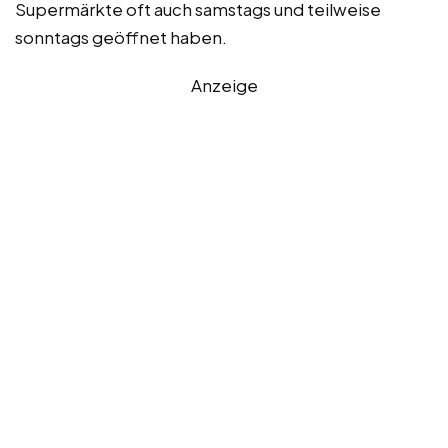
Supermärkte oft auch samstags und teilweise
sonntags geöffnet haben.
Anzeige