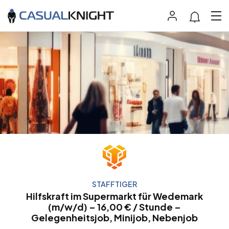
STAFFTIGER
Hilfskraft im Supermarkt für Wedemark
(m/w/d) – 16,00 € / Stunde –
Gelegenheitsjob, Minijob, Nebenjob