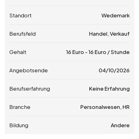
Standort
Wedemark
Berufsfeld
Handel, Verkauf
Gehalt
16
Euro
-
16
Euro
/ Stunde
Angebotsende
04/10/2026
Berufserfahrung
Keine Erfahrung
Branche
Personalwesen, HR
Bildung
Andere