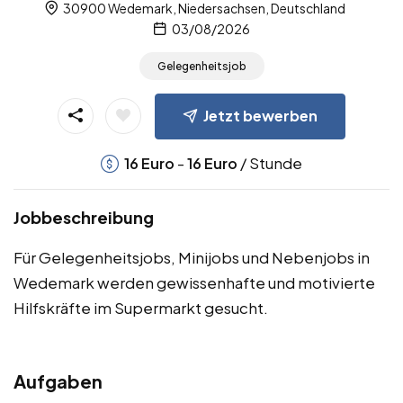
30900 Wedemark, Niedersachsen, Deutschland
03/08/2026
Gelegenheitsjob
Jetzt bewerben
-
/ Stunde
16
Euro
16
Euro
Jobbeschreibung
Für Gelegenheitsjobs, Minijobs und Nebenjobs in
Wedemark werden gewissenhafte und motivierte
Hilfskräfte im Supermarkt gesucht.
Aufgaben