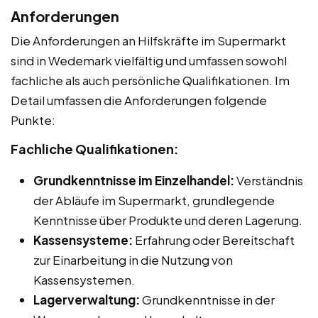
Anforderungen
Die Anforderungen an Hilfskräfte im Supermarkt
sind in Wedemark vielfältig und umfassen sowohl
fachliche als auch persönliche Qualifikationen. Im
Detail umfassen die Anforderungen folgende
Punkte:
Fachliche Qualifikationen:
Grundkenntnisse im Einzelhandel:
Verständnis
der Abläufe im Supermarkt, grundlegende
Kenntnisse über Produkte und deren Lagerung.
Kassensysteme:
Erfahrung oder Bereitschaft
zur Einarbeitung in die Nutzung von
Kassensystemen.
Lagerverwaltung:
Grundkenntnisse in der