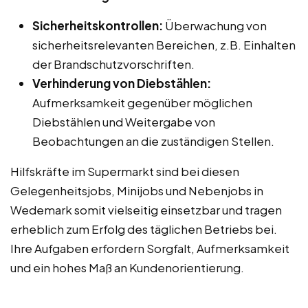
Sicherheitskontrollen:
Überwachung von
sicherheitsrelevanten Bereichen, z.B. Einhalten
der Brandschutzvorschriften.
Verhinderung von Diebstählen:
Aufmerksamkeit gegenüber möglichen
Diebstählen und Weitergabe von
Beobachtungen an die zuständigen Stellen.
Hilfskräfte im Supermarkt sind bei diesen
Gelegenheitsjobs, Minijobs und Nebenjobs in
Wedemark somit vielseitig einsetzbar und tragen
erheblich zum Erfolg des täglichen Betriebs bei.
Ihre Aufgaben erfordern Sorgfalt, Aufmerksamkeit
und ein hohes Maß an Kundenorientierung.