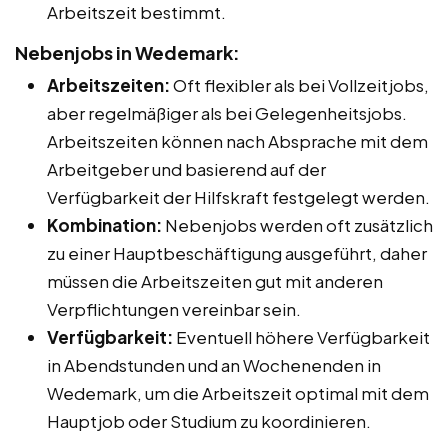
Arbeitszeit bestimmt.
Nebenjobs in Wedemark:
Arbeitszeiten:
Oft flexibler als bei Vollzeitjobs,
aber regelmäßiger als bei Gelegenheitsjobs.
Arbeitszeiten können nach Absprache mit dem
Arbeitgeber und basierend auf der
Verfügbarkeit der Hilfskraft festgelegt werden.
Kombination:
Nebenjobs werden oft zusätzlich
zu einer Hauptbeschäftigung ausgeführt, daher
müssen die Arbeitszeiten gut mit anderen
Verpflichtungen vereinbar sein.
Verfügbarkeit:
Eventuell höhere Verfügbarkeit
in Abendstunden und an Wochenenden in
Wedemark, um die Arbeitszeit optimal mit dem
Hauptjob oder Studium zu koordinieren.