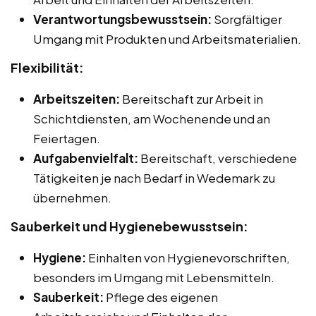
Verantwortungsbewusstsein:
Sorgfältiger
Umgang mit Produkten und Arbeitsmaterialien.
Flexibilität:
Arbeitszeiten:
Bereitschaft zur Arbeit in
Schichtdiensten, am Wochenende und an
Feiertagen.
Aufgabenvielfalt:
Bereitschaft, verschiedene
Tätigkeiten je nach Bedarf in Wedemark zu
übernehmen.
Sauberkeit und Hygienebewusstsein:
Hygiene:
Einhalten von Hygienevorschriften,
besonders im Umgang mit Lebensmitteln.
Sauberkeit:
Pflege des eigenen