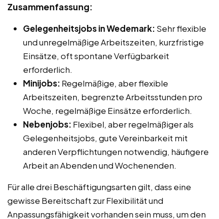
Zusammenfassung:
Gelegenheitsjobs in Wedemark:
Sehr flexible
und unregelmäßige Arbeitszeiten, kurzfristige
Einsätze, oft spontane Verfügbarkeit
erforderlich.
Minijobs:
Regelmäßige, aber flexible
Arbeitszeiten, begrenzte Arbeitsstunden pro
Woche, regelmäßige Einsätze erforderlich.
Nebenjobs:
Flexibel, aber regelmäßiger als
Gelegenheitsjobs, gute Vereinbarkeit mit
anderen Verpflichtungen notwendig, häufigere
Arbeit an Abenden und Wochenenden.
Für alle drei Beschäftigungsarten gilt, dass eine
gewisse Bereitschaft zur Flexibilität und
Anpassungsfähigkeit vorhanden sein muss, um den