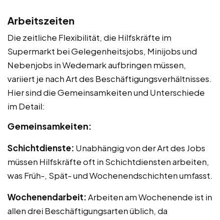
Arbeitszeiten
Die zeitliche Flexibilität, die Hilfskräfte im
Supermarkt bei Gelegenheitsjobs, Minijobs und
Nebenjobs in Wedemark aufbringen müssen,
variiert je nach Art des Beschäftigungsverhältnisses.
Hier sind die Gemeinsamkeiten und Unterschiede
im Detail:
Gemeinsamkeiten:
Schichtdienste:
Unabhängig von der Art des Jobs
müssen Hilfskräfte oft in Schichtdiensten arbeiten,
was Früh-, Spät- und Wochenendschichten umfasst.
Wochenendarbeit:
Arbeiten am Wochenende ist in
allen drei Beschäftigungsarten üblich, da