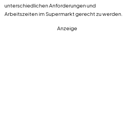
unterschiedlichen Anforderungen und
Arbeitszeiten im Supermarkt gerecht zu werden.
Anzeige