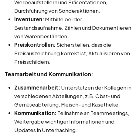
Werbeaufstellern und Präsentationen,
Durchführung von Sonderaktionen.
Inventuren:
Mithilfe bei der
Bestandsaufnahme, Zählen und Dokumentieren
von Warenbeständen.
Preiskontrollen:
Sicherstellen, dass die
Preisauszeichnung korrekt ist, Aktualisieren von
Preisschildern.
Teamarbeit und Kommunikation:
Zusammenarbeit:
Unterstützen der Kollegen in
verschiedenen Abteilungen, z.B. Obst- und
Gemüseabteilung, Fleisch- und Käsetheke.
Kommunikation:
Teilnahme an Teammeetings,
Weitergabe wichtiger Informationen und
Updates in Unterhaching.