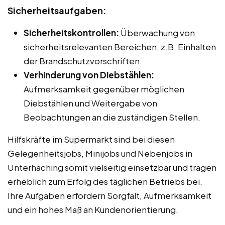
Sicherheitsaufgaben:
Sicherheitskontrollen:
Überwachung von
sicherheitsrelevanten Bereichen, z.B. Einhalten
der Brandschutzvorschriften.
Verhinderung von Diebstählen:
Aufmerksamkeit gegenüber möglichen
Diebstählen und Weitergabe von
Beobachtungen an die zuständigen Stellen.
Hilfskräfte im Supermarkt sind bei diesen
Gelegenheitsjobs, Minijobs und Nebenjobs in
Unterhaching somit vielseitig einsetzbar und tragen
erheblich zum Erfolg des täglichen Betriebs bei.
Ihre Aufgaben erfordern Sorgfalt, Aufmerksamkeit
und ein hohes Maß an Kundenorientierung.