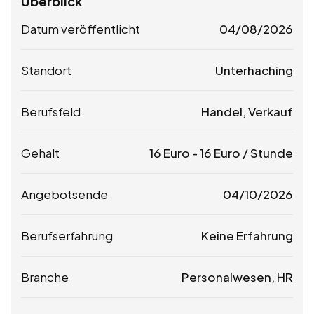
Überblick
Datum veröffentlicht
04/08/2026
Standort
Unterhaching
Berufsfeld
Handel, Verkauf
Gehalt
16
Euro
-
16
Euro
/ Stunde
Angebotsende
04/10/2026
Berufserfahrung
Keine Erfahrung
Branche
Personalwesen, HR