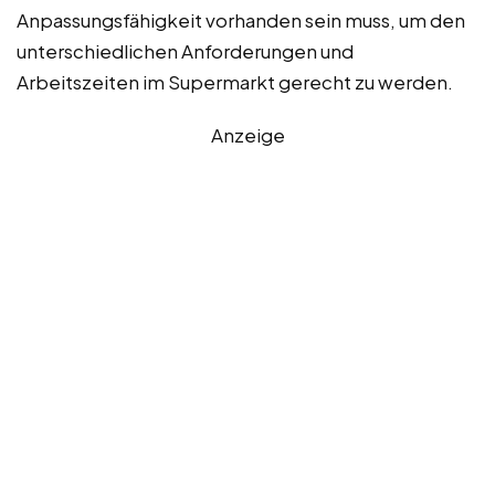
Anpassungsfähigkeit vorhanden sein muss, um den
unterschiedlichen Anforderungen und
Arbeitszeiten im Supermarkt gerecht zu werden.
Anzeige