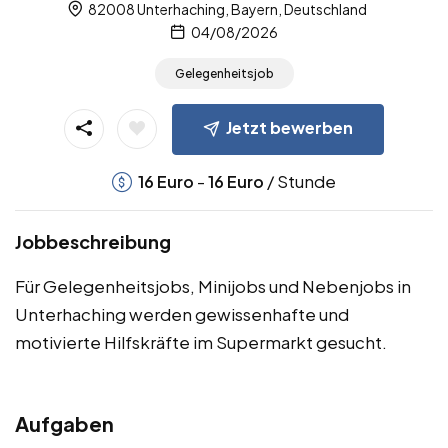
82008 Unterhaching, Bayern, Deutschland
04/08/2026
Gelegenheitsjob
Jetzt bewerben
-
/ Stunde
16
Euro
16
Euro
Jobbeschreibung
Für Gelegenheitsjobs, Minijobs und Nebenjobs in
Unterhaching werden gewissenhafte und
motivierte Hilfskräfte im Supermarkt gesucht.
Aufgaben