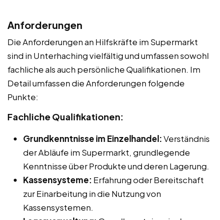
Anforderungen
Die Anforderungen an Hilfskräfte im Supermarkt
sind in Unterhaching vielfältig und umfassen sowohl
fachliche als auch persönliche Qualifikationen. Im
Detail umfassen die Anforderungen folgende
Punkte:
Fachliche Qualifikationen:
Grundkenntnisse im Einzelhandel:
Verständnis
der Abläufe im Supermarkt, grundlegende
Kenntnisse über Produkte und deren Lagerung.
Kassensysteme:
Erfahrung oder Bereitschaft
zur Einarbeitung in die Nutzung von
Kassensystemen.