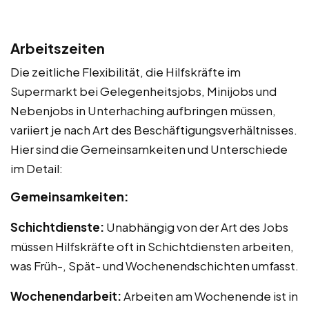
Arbeitszeiten
Die zeitliche Flexibilität, die Hilfskräfte im
Supermarkt bei Gelegenheitsjobs, Minijobs und
Nebenjobs in Unterhaching aufbringen müssen,
variiert je nach Art des Beschäftigungsverhältnisses.
Hier sind die Gemeinsamkeiten und Unterschiede
im Detail:
Gemeinsamkeiten:
Schichtdienste:
Unabhängig von der Art des Jobs
müssen Hilfskräfte oft in Schichtdiensten arbeiten,
was Früh-, Spät- und Wochenendschichten umfasst.
Wochenendarbeit:
Arbeiten am Wochenende ist in