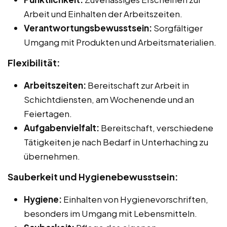
Arbeit und Einhalten der Arbeitszeiten.
Verantwortungsbewusstsein:
Sorgfältiger
Umgang mit Produkten und Arbeitsmaterialien.
Flexibilität:
Arbeitszeiten:
Bereitschaft zur Arbeit in
Schichtdiensten, am Wochenende und an
Feiertagen.
Aufgabenvielfalt:
Bereitschaft, verschiedene
Tätigkeiten je nach Bedarf in Unterhaching zu
übernehmen.
Sauberkeit und Hygienebewusstsein:
Hygiene:
Einhalten von Hygienevorschriften,
besonders im Umgang mit Lebensmitteln.