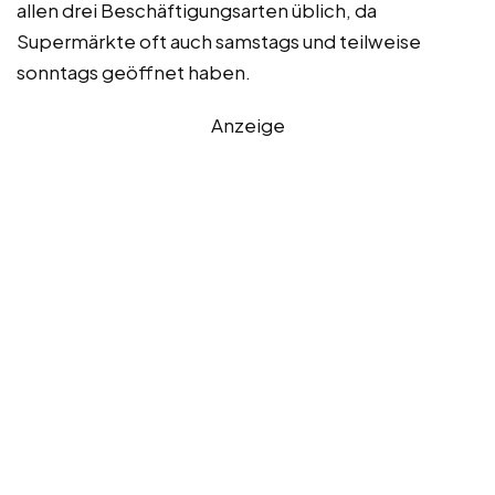
allen drei Beschäftigungsarten üblich, da
Supermärkte oft auch samstags und teilweise
sonntags geöffnet haben.
Anzeige