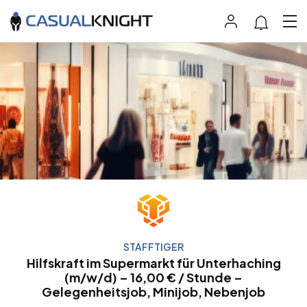
STAFFTIGER
Hilfskraft im Supermarkt für Unterhaching
(m/w/d) – 16,00 € / Stunde –
Gelegenheitsjob, Minijob, Nebenjob