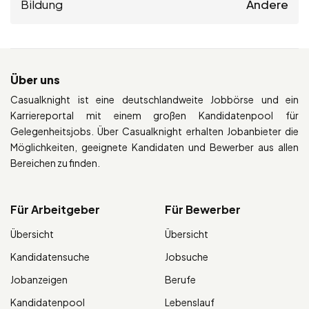
Bildung
Andere
Über uns
Casualknight ist eine deutschlandweite Jobbörse und ein
Karriereportal mit einem großen Kandidatenpool für
Gelegenheitsjobs. Über Casualknight erhalten Jobanbieter die
Möglichkeiten, geeignete Kandidaten und Bewerber aus allen
Bereichen zu finden.
Für Arbeitgeber
Für Bewerber
Übersicht
Übersicht
Kandidatensuche
Jobsuche
Jobanzeigen
Berufe
Kandidatenpool
Lebenslauf