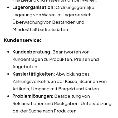
Lagerorganisation:
Ordnungsgemäße
Lagerung von Waren im Lagerbereich,
Überwachung von Beständen und
Mindesthaltbarkeitsdaten.
Kundenservice:
Kundenberatung:
Beantworten von
Kundenfragen zu Produkten, Preisen und
Angeboten.
Kassiertätigkeiten:
Abwicklung des
Zahlungsverkehrs an der Kasse, Scannen von
Artikeln, Umgang mit Bargeld und Karten.
Problemlösungen:
Bearbeitung von
Reklamationen und Rückgaben, Unterstützung
bei der Suche nach Produkten.