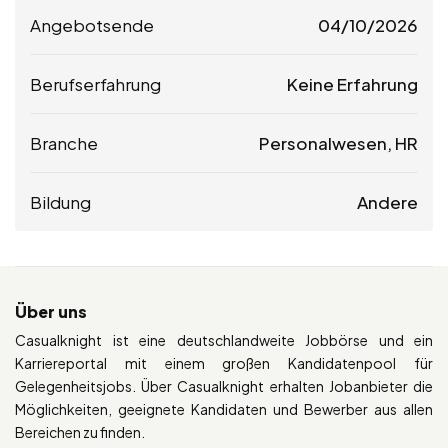
Angebotsende
04/10/2026
Berufserfahrung
Keine Erfahrung
Branche
Personalwesen, HR
Bildung
Andere
Über uns
Casualknight ist eine deutschlandweite Jobbörse und ein
Karriereportal mit einem großen Kandidatenpool für
Gelegenheitsjobs. Über Casualknight erhalten Jobanbieter die
Möglichkeiten, geeignete Kandidaten und Bewerber aus allen
Bereichen zu finden.