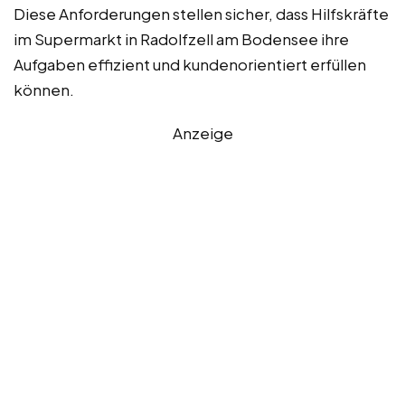
Diese Anforderungen stellen sicher, dass Hilfskräfte
im Supermarkt in Radolfzell am Bodensee ihre
Aufgaben effizient und kundenorientiert erfüllen
können.
Anzeige