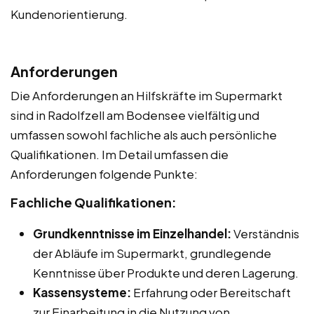
Kundenorientierung.
Anforderungen
Die Anforderungen an Hilfskräfte im Supermarkt
sind in Radolfzell am Bodensee vielfältig und
umfassen sowohl fachliche als auch persönliche
Qualifikationen. Im Detail umfassen die
Anforderungen folgende Punkte:
Fachliche Qualifikationen:
Grundkenntnisse im Einzelhandel:
Verständnis
der Abläufe im Supermarkt, grundlegende
Kenntnisse über Produkte und deren Lagerung.
Kassensysteme:
Erfahrung oder Bereitschaft
zur Einarbeitung in die Nutzung von