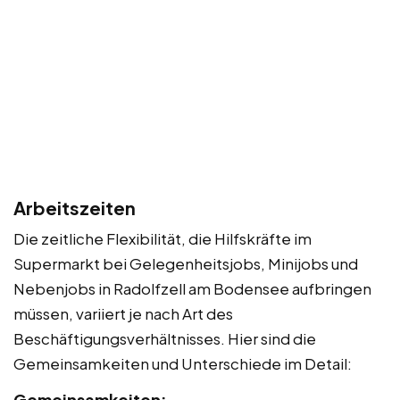
Arbeitszeiten
Die zeitliche Flexibilität, die Hilfskräfte im
Supermarkt bei Gelegenheitsjobs, Minijobs und
Nebenjobs in Radolfzell am Bodensee aufbringen
müssen, variiert je nach Art des
Beschäftigungsverhältnisses. Hier sind die
Gemeinsamkeiten und Unterschiede im Detail:
Gemeinsamkeiten: