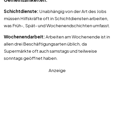
Schichtdienste:
Unabhängig von der Art des Jobs
müssen Hilfskräfte oft in Schichtdiensten arbeiten,
was Früh-, Spät- und Wochenendschichten umfasst.
Wochenendarbeit:
Arbeiten am Wochenende ist in
allen drei Beschäftigungsarten üblich, da
Supermärkte oft auch samstags und teilweise
sonntags geöffnet haben.
Anzeige