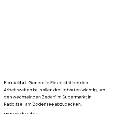
Flexibilität:
Generelle Flexibilität bei den
Arbeitszeiten ist in allen drei Jobarten wichtig, um
den wechselnden Bedarf im Supermarkt in
Radolfzell am Bodensee abzudecken.