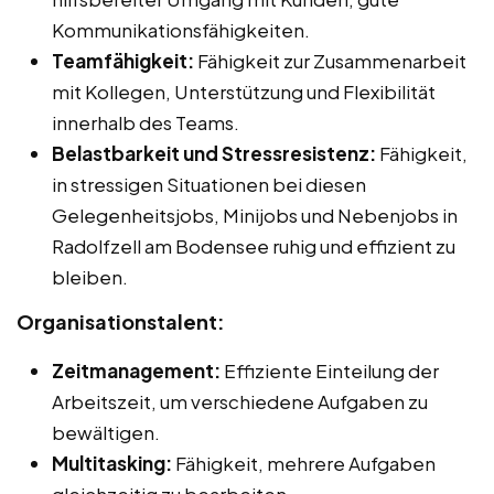
Kommunikationsfähigkeiten.
Teamfähigkeit:
Fähigkeit zur Zusammenarbeit
mit Kollegen, Unterstützung und Flexibilität
innerhalb des Teams.
Belastbarkeit und Stressresistenz:
Fähigkeit,
in stressigen Situationen bei diesen
Gelegenheitsjobs, Minijobs und Nebenjobs in
Radolfzell am Bodensee ruhig und effizient zu
bleiben.
Organisationstalent:
Zeitmanagement:
Effiziente Einteilung der
Arbeitszeit, um verschiedene Aufgaben zu
bewältigen.
Multitasking:
Fähigkeit, mehrere Aufgaben