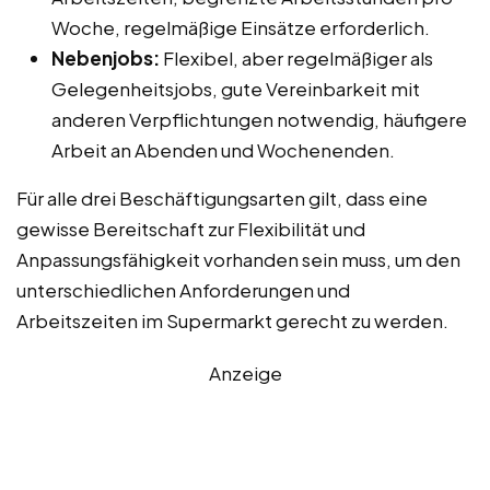
Woche, regelmäßige Einsätze erforderlich.
Nebenjobs:
Flexibel, aber regelmäßiger als
Gelegenheitsjobs, gute Vereinbarkeit mit
anderen Verpflichtungen notwendig, häufigere
Arbeit an Abenden und Wochenenden.
Für alle drei Beschäftigungsarten gilt, dass eine
gewisse Bereitschaft zur Flexibilität und
Anpassungsfähigkeit vorhanden sein muss, um den
unterschiedlichen Anforderungen und
Arbeitszeiten im Supermarkt gerecht zu werden.
Anzeige