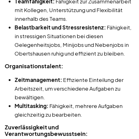
Teamfähigkeit:
Fähigkeit zur Zusammenarbeit
mit Kollegen, Unterstützung und Flexibilität
innerhalb des Teams.
Belastbarkeit und Stressresistenz:
Fähigkeit,
in stressigen Situationen bei diesen
Gelegenheitsjobs, Minijobs und Nebenjobs in
Obertshausen ruhig und effizient zu bleiben.
Organisationstalent:
Zeitmanagement:
Effiziente Einteilung der
Arbeitszeit, um verschiedene Aufgaben zu
bewältigen.
Multitasking:
Fähigkeit, mehrere Aufgaben
gleichzeitig zu bearbeiten.
Zuverlässigkeit und
Verantwortungsbewusstsein: