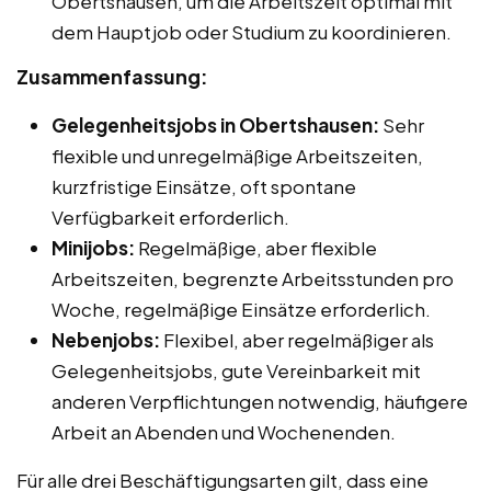
Obertshausen, um die Arbeitszeit optimal mit
dem Hauptjob oder Studium zu koordinieren.
Zusammenfassung:
Gelegenheitsjobs in Obertshausen:
Sehr
flexible und unregelmäßige Arbeitszeiten,
kurzfristige Einsätze, oft spontane
Verfügbarkeit erforderlich.
Minijobs:
Regelmäßige, aber flexible
Arbeitszeiten, begrenzte Arbeitsstunden pro
Woche, regelmäßige Einsätze erforderlich.
Nebenjobs:
Flexibel, aber regelmäßiger als
Gelegenheitsjobs, gute Vereinbarkeit mit
anderen Verpflichtungen notwendig, häufigere
Arbeit an Abenden und Wochenenden.
Für alle drei Beschäftigungsarten gilt, dass eine