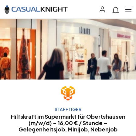
STAFFTIGER
Hilfskraft im Supermarkt für Obertshausen
(m/w/d) – 16,00 € / Stunde –
Gelegenheitsjob, Minijob, Nebenjob