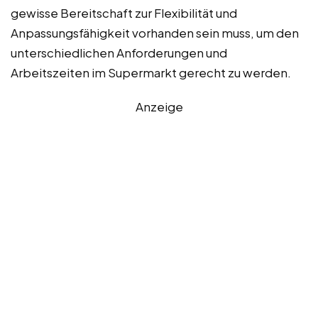
gewisse Bereitschaft zur Flexibilität und
Anpassungsfähigkeit vorhanden sein muss, um den
unterschiedlichen Anforderungen und
Arbeitszeiten im Supermarkt gerecht zu werden.
Anzeige