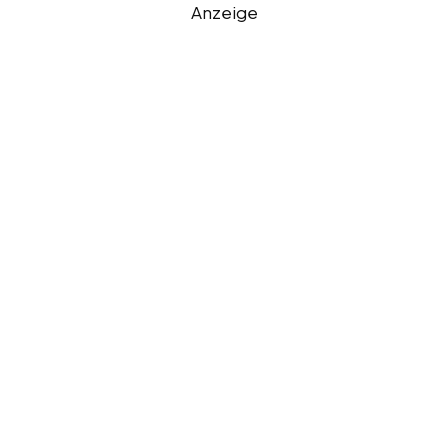
Anzeige