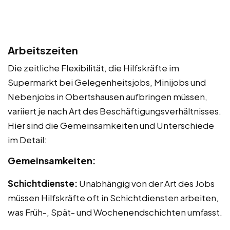
Arbeitszeiten
Die zeitliche Flexibilität, die Hilfskräfte im
Supermarkt bei Gelegenheitsjobs, Minijobs und
Nebenjobs in Obertshausen aufbringen müssen,
variiert je nach Art des Beschäftigungsverhältnisses.
Hier sind die Gemeinsamkeiten und Unterschiede
im Detail:
Gemeinsamkeiten:
Schichtdienste:
Unabhängig von der Art des Jobs
müssen Hilfskräfte oft in Schichtdiensten arbeiten,
was Früh-, Spät- und Wochenendschichten umfasst.