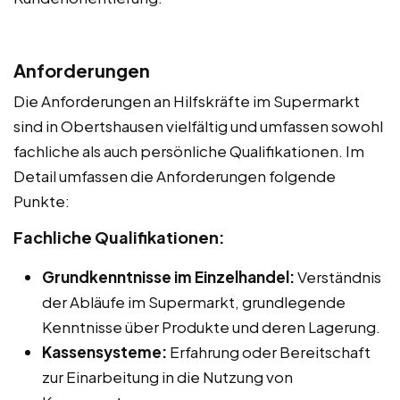
Anforderungen
Die Anforderungen an Hilfskräfte im Supermarkt
sind in Obertshausen vielfältig und umfassen sowohl
fachliche als auch persönliche Qualifikationen. Im
Detail umfassen die Anforderungen folgende
Punkte:
Fachliche Qualifikationen:
Grundkenntnisse im Einzelhandel:
Verständnis
der Abläufe im Supermarkt, grundlegende
Kenntnisse über Produkte und deren Lagerung.
Kassensysteme:
Erfahrung oder Bereitschaft
zur Einarbeitung in die Nutzung von