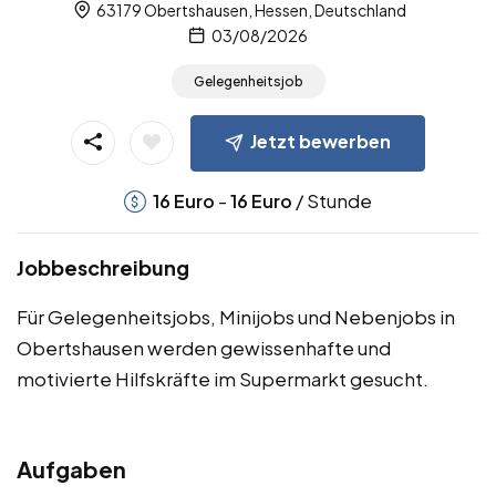
63179 Obertshausen, Hessen, Deutschland
03/08/2026
Gelegenheitsjob
Jetzt bewerben
-
/ Stunde
16
Euro
16
Euro
Jobbeschreibung
Für Gelegenheitsjobs, Minijobs und Nebenjobs in
Obertshausen werden gewissenhafte und
motivierte Hilfskräfte im Supermarkt gesucht.
Aufgaben