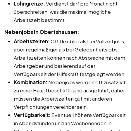
Lohngrenze:
Verdienst darf pro Monat nicht
überschreiten, was die maximal mögliche
Arbeitszeit bestimmt.
Nebenjobs in Obertshausen:
Arbeitszeiten:
Oft flexibler als bei Vollzeitjobs,
aber regelmäßiger als bei Gelegenheitsjobs.
Arbeitszeiten können nach Absprache mit dem
Arbeitgeber und basierend auf der
Verfügbarkeit der Hilfskraft festgelegt werden.
Kombination:
Nebenjobs werden oft zusätzlich
zu einer Hauptbeschäftigung ausgeführt, daher
müssen die Arbeitszeiten gut mit anderen
Verpflichtungen vereinbar sein.
Verfügbarkeit:
Eventuell höhere Verfügbarkeit
in Abendstunden und an Wochenenden in