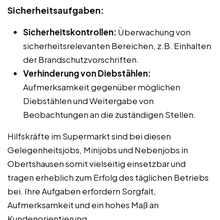
Sicherheitsaufgaben:
Sicherheitskontrollen:
Überwachung von
sicherheitsrelevanten Bereichen, z.B. Einhalten
der Brandschutzvorschriften.
Verhinderung von Diebstählen:
Aufmerksamkeit gegenüber möglichen
Diebstählen und Weitergabe von
Beobachtungen an die zuständigen Stellen.
Hilfskräfte im Supermarkt sind bei diesen
Gelegenheitsjobs, Minijobs und Nebenjobs in
Obertshausen somit vielseitig einsetzbar und
tragen erheblich zum Erfolg des täglichen Betriebs
bei. Ihre Aufgaben erfordern Sorgfalt,
Aufmerksamkeit und ein hohes Maß an
Kundenorientierung.