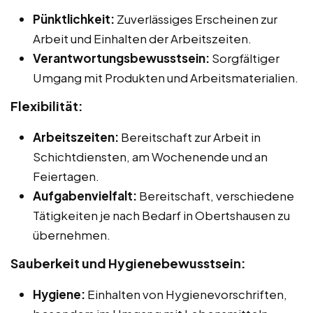
Pünktlichkeit:
Zuverlässiges Erscheinen zur
Arbeit und Einhalten der Arbeitszeiten.
Verantwortungsbewusstsein:
Sorgfältiger
Umgang mit Produkten und Arbeitsmaterialien.
Flexibilität:
Arbeitszeiten:
Bereitschaft zur Arbeit in
Schichtdiensten, am Wochenende und an
Feiertagen.
Aufgabenvielfalt:
Bereitschaft, verschiedene
Tätigkeiten je nach Bedarf in Obertshausen zu
übernehmen.
Sauberkeit und Hygienebewusstsein:
Hygiene:
Einhalten von Hygienevorschriften,