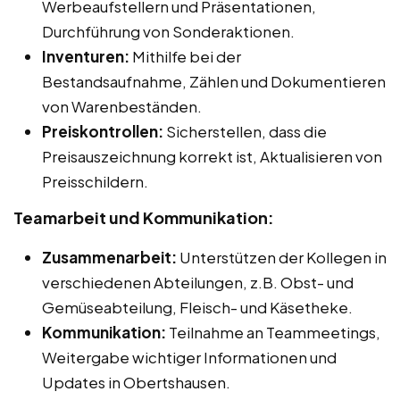
Werbeaufstellern und Präsentationen,
Durchführung von Sonderaktionen.
Inventuren:
Mithilfe bei der
Bestandsaufnahme, Zählen und Dokumentieren
von Warenbeständen.
Preiskontrollen:
Sicherstellen, dass die
Preisauszeichnung korrekt ist, Aktualisieren von
Preisschildern.
Teamarbeit und Kommunikation:
Zusammenarbeit:
Unterstützen der Kollegen in
verschiedenen Abteilungen, z.B. Obst- und
Gemüseabteilung, Fleisch- und Käsetheke.
Kommunikation:
Teilnahme an Teammeetings,
Weitergabe wichtiger Informationen und
Updates in Obertshausen.