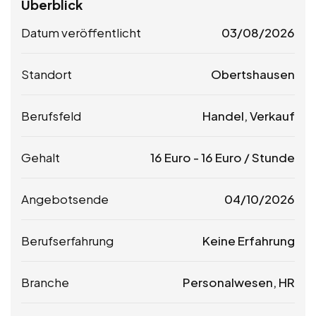
Überblick
Datum veröffentlicht
03/08/2026
Standort
Obertshausen
Berufsfeld
Handel, Verkauf
Gehalt
16
Euro
-
16
Euro
/ Stunde
Angebotsende
04/10/2026
Berufserfahrung
Keine Erfahrung
Branche
Personalwesen, HR