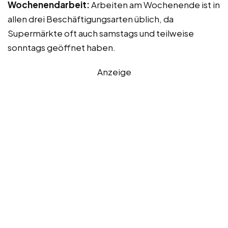
Wochenendarbeit:
Arbeiten am Wochenende ist in
allen drei Beschäftigungsarten üblich, da
Supermärkte oft auch samstags und teilweise
sonntags geöffnet haben.
Anzeige