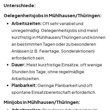
Unterschiede:
Gelegenheitsjobs in Mühlhausen/Thüringen:
Arbeitszeiten:
Oft sehr variabel und
unregelmäßig. Gelegenheitsjobs sind meist
kurzfristig in Mühlhausen/Thüringen und können
an bestimmten Tagen oder zu besonderen
Anlässen (z.B. Feiertage, Sonderaktionen)
erforderlich sein.
Dauer:
Meist kurzfristige Einsätze, oft wenige
Stunden bis Tage, ohne regelmäßige
Arbeitszeiten.
Planbarkeit:
Geringe Planbarkeit und oft
spontane Einsatzbereitschaft erforderlich.
Minijobs in Mühlhausen/Thüringen: