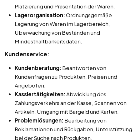
Platzierung und Präsentation der Waren.
Lagerorganisation:
Ordnungsgemäße
Lagerung von Waren im Lagerbereich,
Überwachung von Beständen und
Mindesthaltbarkeitsdaten.
Kundenservice:
Kundenberatung:
Beantworten von
Kundenfragen zu Produkten, Preisen und
Angeboten.
Kassiertätigkeiten:
Abwicklung des
Zahlungsverkehrs an der Kasse, Scannen von
Artikeln, Umgang mit Bargeld und Karten.
Problemlösungen:
Bearbeitung von
Reklamationen und Rückgaben, Unterstützung
bei der Suche nach Produkten.