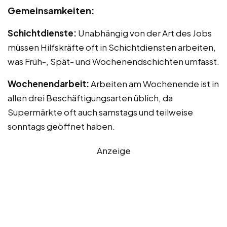
Gemeinsamkeiten:
Schichtdienste:
Unabhängig von der Art des Jobs
müssen Hilfskräfte oft in Schichtdiensten arbeiten,
was Früh-, Spät- und Wochenendschichten umfasst.
Wochenendarbeit:
Arbeiten am Wochenende ist in
allen drei Beschäftigungsarten üblich, da
Supermärkte oft auch samstags und teilweise
sonntags geöffnet haben.
Anzeige