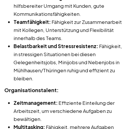
hilfsbereiter Umgang mit Kunden, gute
Kommunikationsfähigkeiten.
Teamfähigkeit:
Fähigkeit zur Zusammenarbeit
mit Kollegen, Unterstützung und Flexibilität
innerhalb des Teams.
Belastbarkeit und Stressresistenz:
Fähigkeit,
in stressigen Situationen bei diesen
Gelegenheitsjobs, Minijobs und Nebenjobs in
Mühlhausen/Thüringen ruhig und effizient zu
bleiben.
Organisationstalent:
Zeitmanagement:
Effiziente Einteilung der
Arbeitszeit, um verschiedene Aufgaben zu
bewältigen.
Multitasking:
Fähigkeit, mehrere Aufgaben