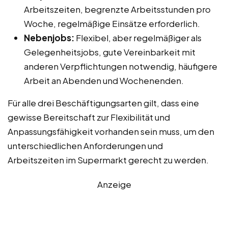
Arbeitszeiten, begrenzte Arbeitsstunden pro
Woche, regelmäßige Einsätze erforderlich.
Nebenjobs:
Flexibel, aber regelmäßiger als
Gelegenheitsjobs, gute Vereinbarkeit mit
anderen Verpflichtungen notwendig, häufigere
Arbeit an Abenden und Wochenenden.
Für alle drei Beschäftigungsarten gilt, dass eine
gewisse Bereitschaft zur Flexibilität und
Anpassungsfähigkeit vorhanden sein muss, um den
unterschiedlichen Anforderungen und
Arbeitszeiten im Supermarkt gerecht zu werden.
Anzeige