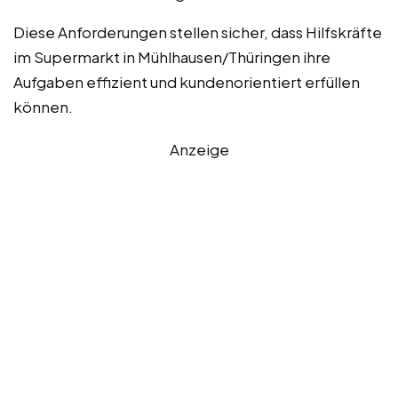
Diese Anforderungen stellen sicher, dass Hilfskräfte
im Supermarkt in Mühlhausen/Thüringen ihre
Aufgaben effizient und kundenorientiert erfüllen
können.
Anzeige