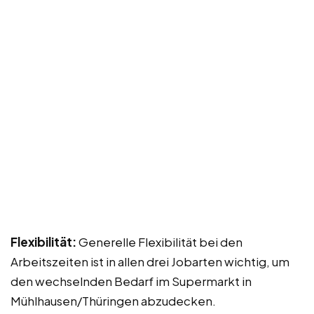
Flexibilität:
Generelle Flexibilität bei den
Arbeitszeiten ist in allen drei Jobarten wichtig, um
den wechselnden Bedarf im Supermarkt in
Mühlhausen/Thüringen abzudecken.