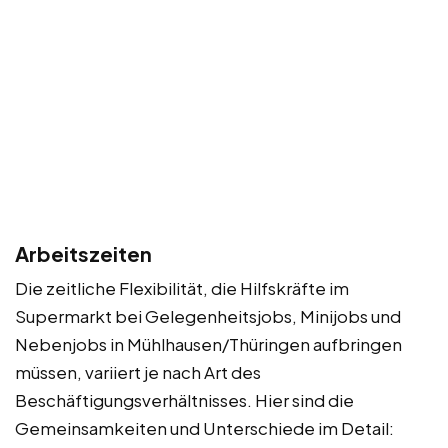
Arbeitszeiten
Die zeitliche Flexibilität, die Hilfskräfte im
Supermarkt bei Gelegenheitsjobs, Minijobs und
Nebenjobs in Mühlhausen/Thüringen aufbringen
müssen, variiert je nach Art des
Beschäftigungsverhältnisses. Hier sind die
Gemeinsamkeiten und Unterschiede im Detail: