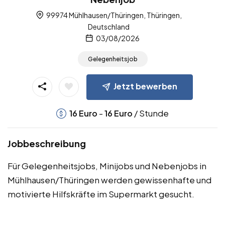
99974 Mühlhausen/Thüringen, Thüringen,
Deutschland
03/08/2026
Gelegenheitsjob
Jetzt bewerben
-
/ Stunde
16
Euro
16
Euro
Jobbeschreibung
Für Gelegenheitsjobs, Minijobs und Nebenjobs in
Mühlhausen/Thüringen werden gewissenhafte und
motivierte Hilfskräfte im Supermarkt gesucht.