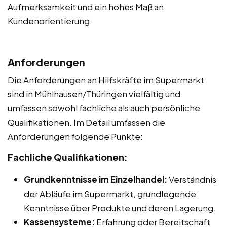
Aufmerksamkeit und ein hohes Maß an
Kundenorientierung.
Anforderungen
Die Anforderungen an Hilfskräfte im Supermarkt
sind in Mühlhausen/Thüringen vielfältig und
umfassen sowohl fachliche als auch persönliche
Qualifikationen. Im Detail umfassen die
Anforderungen folgende Punkte:
Fachliche Qualifikationen:
Grundkenntnisse im Einzelhandel:
Verständnis
der Abläufe im Supermarkt, grundlegende
Kenntnisse über Produkte und deren Lagerung.
Kassensysteme:
Erfahrung oder Bereitschaft