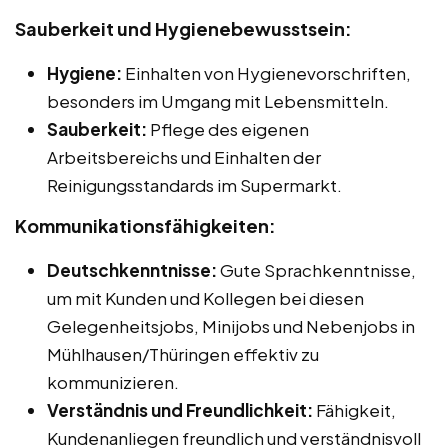
Sauberkeit und Hygienebewusstsein:
Hygiene:
Einhalten von Hygienevorschriften,
besonders im Umgang mit Lebensmitteln.
Sauberkeit:
Pflege des eigenen
Arbeitsbereichs und Einhalten der
Reinigungsstandards im Supermarkt.
Kommunikationsfähigkeiten:
Deutschkenntnisse:
Gute Sprachkenntnisse,
um mit Kunden und Kollegen bei diesen
Gelegenheitsjobs, Minijobs und Nebenjobs in
Mühlhausen/Thüringen effektiv zu
kommunizieren.
Verständnis und Freundlichkeit:
Fähigkeit,
Kundenanliegen freundlich und verständnisvoll