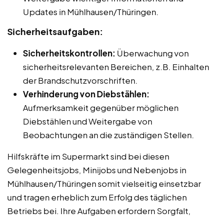
Updates in Mühlhausen/Thüringen.
Sicherheitsaufgaben:
Sicherheitskontrollen:
Überwachung von
sicherheitsrelevanten Bereichen, z.B. Einhalten
der Brandschutzvorschriften.
Verhinderung von Diebstählen:
Aufmerksamkeit gegenüber möglichen
Diebstählen und Weitergabe von
Beobachtungen an die zuständigen Stellen.
Hilfskräfte im Supermarkt sind bei diesen
Gelegenheitsjobs, Minijobs und Nebenjobs in
Mühlhausen/Thüringen somit vielseitig einsetzbar
und tragen erheblich zum Erfolg des täglichen
Betriebs bei. Ihre Aufgaben erfordern Sorgfalt,