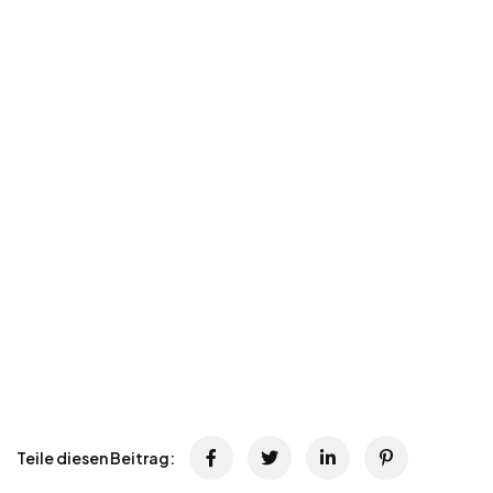
Teile diesen Beitrag: