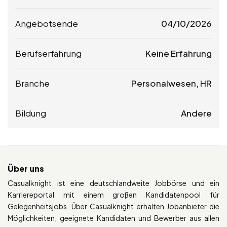
Angebotsende
04/10/2026
Berufserfahrung
Keine Erfahrung
Branche
Personalwesen, HR
Bildung
Andere
Über uns
Casualknight ist eine deutschlandweite Jobbörse und ein
Karriereportal mit einem großen Kandidatenpool für
Gelegenheitsjobs. Über Casualknight erhalten Jobanbieter die
Möglichkeiten, geeignete Kandidaten und Bewerber aus allen