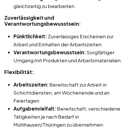
gleichzeitig zu bearbeiten.
Zuverlässigkeit und
Verantwortungsbewusstsein:
Pünktlichkeit:
Zuverlässiges Erscheinen zur
Arbeit und Einhalten der Arbeitszeiten.
Verantwortungsbewusstsein:
Sorgfältiger
Umgang mit Produkten und Arbeitsmaterialien.
Flexibilität:
Arbeitszeiten:
Bereitschaft zur Arbeit in
Schichtdiensten, am Wochenende und an
Feiertagen.
Aufgabenvielfalt:
Bereitschaft, verschiedene
Tätigkeiten je nach Bedarf in
Mühlhausen/Thüringen zu übernehmen.