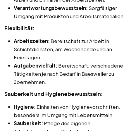
Verantwortungsbewusstsein:
Sorgfältiger
Umgang mit Produkten und Arbeitsmaterialien.
Flexibilität:
Arbeitszeiten:
Bereitschaft zur Arbeit in
Schichtdiensten, am Wochenende und an
Feiertagen.
Aufgabenvielfalt:
Bereitschaft, verschiedene
Tätigkeiten je nach Bedarf in Baesweiler zu
übernehmen.
Sauberkeit und Hygienebewusstsein:
Hygiene:
Einhalten von Hygienevorschriften,
besonders im Umgang mit Lebensmitteln.
Sauberkeit:
Pflege des eigenen