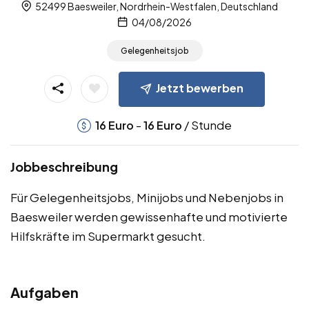
52499 Baesweiler, Nordrhein-Westfalen, Deutschland
04/08/2026
Gelegenheitsjob
Jetzt bewerben
-
/ Stunde
16
Euro
16
Euro
Jobbeschreibung
Für Gelegenheitsjobs, Minijobs und Nebenjobs in
Baesweiler werden gewissenhafte und motivierte
Hilfskräfte im Supermarkt gesucht.
Aufgaben