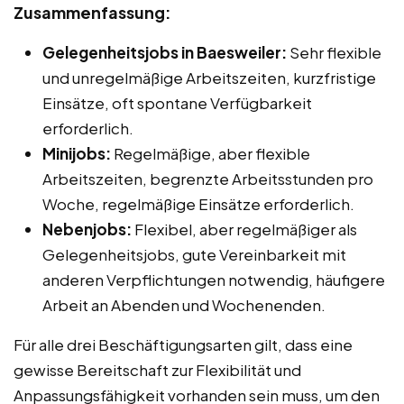
Zusammenfassung:
Gelegenheitsjobs in Baesweiler:
Sehr flexible
und unregelmäßige Arbeitszeiten, kurzfristige
Einsätze, oft spontane Verfügbarkeit
erforderlich.
Minijobs:
Regelmäßige, aber flexible
Arbeitszeiten, begrenzte Arbeitsstunden pro
Woche, regelmäßige Einsätze erforderlich.
Nebenjobs:
Flexibel, aber regelmäßiger als
Gelegenheitsjobs, gute Vereinbarkeit mit
anderen Verpflichtungen notwendig, häufigere
Arbeit an Abenden und Wochenenden.
Für alle drei Beschäftigungsarten gilt, dass eine
gewisse Bereitschaft zur Flexibilität und
Anpassungsfähigkeit vorhanden sein muss, um den