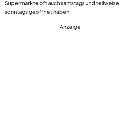
Supermärkte oft auch samstags und teilweise
sonntags geöffnet haben.
Anzeige