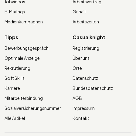
Jobvideos
Arbeitsvertrag
E-Mailings
Gehalt
Medienkampagnen
Arbeitszeiten
Tipps
Casualknight
Bewerbungsgespräch
Registrierung
Optimale Anzeige
Über uns
Rekrutierung
Orte
Soft Skills
Datenschutz
Karriere
Bundesdatenschutz
Mitarbeiterbindung
AGB
Sozialversicherungsnummer
Impressum
Alle Artikel
Kontakt