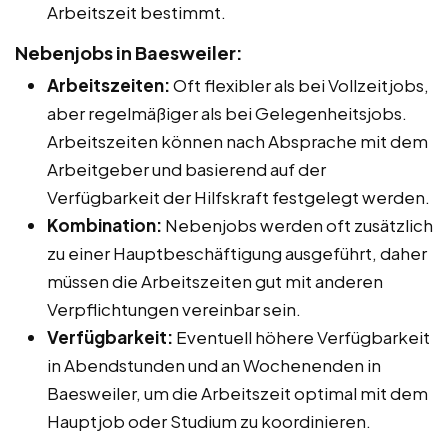
Arbeitszeit bestimmt.
Nebenjobs in Baesweiler:
Arbeitszeiten:
Oft flexibler als bei Vollzeitjobs,
aber regelmäßiger als bei Gelegenheitsjobs.
Arbeitszeiten können nach Absprache mit dem
Arbeitgeber und basierend auf der
Verfügbarkeit der Hilfskraft festgelegt werden.
Kombination:
Nebenjobs werden oft zusätzlich
zu einer Hauptbeschäftigung ausgeführt, daher
müssen die Arbeitszeiten gut mit anderen
Verpflichtungen vereinbar sein.
Verfügbarkeit:
Eventuell höhere Verfügbarkeit
in Abendstunden und an Wochenenden in
Baesweiler, um die Arbeitszeit optimal mit dem
Hauptjob oder Studium zu koordinieren.