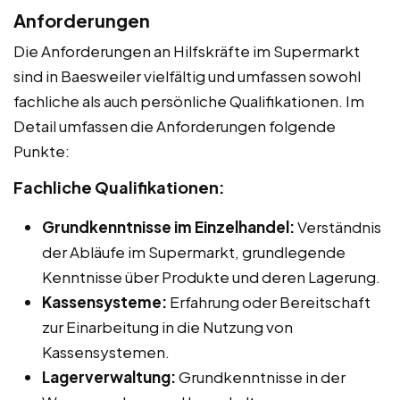
Anforderungen
Die Anforderungen an Hilfskräfte im Supermarkt
sind in Baesweiler vielfältig und umfassen sowohl
fachliche als auch persönliche Qualifikationen. Im
Detail umfassen die Anforderungen folgende
Punkte:
Fachliche Qualifikationen:
Grundkenntnisse im Einzelhandel:
Verständnis
der Abläufe im Supermarkt, grundlegende
Kenntnisse über Produkte und deren Lagerung.
Kassensysteme:
Erfahrung oder Bereitschaft
zur Einarbeitung in die Nutzung von
Kassensystemen.
Lagerverwaltung:
Grundkenntnisse in der