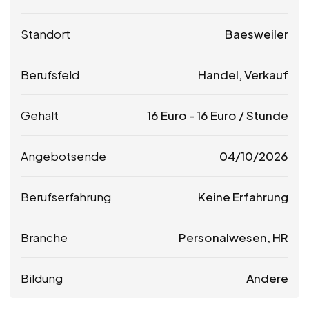
Standort
Baesweiler
Berufsfeld
Handel, Verkauf
Gehalt
16
Euro
-
16
Euro
/ Stunde
Angebotsende
04/10/2026
Berufserfahrung
Keine Erfahrung
Branche
Personalwesen, HR
Bildung
Andere