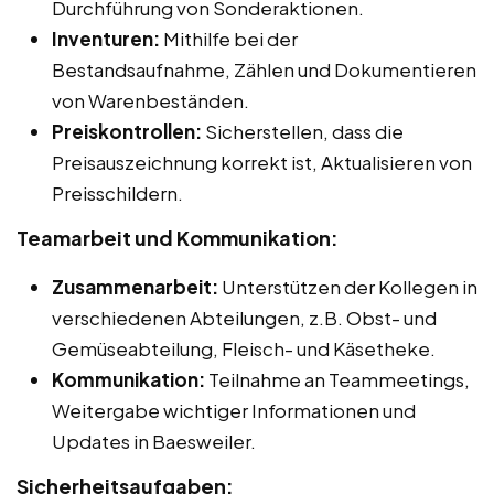
Durchführung von Sonderaktionen.
Inventuren:
Mithilfe bei der
Bestandsaufnahme, Zählen und Dokumentieren
von Warenbeständen.
Preiskontrollen:
Sicherstellen, dass die
Preisauszeichnung korrekt ist, Aktualisieren von
Preisschildern.
Teamarbeit und Kommunikation:
Zusammenarbeit:
Unterstützen der Kollegen in
verschiedenen Abteilungen, z.B. Obst- und
Gemüseabteilung, Fleisch- und Käsetheke.
Kommunikation:
Teilnahme an Teammeetings,
Weitergabe wichtiger Informationen und
Updates in Baesweiler.
Sicherheitsaufgaben: