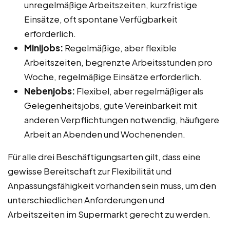
unregelmäßige Arbeitszeiten, kurzfristige
Einsätze, oft spontane Verfügbarkeit
erforderlich.
Minijobs:
Regelmäßige, aber flexible
Arbeitszeiten, begrenzte Arbeitsstunden pro
Woche, regelmäßige Einsätze erforderlich.
Nebenjobs:
Flexibel, aber regelmäßiger als
Gelegenheitsjobs, gute Vereinbarkeit mit
anderen Verpflichtungen notwendig, häufigere
Arbeit an Abenden und Wochenenden.
Für alle drei Beschäftigungsarten gilt, dass eine
gewisse Bereitschaft zur Flexibilität und
Anpassungsfähigkeit vorhanden sein muss, um den
unterschiedlichen Anforderungen und
Arbeitszeiten im Supermarkt gerecht zu werden.