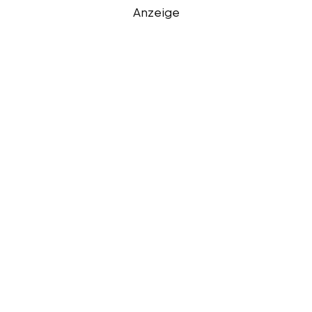
Anzeige