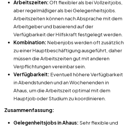
Arbeitszeiten:
Oft flexibler als bei Vollzeitjobs,
aber regelmäßiger als bei Gelegenheitsjobs.
Arbeitszeiten können nach Absprache mit dem
Arbeitgeber und basierend auf der
Verfügbarkeit der Hilfskraft festgelegt werden.
Kombination:
Nebenjobs werden oft zusätzlich
zu einer Hauptbeschäftigung ausgeführt, daher
müssen die Arbeitszeiten gut mit anderen
Verpflichtungen vereinbar sein.
Verfügbarkeit:
Eventuell höhere Verfügbarkeit
in Abendstunden und an Wochenenden in
Ahaus, um die Arbeitszeit optimal mit dem
Hauptjob oder Studium zu koordinieren.
Zusammenfassung:
Gelegenheitsjobs in Ahaus:
Sehr flexible und