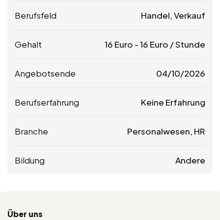
Berufsfeld
Handel, Verkauf
Gehalt
16
Euro
-
16
Euro
/ Stunde
Angebotsende
04/10/2026
Berufserfahrung
Keine Erfahrung
Branche
Personalwesen, HR
Bildung
Andere
Über uns