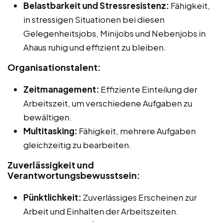
Belastbarkeit und Stressresistenz:
Fähigkeit,
in stressigen Situationen bei diesen
Gelegenheitsjobs, Minijobs und Nebenjobs in
Ahaus ruhig und effizient zu bleiben.
Organisationstalent:
Zeitmanagement:
Effiziente Einteilung der
Arbeitszeit, um verschiedene Aufgaben zu
bewältigen.
Multitasking:
Fähigkeit, mehrere Aufgaben
gleichzeitig zu bearbeiten.
Zuverlässigkeit und
Verantwortungsbewusstsein:
Pünktlichkeit:
Zuverlässiges Erscheinen zur
Arbeit und Einhalten der Arbeitszeiten.