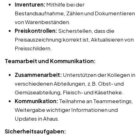
Inventuren:
Mithilfe bei der
Bestandsaufnahme, Zählen und Dokumentieren
von Warenbeständen.
Preiskontrollen:
Sicherstellen, dass die
Preisauszeichnung korrekt ist, Aktualisieren von
Preisschildern.
Teamarbeit und Kommunikation:
Zusammenarbeit:
Unterstützen der Kollegen in
verschiedenen Abteilungen, z.B. Obst- und
Gemüseabteilung, Fleisch- und Käsetheke.
Kommunikation:
Teilnahme an Teammeetings,
Weitergabe wichtiger Informationen und
Updates in Ahaus.
Sicherheitsaufgaben: