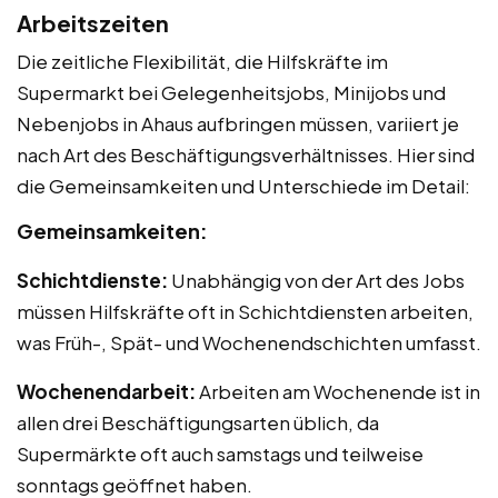
Arbeitszeiten
Die zeitliche Flexibilität, die Hilfskräfte im
Supermarkt bei Gelegenheitsjobs, Minijobs und
Nebenjobs in Ahaus aufbringen müssen, variiert je
nach Art des Beschäftigungsverhältnisses. Hier sind
die Gemeinsamkeiten und Unterschiede im Detail:
Gemeinsamkeiten:
Schichtdienste:
Unabhängig von der Art des Jobs
müssen Hilfskräfte oft in Schichtdiensten arbeiten,
was Früh-, Spät- und Wochenendschichten umfasst.
Wochenendarbeit:
Arbeiten am Wochenende ist in
allen drei Beschäftigungsarten üblich, da
Supermärkte oft auch samstags und teilweise
sonntags geöffnet haben.