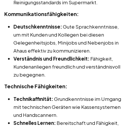
Reinigungsstandards im Supermarkt.
Kommunikationsfähigkeiten:
Deutschkenntnisse:
Gute Sprachkenntnisse,
um mit Kunden und Kollegen bei diesen
Gelegenheitsjobs, Minijobs und Nebenjobs in
Ahaus effektiv zu kommunizieren.
Verständnis und Freundlichkeit:
Fähigkeit,
Kundenanliegen freundlich und verständnisvoll
zu begegnen.
Technische Fähigkeiten:
Technikaffinität:
Grundkenntnisse im Umgang
mit technischen Geräten wie Kassensystemen
und Handscannern.
Schnelles Lernen:
Bereitschaft und Fähigkeit,