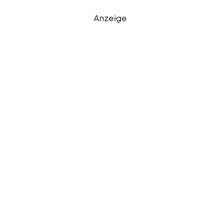
Anzeige