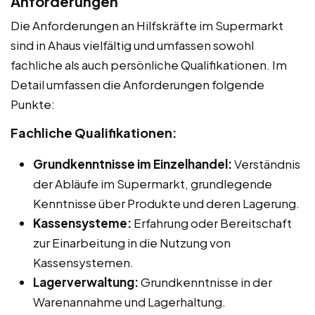
Anforderungen
Die Anforderungen an Hilfskräfte im Supermarkt
sind in Ahaus vielfältig und umfassen sowohl
fachliche als auch persönliche Qualifikationen. Im
Detail umfassen die Anforderungen folgende
Punkte:
Fachliche Qualifikationen:
Grundkenntnisse im Einzelhandel:
Verständnis
der Abläufe im Supermarkt, grundlegende
Kenntnisse über Produkte und deren Lagerung.
Kassensysteme:
Erfahrung oder Bereitschaft
zur Einarbeitung in die Nutzung von
Kassensystemen.
Lagerverwaltung:
Grundkenntnisse in der
Warenannahme und Lagerhaltung.