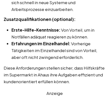
sich schnell in neue Systeme und
Arbeitsprozesse einzuarbeiten.
Zusatzqualifikationen (optional):
Erste-Hilfe-Kenntnisse:
Von Vorteil, um in
Notfällen adäquat reagieren zu können.
Erfahrungen im Einzelhandel:
Vorherige
Tätigkeiten im Einzelhandel sind von Vorteil,
aber oft nicht zwingend erforderlich.
Diese Anforderungen stellen sicher, dass Hilfskräfte
im Supermarkt in Ahaus ihre Aufgaben effizient und
kundenorientiert erfüllen können.
Anzeige