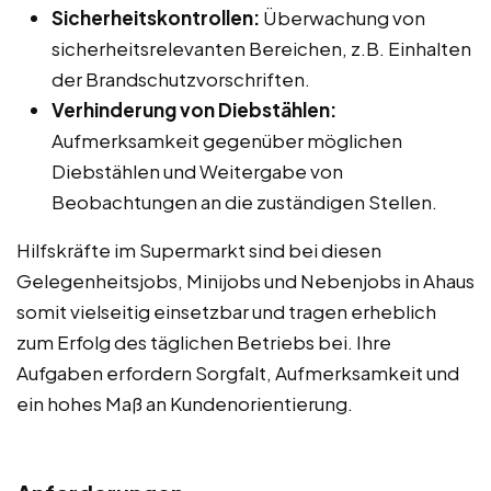
Sicherheitskontrollen:
Überwachung von
sicherheitsrelevanten Bereichen, z.B. Einhalten
der Brandschutzvorschriften.
Verhinderung von Diebstählen:
Aufmerksamkeit gegenüber möglichen
Diebstählen und Weitergabe von
Beobachtungen an die zuständigen Stellen.
Hilfskräfte im Supermarkt sind bei diesen
Gelegenheitsjobs, Minijobs und Nebenjobs in Ahaus
somit vielseitig einsetzbar und tragen erheblich
zum Erfolg des täglichen Betriebs bei. Ihre
Aufgaben erfordern Sorgfalt, Aufmerksamkeit und
ein hohes Maß an Kundenorientierung.