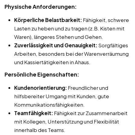
Physische Anforderungen:
Körperliche Belastbarkeit:
Fähigkeit, schwere
Lasten zu heben und zu tragen (z.B. Kisten mit
Waren), längeres Stehen und Gehen.
Zuverlässigkeit und Genauigkeit:
Sorgfältiges
Arbeiten, besonders bei der Warenverräumung
und Kassiertätigkeiten in Ahaus.
Persönliche Eigenschaften:
Kundenorientierung:
Freundlicher und
hilfsbereiter Umgang mit Kunden, gute
Kommunikationsfähigkeiten.
Teamfähigkeit:
Fähigkeit zur Zusammenarbeit
mit Kollegen, Unterstützung und Flexibilität
innerhalb des Teams.