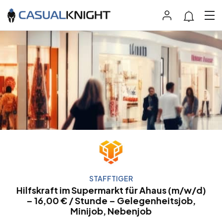
STAFFTIGER
Hilfskraft im Supermarkt für Ahaus (m/w/d)
– 16,00 € / Stunde – Gelegenheitsjob,
Minijob, Nebenjob