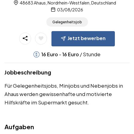
48683 Ahaus, Nordrhein-Westfalen, Deutschland
03/08/2026
Gelegenheitsjob
Jetzt bewerben
-
/ Stunde
16
Euro
16
Euro
Jobbeschreibung
Für Gelegenheitsjobs, Minijobs und Nebenjobs in
Ahaus werden gewissenhafte und motivierte
Hilfskräfte im Supermarkt gesucht.
Aufgaben