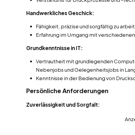
Handwerkliches Geschick:
Fähigkeit, präzise und sorgfältig zu arbei
Erfahrung im Umgang mit verschiedenen
Grundkenntnisse in IT:
Vertrautheit mit grundlegenden Comput
Nebenjobs und Gelegenheitsjobs in Lan
Kenntnisse in der Bedienung von Drucks
Persönliche Anforderungen
Zuverlässigkeit und Sorgfalt:
Anz