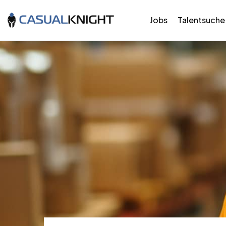
Jobs
Talentsuche