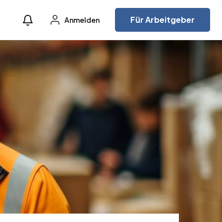
Für Arbeitgeber
Anmelden