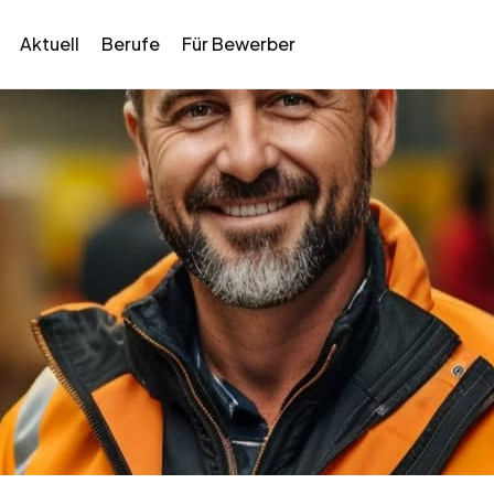
Aktuell
Berufe
Für Bewerber