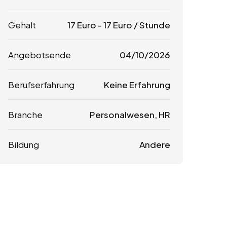
Gehalt
17
Euro
-
17
Euro
/ Stunde
Angebotsende
04/10/2026
Berufserfahrung
Keine Erfahrung
Branche
Personalwesen, HR
Bildung
Andere