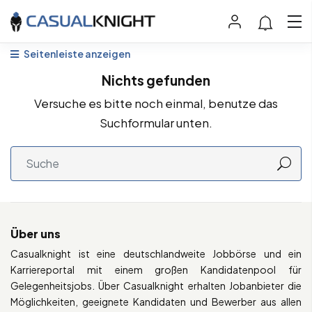
Seitenleiste anzeigen
Nichts gefunden
Versuche es bitte noch einmal, benutze das
Suchformular unten.
Über uns
Casualknight ist eine deutschlandweite Jobbörse und ein
Karriereportal mit einem großen Kandidatenpool für
Gelegenheitsjobs. Über Casualknight erhalten Jobanbieter die
Möglichkeiten, geeignete Kandidaten und Bewerber aus allen