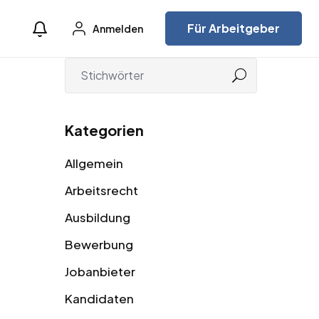
Für Arbeitgeber
Anmelden
Kategorien
Allgemein
Arbeitsrecht
Ausbildung
Bewerbung
Jobanbieter
Kandidaten