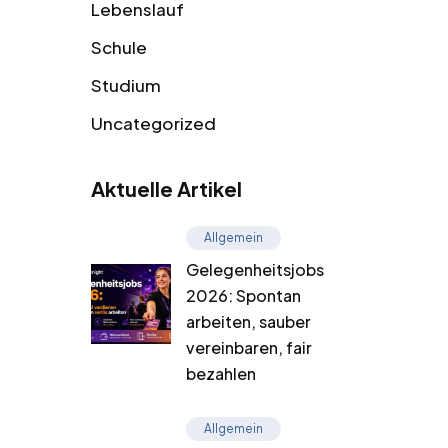
Lebenslauf
Schule
Studium
Uncategorized
Aktuelle Artikel
Allgemein
Gelegenheitsjobs
2026: Spontan
arbeiten, sauber
vereinbaren, fair
bezahlen
Allgemein