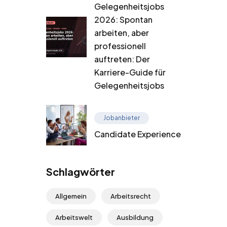
Gelegenheitsjobs
2026: Spontan
arbeiten, aber
professionell
auftreten: Der
Karriere-Guide für
Gelegenheitsjobs
Jobanbieter
Candidate Experience
Schlagwörter
Allgemein
Arbeitsrecht
Arbeitswelt
Ausbildung