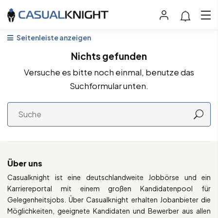
Seitenleiste anzeigen
Nichts gefunden
Versuche es bitte noch einmal, benutze das
Suchformular unten.
Über uns
Casualknight ist eine deutschlandweite Jobbörse und ein
Karriereportal mit einem großen Kandidatenpool für
Gelegenheitsjobs. Über Casualknight erhalten Jobanbieter die
Möglichkeiten, geeignete Kandidaten und Bewerber aus allen