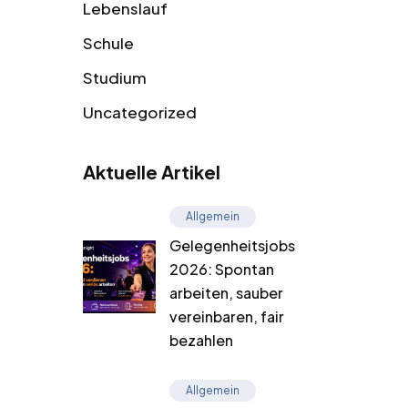
Lebenslauf
Schule
Studium
Uncategorized
Aktuelle Artikel
Allgemein
Gelegenheitsjobs
2026: Spontan
arbeiten, sauber
vereinbaren, fair
bezahlen
Allgemein