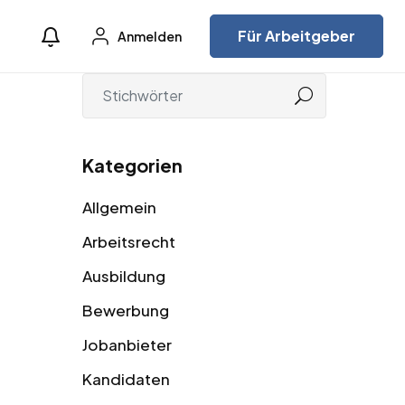
Für Arbeitgeber
Anmelden
Kategorien
Allgemein
Arbeitsrecht
Ausbildung
Bewerbung
Jobanbieter
Kandidaten