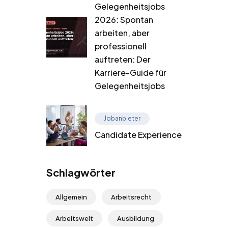
Gelegenheitsjobs
2026: Spontan
arbeiten, aber
professionell
auftreten: Der
Karriere-Guide für
Gelegenheitsjobs
Jobanbieter
Candidate Experience
Schlagwörter
Allgemein
Arbeitsrecht
Arbeitswelt
Ausbildung