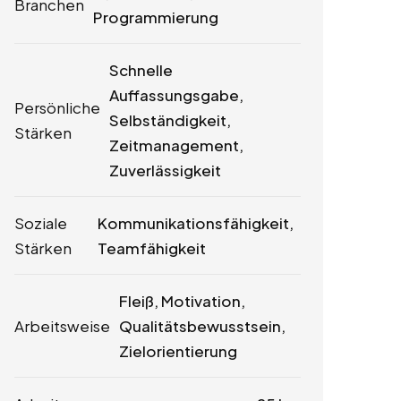
Branchen
Programmierung
Schnelle
Auffassungsgabe,
Persönliche
Selbständigkeit,
Stärken
Zeitmanagement,
Zuverlässigkeit
Soziale
Kommunikationsfähigkeit,
Stärken
Teamfähigkeit
Fleiß, Motivation,
Arbeitsweise
Qualitätsbewusstsein,
Zielorientierung