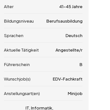
Alter
41-45 Jahre
Bildungsniveau
Berufsausbildung
Sprachen
Deutsch
Aktuelle Tätigkeit
Angestellte/r
Führerschein
B
Wunschjob(s)
EDV-Fachkraft
Anstellungsart(en)
Minijob
IT, Informatik,