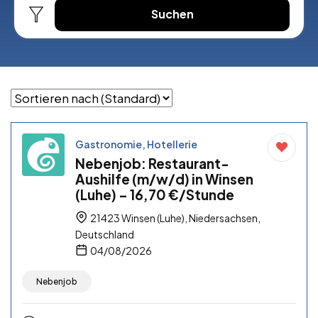
Suchen
Gastronomie, Hotellerie
Nebenjob: Restaurant-
Aushilfe (m/w/d) in Winsen
(Luhe) – 16,70 €/Stunde
21423 Winsen (Luhe), Niedersachsen,
Deutschland
04/08/2026
Nebenjob