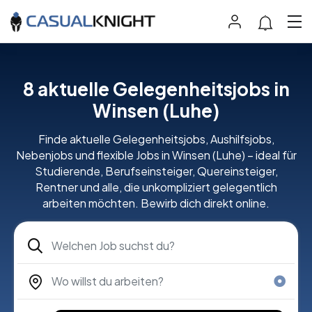
8 aktuelle Gelegenheitsjobs in
Winsen (Luhe)
Finde aktuelle Gelegenheitsjobs, Aushilfsjobs,
Nebenjobs und flexible Jobs in Winsen (Luhe) – ideal für
Studierende, Berufseinsteiger, Quereinsteiger,
Rentner und alle, die unkompliziert gelegentlich
arbeiten möchten. Bewirb dich direkt online.