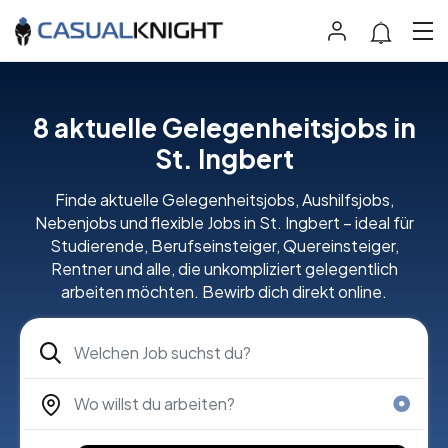
8 aktuelle Gelegenheitsjobs in
St. Ingbert
Finde aktuelle Gelegenheitsjobs, Aushilfsjobs,
Nebenjobs und flexible Jobs in St. Ingbert – ideal für
Studierende, Berufseinsteiger, Quereinsteiger,
Rentner und alle, die unkompliziert gelegentlich
arbeiten möchten. Bewirb dich direkt online.