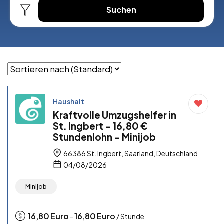
Suchen
Haushalt
Kraftvolle Umzugshelfer in
St. Ingbert – 16,80 €
Stundenlohn – Minijob
66386 St. Ingbert, Saarland, Deutschland
04/08/2026
Minijob
16,80
Euro
16,80
Euro
-
/ Stunde