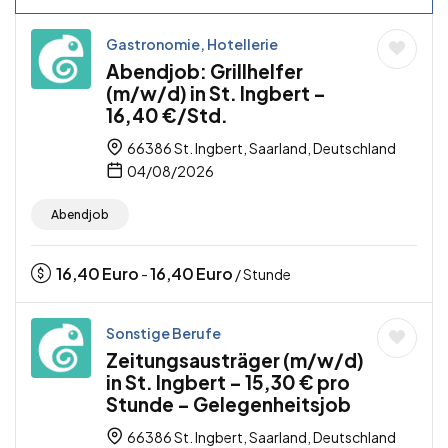
Gastronomie, Hotellerie
Abendjob: Grillhelfer
(m/w/d) in St. Ingbert –
16,40 €/Std.
66386 St. Ingbert, Saarland, Deutschland
04/08/2026
Abendjob
16,40
Euro
16,40
Euro
-
/ Stunde
Sonstige Berufe
Zeitungsausträger (m/w/d)
in St. Ingbert – 15,30 € pro
Stunde – Gelegenheitsjob
66386 St. Ingbert, Saarland, Deutschland