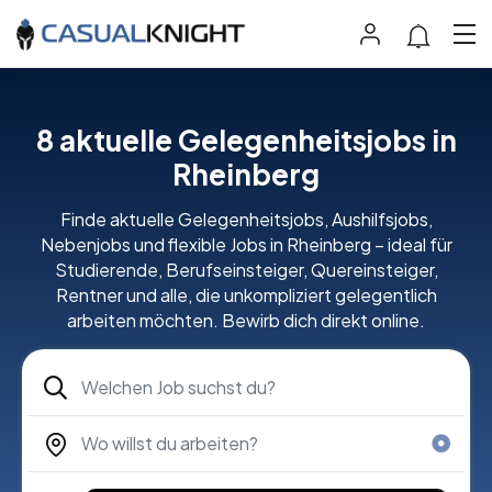
8 aktuelle Gelegenheitsjobs in
Rheinberg
Finde aktuelle Gelegenheitsjobs, Aushilfsjobs,
Nebenjobs und flexible Jobs in Rheinberg – ideal für
Studierende, Berufseinsteiger, Quereinsteiger,
Rentner und alle, die unkompliziert gelegentlich
arbeiten möchten. Bewirb dich direkt online.