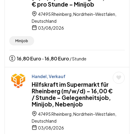
€ pro Stunde – Minijob
47495 Rheinberg, Nordrhein-Westfalen,
Deutschland
03/08/2026
Minijob
16,80
Euro
16,80
Euro
-
/ Stunde
Handel, Verkauf
Hilfskraft im Supermarkt für
Rheinberg (m/w/d) – 16,00 €
/ Stunde – Gelegenheitsjob,
Minijob, Nebenjob
47495 Rheinberg, Nordrhein-Westfalen,
Deutschland
03/08/2026