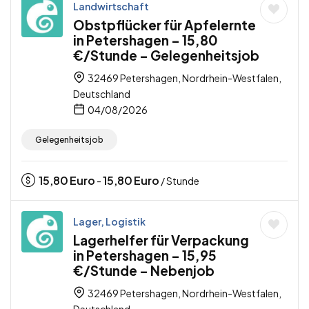
Landwirtschaft
Obstpflücker für Apfelernte
in Petershagen – 15,80
€/Stunde – Gelegenheitsjob
32469 Petershagen, Nordrhein-Westfalen,
Deutschland
04/08/2026
Gelegenheitsjob
15,80
Euro
15,80
Euro
-
/ Stunde
Lager, Logistik
Lagerhelfer für Verpackung
in Petershagen – 15,95
€/Stunde – Nebenjob
32469 Petershagen, Nordrhein-Westfalen,