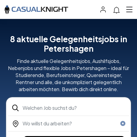
8 aktuelle Gelegenheitsjobs in
Petershagen
Finde aktuelle Gelegenheitsjobs, Aushilfsjobs,
Nebenjobs und flexible Jobs in Petershagen – ideal für
Studierende, Berufseinsteiger, Quereinsteiger,
Rentner und alle, die unkompliziert gelegentlich
arbeiten möchten. Bewirb dich direkt online.