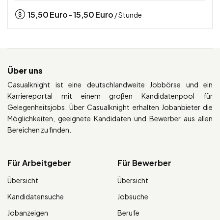
15,50
Euro
15,50
Euro
-
/ Stunde
Über uns
Casualknight ist eine deutschlandweite Jobbörse und ein
Karriereportal mit einem großen Kandidatenpool für
Gelegenheitsjobs. Über Casualknight erhalten Jobanbieter die
Möglichkeiten, geeignete Kandidaten und Bewerber aus allen
Bereichen zu finden.
Für Arbeitgeber
Für Bewerber
Übersicht
Übersicht
Kandidatensuche
Jobsuche
Jobanzeigen
Berufe