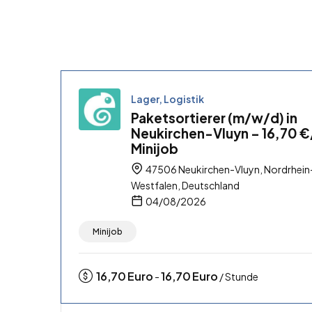
Lager, Logistik
Paketsortierer (m/w/d) in
Neukirchen-Vluyn – 16,70 €
Minijob
47506 Neukirchen-Vluyn, Nordrhein
Westfalen, Deutschland
04/08/2026
Minijob
16,70
Euro
16,70
Euro
-
/ Stunde