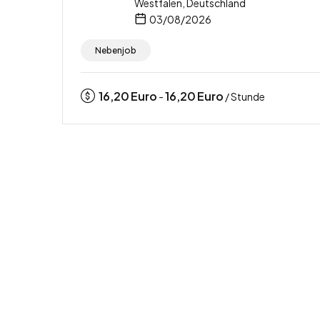
Westfalen, Deutschland
03/08/2026
Nebenjob
16,20
Euro
16,20
Euro
-
/ Stunde