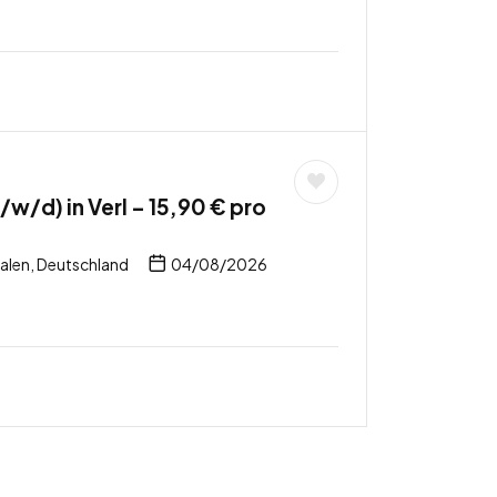
w/d) in Verl – 15,90 € pro
alen, Deutschland
04/08/2026