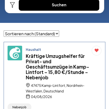
Suchen
Haushalt
Kräftige Umzugshelfer für
Privat- und
Geschäftsumzüge in Kamp-
Lintfort – 15,80 €/Stunde –
Nebenjob
47475 Kamp-Lintfort, Nordrhein-
Westfalen, Deutschland
04/08/2026
Nebenjob