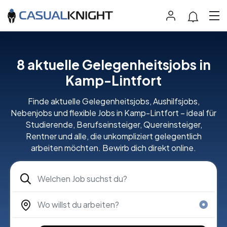
8 aktuelle Gelegenheitsjobs in
Kamp-Lintfort
Finde aktuelle Gelegenheitsjobs, Aushilfsjobs,
Nebenjobs und flexible Jobs in Kamp-Lintfort – ideal für
Studierende, Berufseinsteiger, Quereinsteiger,
Rentner und alle, die unkompliziert gelegentlich
arbeiten möchten. Bewirb dich direkt online.