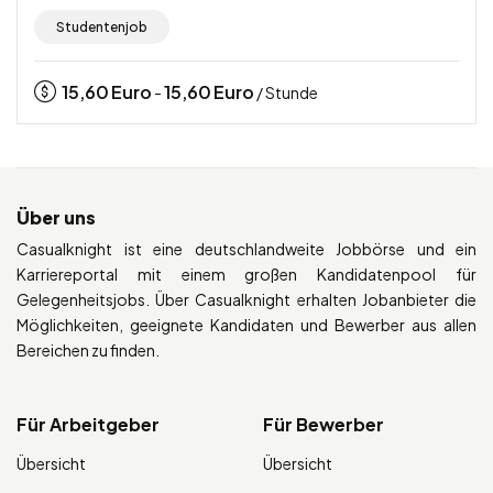
Studentenjob
15,60
Euro
15,60
Euro
-
/ Stunde
Über uns
Casualknight ist eine deutschlandweite Jobbörse und ein
Karriereportal mit einem großen Kandidatenpool für
Gelegenheitsjobs. Über Casualknight erhalten Jobanbieter die
Möglichkeiten, geeignete Kandidaten und Bewerber aus allen
Bereichen zu finden.
Für Arbeitgeber
Für Bewerber
Übersicht
Übersicht