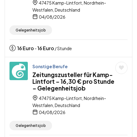
47475 Kamp-Lintfort, Nordrhein-
Westfalen, Deutschland
04/08/2026
Gelegenheitsjob
16
Euro
16
Euro
-
/ Stunde
Sonstige Berufe
Zeitungszusteller für Kamp-
Lintfort – 16,30 € pro Stunde
– Gelegenheitsjob
47475 Kamp-Lintfort, Nordrhein-
Westfalen, Deutschland
04/08/2026
Gelegenheitsjob