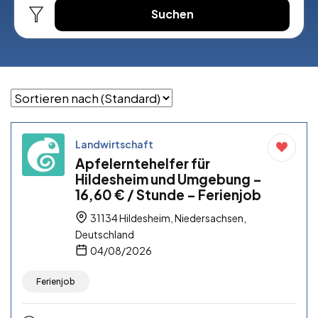
Suchen
Landwirtschaft
Apfelerntehelfer für
Hildesheim und Umgebung –
16,60 € / Stunde – Ferienjob
31134 Hildesheim, Niedersachsen,
Deutschland
04/08/2026
Ferienjob