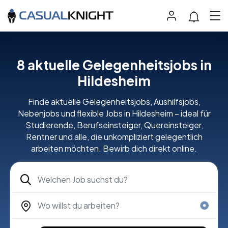
8 aktuelle Gelegenheitsjobs in
Hildesheim
Finde aktuelle Gelegenheitsjobs, Aushilfsjobs,
Nebenjobs und flexible Jobs in Hildesheim – ideal für
Studierende, Berufseinsteiger, Quereinsteiger,
Rentner und alle, die unkompliziert gelegentlich
arbeiten möchten. Bewirb dich direkt online.