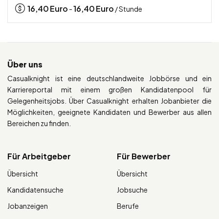
16,40
Euro
16,40
Euro
-
/ Stunde
Über uns
Casualknight ist eine deutschlandweite Jobbörse und ein
Karriereportal mit einem großen Kandidatenpool für
Gelegenheitsjobs. Über Casualknight erhalten Jobanbieter die
Möglichkeiten, geeignete Kandidaten und Bewerber aus allen
Bereichen zu finden.
Für Arbeitgeber
Für Bewerber
Übersicht
Übersicht
Kandidatensuche
Jobsuche
Jobanzeigen
Berufe