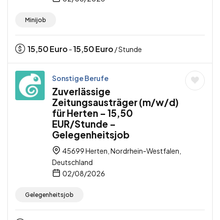
Minijob
15,50
Euro
15,50
Euro
-
/ Stunde
Sonstige Berufe
Zuverlässige
Zeitungsausträger (m/w/d)
für Herten – 15,50
EUR/Stunde –
Gelegenheitsjob
45699 Herten, Nordrhein-Westfalen,
Deutschland
02/08/2026
Gelegenheitsjob