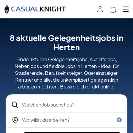
8 aktuelle Gelegenheitsjobs in
Herten
Finde aktuelle Gelegenheitsjobs, Aushilfsjobs,
Nebenjobs und flexible Jobs in Herten – ideal für
Studierende, Berufseinsteiger, Quereinsteiger,
Rentner und alle, die unkompliziert gelegentlich
arbeiten möchten. Bewirb dich direkt online.