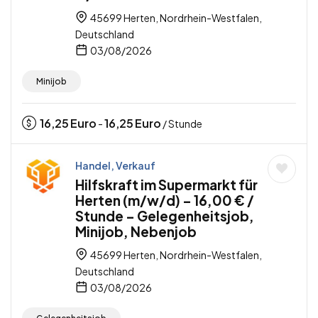
45699 Herten, Nordrhein-Westfalen,
Deutschland
03/08/2026
Minijob
16,25
Euro
16,25
Euro
-
/ Stunde
Handel, Verkauf
Hilfskraft im Supermarkt für
Herten (m/w/d) – 16,00 € /
Stunde – Gelegenheitsjob,
Minijob, Nebenjob
45699 Herten, Nordrhein-Westfalen,
Deutschland
03/08/2026