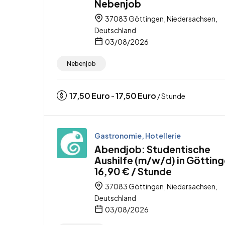
Nebenjob
37083 Göttingen, Niedersachsen,
Deutschland
03/08/2026
Nebenjob
17,50
Euro
17,50
Euro
-
/ Stunde
Gastronomie, Hotellerie
Abendjob: Studentische
Aushilfe (m/w/d) in Götting
16,90 € / Stunde
37083 Göttingen, Niedersachsen,
Deutschland
03/08/2026