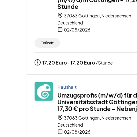
Stunde
37083 Göttingen, Niedersachsen,
Deutschland
02/08/2026
Teilzeit
17,20
Euro
17,20
Euro
-
/ Stunde
Haushalt
Umzugsprofis (m/w/d) für d
Universitätsstadt Göttinge
17,30 € pro Stunde – Neben
37083 Göttingen, Niedersachsen,
Deutschland
02/08/2026