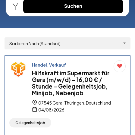
Suchen
Sortieren Nach (Standard)
Handel, Verkauf
Hilfskraft im Supermarkt für
Gera (m/w/d) – 16,00 € /
Stunde – Gelegenheitsjob,
Minijob, Nebenjob
07545 Gera, Thüringen, Deutschland
04/08/2026
Gelegenheitsjob