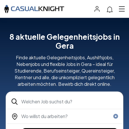
8 aktuelle Gelegenheitsjobs in
Gera
Finde aktuelle Gelegenheitsjobs, Aushilfsjobs,
Nebenjobs und flexible Jobs in Gera – ideal für
Studierende, Berufseinsteiger, Quereinsteiger,
Rentner und alle, die unkompliziert gelegentlich
arbeiten möchten. Bewirb dich direkt online.