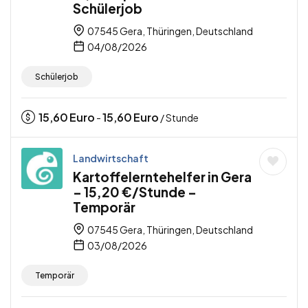
Schülerjob
07545 Gera, Thüringen, Deutschland
04/08/2026
Schülerjob
15,60
Euro
15,60
Euro
-
/ Stunde
Landwirtschaft
Kartoffelerntehelfer in Gera
– 15,20 €/Stunde –
Temporär
07545 Gera, Thüringen, Deutschland
03/08/2026
Temporär