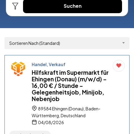
Suchen
Sortieren Nach (Standard)
Handel, Verkauf
Hilfskraft im Supermarkt für
Ehingen (Donau) (m/w/d) –
16,00 € / Stunde –
Gelegenheitsjob, Minijob,
Nebenjob
89584 Ehingen (Donau), Baden-
Württemberg, Deutschland
04/08/2026