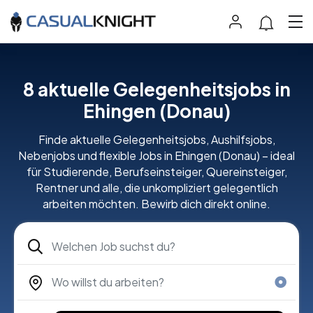
8 aktuelle Gelegenheitsjobs in
Ehingen (Donau)
Finde aktuelle Gelegenheitsjobs, Aushilfsjobs,
Nebenjobs und flexible Jobs in Ehingen (Donau) – ideal
für Studierende, Berufseinsteiger, Quereinsteiger,
Rentner und alle, die unkompliziert gelegentlich
arbeiten möchten. Bewirb dich direkt online.