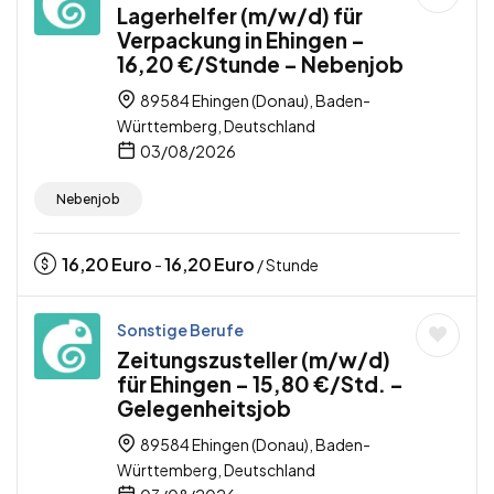
Lagerhelfer (m/w/d) für
Verpackung in Ehingen –
16,20 €/Stunde – Nebenjob
89584 Ehingen (Donau), Baden-
Württemberg, Deutschland
03/08/2026
Nebenjob
16,20
Euro
16,20
Euro
-
/ Stunde
Sonstige Berufe
Zeitungszusteller (m/w/d)
für Ehingen – 15,80 €/Std. –
Gelegenheitsjob
89584 Ehingen (Donau), Baden-
Württemberg, Deutschland