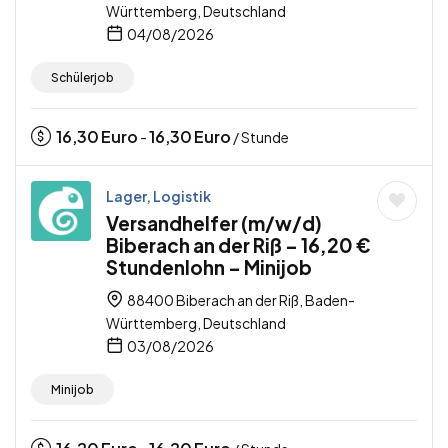
Württemberg, Deutschland
04/08/2026
Schülerjob
16,30
Euro
16,30
Euro
-
/ Stunde
Lager, Logistik
Versandhelfer (m/w/d)
Biberach an der Riß – 16,20 €
Stundenlohn – Minijob
88400 Biberach an der Riß, Baden-
Württemberg, Deutschland
03/08/2026
Minijob