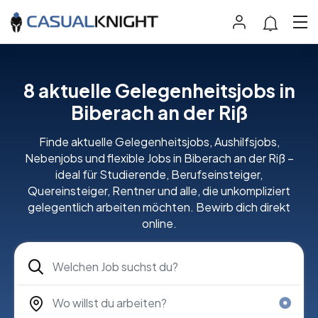
8 aktuelle Gelegenheitsjobs in
Biberach an der Riß
Finde aktuelle Gelegenheitsjobs, Aushilfsjobs,
Nebenjobs und flexible Jobs in Biberach an der Riß –
ideal für Studierende, Berufseinsteiger,
Quereinsteiger, Rentner und alle, die unkompliziert
gelegentlich arbeiten möchten. Bewirb dich direkt
online.