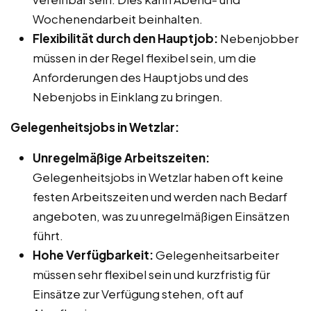
Wochenendarbeit beinhalten.
Flexibilität durch den Hauptjob:
Nebenjobber
müssen in der Regel flexibel sein, um die
Anforderungen des Hauptjobs und des
Nebenjobs in Einklang zu bringen.
Gelegenheitsjobs in Wetzlar:
Unregelmäßige Arbeitszeiten:
Gelegenheitsjobs in Wetzlar haben oft keine
festen Arbeitszeiten und werden nach Bedarf
angeboten, was zu unregelmäßigen Einsätzen
führt.
Hohe Verfügbarkeit:
Gelegenheitsarbeiter
müssen sehr flexibel sein und kurzfristig für
Einsätze zur Verfügung stehen, oft auf