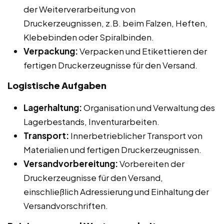
der Weiterverarbeitung von
Druckerzeugnissen, z.B. beim Falzen, Heften,
Klebebinden oder Spiralbinden.
Verpackung:
Verpacken und Etikettieren der
fertigen Druckerzeugnisse für den Versand.
Logistische Aufgaben
Lagerhaltung:
Organisation und Verwaltung des
Lagerbestands, Inventurarbeiten.
Transport:
Innerbetrieblicher Transport von
Materialien und fertigen Druckerzeugnissen.
Versandvorbereitung:
Vorbereiten der
Druckerzeugnisse für den Versand,
einschließlich Adressierung und Einhaltung der
Versandvorschriften.