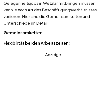
Gelegenheitsjobs in Wetzlar mitbringen müssen,
kann je nach Art des Beschäftigungsverhältnisses
variieren. Hier sind die Gemeinsamkeiten und
Unterschiede im Detail:
Gemeinsamkeiten
Flexibilität bei den Arbeitszeiten:
Anzeige