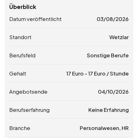
Überblick
Datum veröffentlicht
03/08/2026
Standort
Wetzlar
Berufsfeld
Sonstige Berufe
Gehalt
17
Euro
-
17
Euro
/ Stunde
Angebotsende
04/10/2026
Berufserfahrung
Keine Erfahrung
Branche
Personalwesen, HR