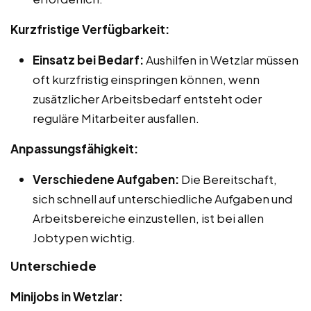
Kurzfristige Verfügbarkeit:
Einsatz bei Bedarf:
Aushilfen in Wetzlar müssen
oft kurzfristig einspringen können, wenn
zusätzlicher Arbeitsbedarf entsteht oder
reguläre Mitarbeiter ausfallen.
Anpassungsfähigkeit:
Verschiedene Aufgaben:
Die Bereitschaft,
sich schnell auf unterschiedliche Aufgaben und
Arbeitsbereiche einzustellen, ist bei allen
Jobtypen wichtig.
Unterschiede
Minijobs in Wetzlar: