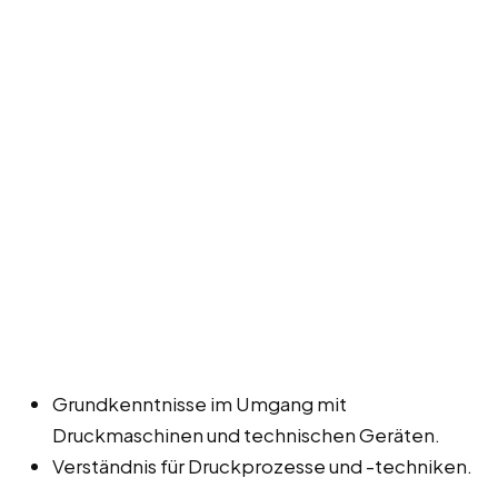
Grundkenntnisse im Umgang mit
Druckmaschinen und technischen Geräten.
Verständnis für Druckprozesse und -techniken.