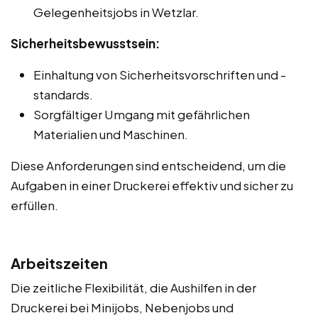
Gelegenheitsjobs in Wetzlar.
Sicherheitsbewusstsein:
Einhaltung von Sicherheitsvorschriften und -
standards.
Sorgfältiger Umgang mit gefährlichen
Materialien und Maschinen.
Diese Anforderungen sind entscheidend, um die
Aufgaben in einer Druckerei effektiv und sicher zu
erfüllen.
Arbeitszeiten
Die zeitliche Flexibilität, die Aushilfen in der
Druckerei bei Minijobs, Nebenjobs und