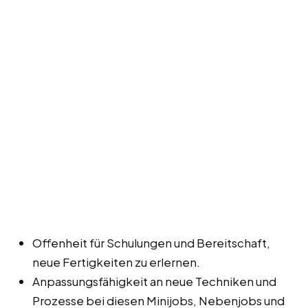
Offenheit für Schulungen und Bereitschaft,
neue Fertigkeiten zu erlernen.
Anpassungsfähigkeit an neue Techniken und
Prozesse bei diesen Minijobs, Nebenjobs und