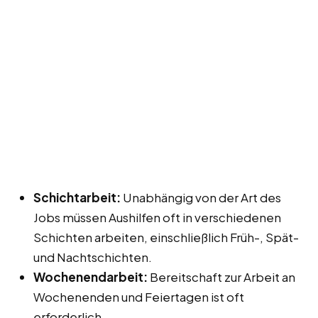
Schichtarbeit:
Unabhängig von der Art des
Jobs müssen Aushilfen oft in verschiedenen
Schichten arbeiten, einschließlich Früh-, Spät-
und Nachtschichten.
Wochenendarbeit:
Bereitschaft zur Arbeit an
Wochenenden und Feiertagen ist oft
erforderlich.