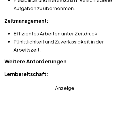
Flexibilität und Bereitschaft, verschiedene
Aufgaben zu übernehmen.
Zeitmanagement:
Effizientes Arbeiten unter Zeitdruck.
Pünktlichkeit und Zuverlässigkeit in der
Arbeitszeit.
Weitere Anforderungen
Lernbereitschaft:
Anzeige