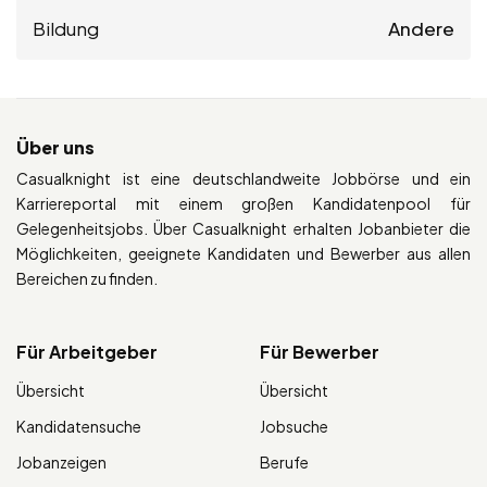
Bildung
Andere
Über uns
Casualknight ist eine deutschlandweite Jobbörse und ein
Karriereportal mit einem großen Kandidatenpool für
Gelegenheitsjobs. Über Casualknight erhalten Jobanbieter die
Möglichkeiten, geeignete Kandidaten und Bewerber aus allen
Bereichen zu finden.
Für Arbeitgeber
Für Bewerber
Übersicht
Übersicht
Kandidatensuche
Jobsuche
Jobanzeigen
Berufe