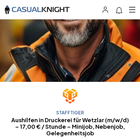
STAFFTIGER
Aushilfen in Druckerei für Wetzlar (m/w/d)
– 17,00 € / Stunde – Minijob, Nebenjob,
Gelegenheitsjob