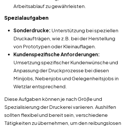
Arbeitsablauf zu gewährleisten.
Spezialaufgaben
Sonderdrucke:
Unterstützung bei speziellen
Druckaufträgen, wie z.B. bei der Herstellung
von Prototypen oder Kleinauflagen.
Kundenspezifische Anforderungen:
Umsetzung spezifischer Kundenwünsche und
Anpassung der Druckprozesse bei diesen
Minijobs, Nebenjobs und Gelegenheitsjobs in
Wetzlar entsprechend.
Diese Aufgaben können je nach Größe und
Spezialisierung der Druckerei variieren. Aushilfen
sollten flexibel und bereit sein, verschiedene
Tätigkeiten zu übernehmen, um den reibungslosen