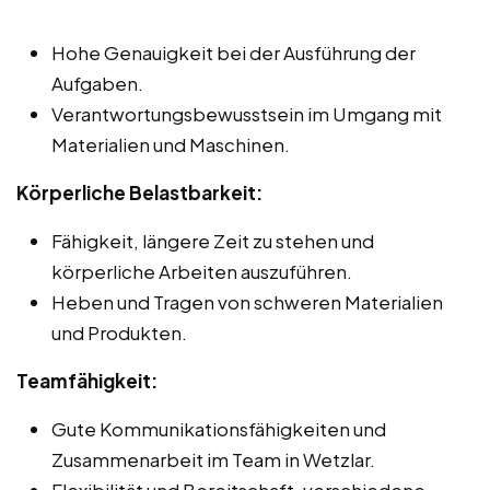
Hohe Genauigkeit bei der Ausführung der
Aufgaben.
Verantwortungsbewusstsein im Umgang mit
Materialien und Maschinen.
Körperliche Belastbarkeit:
Fähigkeit, längere Zeit zu stehen und
körperliche Arbeiten auszuführen.
Heben und Tragen von schweren Materialien
und Produkten.
Teamfähigkeit:
Gute Kommunikationsfähigkeiten und
Zusammenarbeit im Team in Wetzlar.