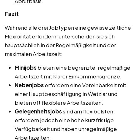
Abrufbasis.
Fazit
Während alle drei Jobtypen eine gewisse zeitliche
Flexibilität erfordern, unterscheiden sie sich
hauptsächlich in der Regelmäßigkeit und der
maximalen Arbeitszeit:
Minijobs
bieten eine begrenzte, regelmäßige
Arbeitszeit mit klarer Einkommensgrenze.
Nebenjobs
erfordern eine Vereinbarkeit mit
einer Hauptbeschäftigung in Wetzlar und
bieten oft flexiblere Arbeitszeiten.
Gelegenheitsjobs
sind am flexibelsten,
erfordern jedoch eine hohe kurzfristige
Verfügbarkeit und haben unregelmäßige
Arbeitszeiten.