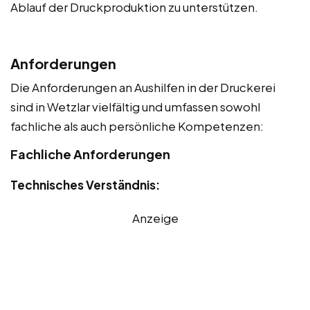
Ablauf der Druckproduktion zu unterstützen.
Anforderungen
Die Anforderungen an Aushilfen in der Druckerei
sind in Wetzlar vielfältig und umfassen sowohl
fachliche als auch persönliche Kompetenzen:
Fachliche Anforderungen
Technisches Verständnis:
Anzeige