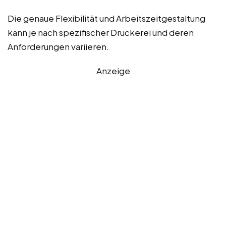
Die genaue Flexibilität und Arbeitszeitgestaltung
kann je nach spezifischer Druckerei und deren
Anforderungen variieren.
Anzeige