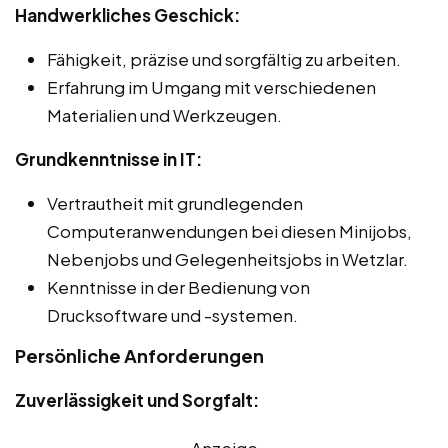
Handwerkliches Geschick:
Fähigkeit, präzise und sorgfältig zu arbeiten.
Erfahrung im Umgang mit verschiedenen
Materialien und Werkzeugen.
Grundkenntnisse in IT:
Vertrautheit mit grundlegenden
Computeranwendungen bei diesen Minijobs,
Nebenjobs und Gelegenheitsjobs in Wetzlar.
Kenntnisse in der Bedienung von
Drucksoftware und -systemen.
Persönliche Anforderungen
Zuverlässigkeit und Sorgfalt: