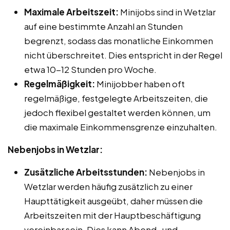
Maximale Arbeitszeit:
Minijobs sind in Wetzlar
auf eine bestimmte Anzahl an Stunden
begrenzt, sodass das monatliche Einkommen
nicht überschreitet. Dies entspricht in der Regel
etwa 10-12 Stunden pro Woche.
Regelmäßigkeit:
Minijobber haben oft
regelmäßige, festgelegte Arbeitszeiten, die
jedoch flexibel gestaltet werden können, um
die maximale Einkommensgrenze einzuhalten.
Nebenjobs in Wetzlar:
Zusätzliche Arbeitsstunden:
Nebenjobs in
Wetzlar werden häufig zusätzlich zu einer
Haupttätigkeit ausgeübt, daher müssen die
Arbeitszeiten mit der Hauptbeschäftigung
vereinbar sein. Dies kann Abend- und