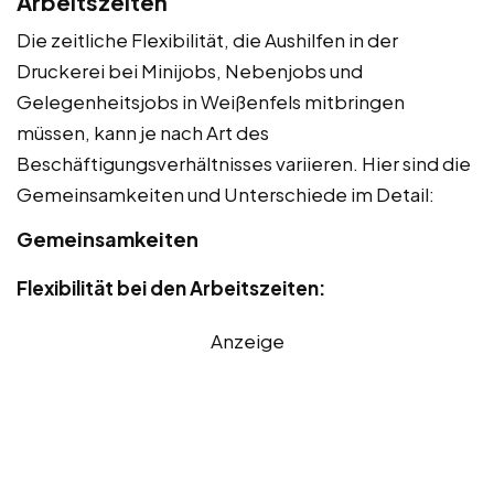
Arbeitszeiten
Die zeitliche Flexibilität, die Aushilfen in der
Druckerei bei Minijobs, Nebenjobs und
Gelegenheitsjobs in Weißenfels mitbringen
müssen, kann je nach Art des
Beschäftigungsverhältnisses variieren. Hier sind die
Gemeinsamkeiten und Unterschiede im Detail:
Gemeinsamkeiten
Flexibilität bei den Arbeitszeiten:
Anzeige