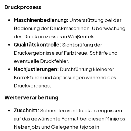
Druckprozess
Maschinenbedienung:
Unterstützung bei der
Bedienung der Druckmaschinen, Überwachung
des Druckprozesses in Weißenfels.
Qualitätskontrolle:
Sichtprüfung der
Druckergebnisse auf Farbtreue, Schärfe und
eventuelle Druckfehler.
Nachjustierungen:
Durchführung kleinerer
Korrekturen und Anpassungen während des
Druckvorgangs.
Weiterverarbeitung
Zuschnitt:
Schneiden von Druckerzeugnissen
auf das gewünschte Format bei diesen Minijobs,
Nebenjobs und Gelegenheitsjobs in