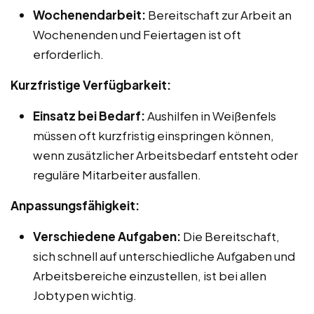
Wochenendarbeit:
Bereitschaft zur Arbeit an
Wochenenden und Feiertagen ist oft
erforderlich.
Kurzfristige Verfügbarkeit:
Einsatz bei Bedarf:
Aushilfen in Weißenfels
müssen oft kurzfristig einspringen können,
wenn zusätzlicher Arbeitsbedarf entsteht oder
reguläre Mitarbeiter ausfallen.
Anpassungsfähigkeit:
Verschiedene Aufgaben:
Die Bereitschaft,
sich schnell auf unterschiedliche Aufgaben und
Arbeitsbereiche einzustellen, ist bei allen
Jobtypen wichtig.