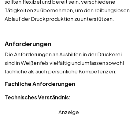
sollten flexibel und bereit sein, verschiedene
Tätigkeiten zu übernehmen, um den reibungslosen
Ablauf der Druckproduktion zu unterstützen.
Anforderungen
Die Anforderungen an Aushilfen in der Druckerei
sind in Weißenfels vielfältig und umfassen sowohl
fachliche als auch persönliche Kompetenzen:
Fachliche Anforderungen
Technisches Verständnis:
Anzeige