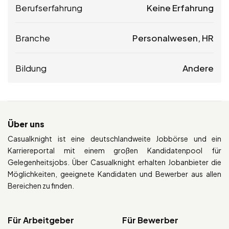
Berufserfahrung
Keine Erfahrung
Branche
Personalwesen, HR
Bildung
Andere
Über uns
Casualknight ist eine deutschlandweite Jobbörse und ein
Karriereportal mit einem großen Kandidatenpool für
Gelegenheitsjobs. Über Casualknight erhalten Jobanbieter die
Möglichkeiten, geeignete Kandidaten und Bewerber aus allen
Bereichen zu finden.
Für Arbeitgeber
Für Bewerber