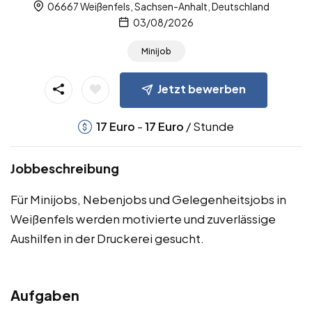
06667 Weißenfels, Sachsen-Anhalt, Deutschland
03/08/2026
Minijob
Jetzt bewerben
-
/ Stunde
17
Euro
17
Euro
Jobbeschreibung
Für Minijobs, Nebenjobs und Gelegenheitsjobs in
Weißenfels werden motivierte und zuverlässige
Aushilfen in der Druckerei gesucht.
Aufgaben