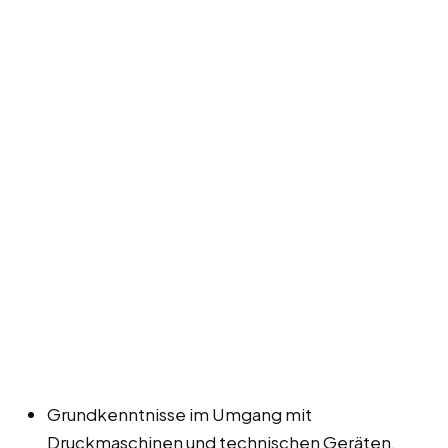
Grundkenntnisse im Umgang mit
Druckmaschinen und technischen Geräten.