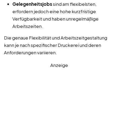
Gelegenheitsjobs
sind am flexibelsten,
erfordern jedoch eine hohe kurzfristige
Verfügbarkeit und haben unregelmäßige
Arbeitszeiten.
Die genaue Flexibilität und Arbeitszeitgestaltung
kann je nach spezifischer Druckerei und deren
Anforderungen variieren.
Anzeige