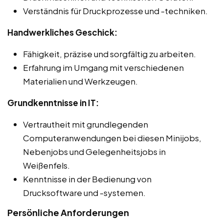
Verständnis für Druckprozesse und -techniken.
Handwerkliches Geschick:
Fähigkeit, präzise und sorgfältig zu arbeiten.
Erfahrung im Umgang mit verschiedenen
Materialien und Werkzeugen.
Grundkenntnisse in IT:
Vertrautheit mit grundlegenden
Computeranwendungen bei diesen Minijobs,
Nebenjobs und Gelegenheitsjobs in
Weißenfels.
Kenntnisse in der Bedienung von
Drucksoftware und -systemen.
Persönliche Anforderungen