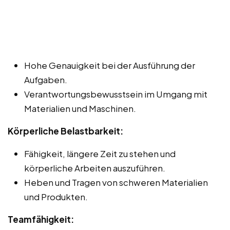
Hohe Genauigkeit bei der Ausführung der
Aufgaben.
Verantwortungsbewusstsein im Umgang mit
Materialien und Maschinen.
Körperliche Belastbarkeit:
Fähigkeit, längere Zeit zu stehen und
körperliche Arbeiten auszuführen.
Heben und Tragen von schweren Materialien
und Produkten.
Teamfähigkeit: