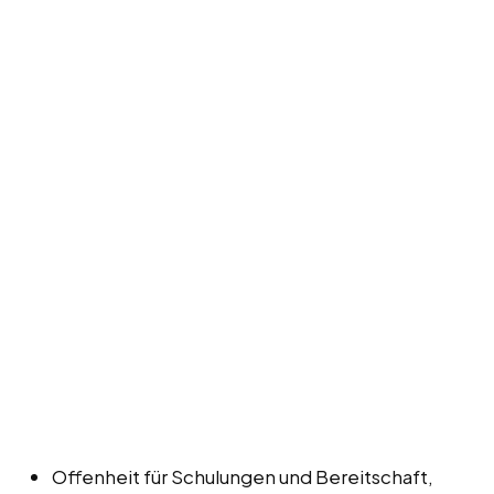
Offenheit für Schulungen und Bereitschaft,