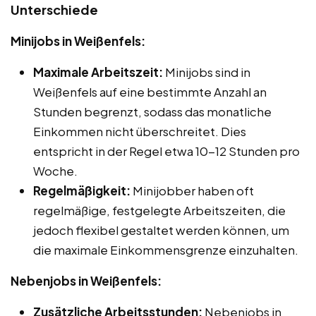
Unterschiede
Minijobs in Weißenfels:
Maximale Arbeitszeit:
Minijobs sind in
Weißenfels auf eine bestimmte Anzahl an
Stunden begrenzt, sodass das monatliche
Einkommen nicht überschreitet. Dies
entspricht in der Regel etwa 10-12 Stunden pro
Woche.
Regelmäßigkeit:
Minijobber haben oft
regelmäßige, festgelegte Arbeitszeiten, die
jedoch flexibel gestaltet werden können, um
die maximale Einkommensgrenze einzuhalten.
Nebenjobs in Weißenfels:
Zusätzliche Arbeitsstunden:
Nebenjobs in