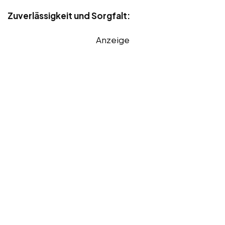
Zuverlässigkeit und Sorgfalt:
Anzeige