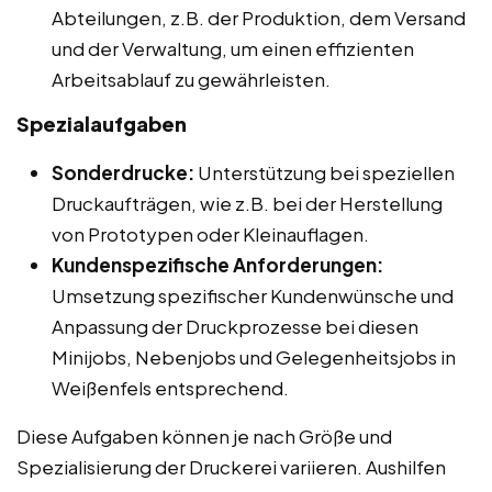
Abteilungen, z.B. der Produktion, dem Versand
und der Verwaltung, um einen effizienten
Arbeitsablauf zu gewährleisten.
Spezialaufgaben
Sonderdrucke:
Unterstützung bei speziellen
Druckaufträgen, wie z.B. bei der Herstellung
von Prototypen oder Kleinauflagen.
Kundenspezifische Anforderungen:
Umsetzung spezifischer Kundenwünsche und
Anpassung der Druckprozesse bei diesen
Minijobs, Nebenjobs und Gelegenheitsjobs in
Weißenfels entsprechend.
Diese Aufgaben können je nach Größe und
Spezialisierung der Druckerei variieren. Aushilfen