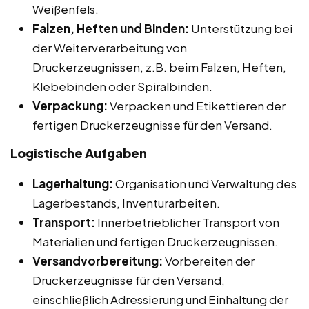
Weißenfels.
Falzen, Heften und Binden:
Unterstützung bei
der Weiterverarbeitung von
Druckerzeugnissen, z.B. beim Falzen, Heften,
Klebebinden oder Spiralbinden.
Verpackung:
Verpacken und Etikettieren der
fertigen Druckerzeugnisse für den Versand.
Logistische Aufgaben
Lagerhaltung:
Organisation und Verwaltung des
Lagerbestands, Inventurarbeiten.
Transport:
Innerbetrieblicher Transport von
Materialien und fertigen Druckerzeugnissen.
Versandvorbereitung:
Vorbereiten der
Druckerzeugnisse für den Versand,
einschließlich Adressierung und Einhaltung der