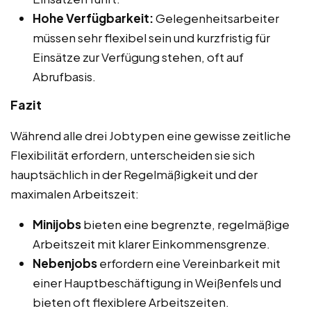
Hohe Verfügbarkeit:
Gelegenheitsarbeiter
müssen sehr flexibel sein und kurzfristig für
Einsätze zur Verfügung stehen, oft auf
Abrufbasis.
Fazit
Während alle drei Jobtypen eine gewisse zeitliche
Flexibilität erfordern, unterscheiden sie sich
hauptsächlich in der Regelmäßigkeit und der
maximalen Arbeitszeit:
Minijobs
bieten eine begrenzte, regelmäßige
Arbeitszeit mit klarer Einkommensgrenze.
Nebenjobs
erfordern eine Vereinbarkeit mit
einer Hauptbeschäftigung in Weißenfels und
bieten oft flexiblere Arbeitszeiten.