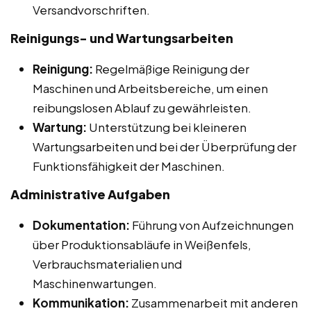
Versandvorschriften.
Reinigungs- und Wartungsarbeiten
Reinigung:
Regelmäßige Reinigung der
Maschinen und Arbeitsbereiche, um einen
reibungslosen Ablauf zu gewährleisten.
Wartung:
Unterstützung bei kleineren
Wartungsarbeiten und bei der Überprüfung der
Funktionsfähigkeit der Maschinen.
Administrative Aufgaben
Dokumentation:
Führung von Aufzeichnungen
über Produktionsabläufe in Weißenfels,
Verbrauchsmaterialien und
Maschinenwartungen.
Kommunikation:
Zusammenarbeit mit anderen