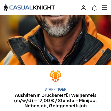
STAFFTIGER
Aushilfen in Druckerei für Weißenfels
(m/w/d) – 17,00 € / Stunde – Minijob,
Nebenjob, Gelegenheitsjob