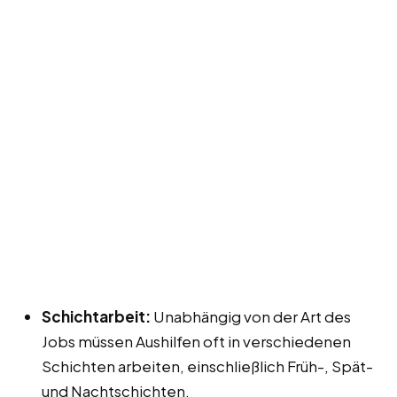
Schichtarbeit:
Unabhängig von der Art des
Jobs müssen Aushilfen oft in verschiedenen
Schichten arbeiten, einschließlich Früh-, Spät-
und Nachtschichten.