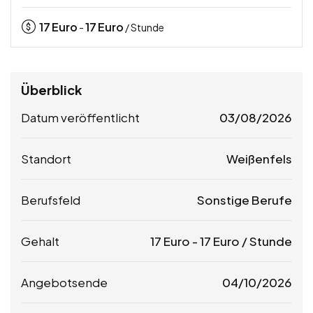
17
Euro
17
Euro
-
/ Stunde
Überblick
Datum veröffentlicht
03/08/2026
Standort
Weißenfels
Berufsfeld
Sonstige Berufe
Gehalt
17
Euro
-
17
Euro
/ Stunde
Angebotsende
04/10/2026