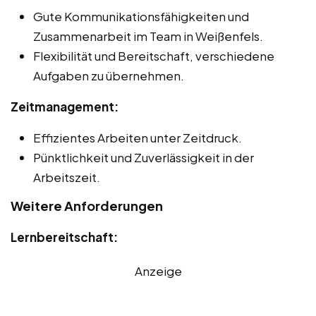
Gute Kommunikationsfähigkeiten und
Zusammenarbeit im Team in Weißenfels.
Flexibilität und Bereitschaft, verschiedene
Aufgaben zu übernehmen.
Zeitmanagement:
Effizientes Arbeiten unter Zeitdruck.
Pünktlichkeit und Zuverlässigkeit in der
Arbeitszeit.
Weitere Anforderungen
Lernbereitschaft:
Anzeige