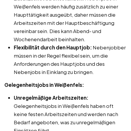
Weißenfels werden häufig zusätzlich zu einer
Haupttätigkeit ausgeübt, daher müssen die
Arbeitszeiten mit der Hauptbeschäftigung
vereinbar sein. Dies kann Abend- und
Wochenendarbeit beinhalten.
Flexibilität durch den Hauptjob:
Nebenjobber
müssen in der Regel flexibel sein, um die
Anforderungen des Hauptjobs und des
Nebenjobs in Einklang zu bringen.
Gelegenheitsjobs in Weißenfels:
Unregelmäßige Arbeitszeiten:
Gelegenheitsjobs in Weißenfels haben oft
keine festen Arbeitszeiten und werden nach
Bedarf angeboten, was zu unregelmäßigen
Einsätzen führt.