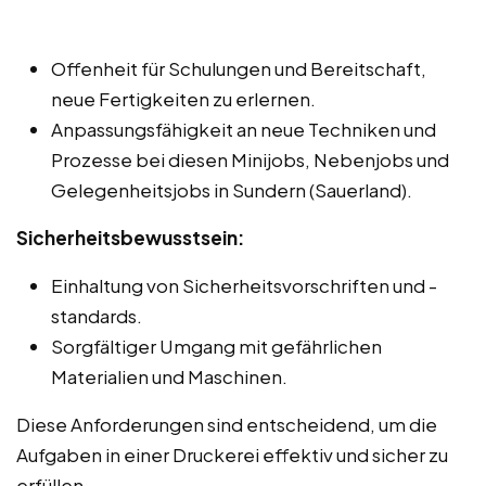
Offenheit für Schulungen und Bereitschaft,
neue Fertigkeiten zu erlernen.
Anpassungsfähigkeit an neue Techniken und
Prozesse bei diesen Minijobs, Nebenjobs und
Gelegenheitsjobs in Sundern (Sauerland).
Sicherheitsbewusstsein:
Einhaltung von Sicherheitsvorschriften und -
standards.
Sorgfältiger Umgang mit gefährlichen
Materialien und Maschinen.
Diese Anforderungen sind entscheidend, um die
Aufgaben in einer Druckerei effektiv und sicher zu
erfüllen.