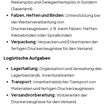
Nebenjobs und Gelegenheitsjobs in Sundern
(Sauerland).
Falzen, Heften und Binden:
Unterstützung bei
der Weiterverarbeitung von
Druckerzeugnissen, z.B. beim Falzen, Heften,
Klebebinden oder Spiralbinden.
Verpackung:
Verpacken und Etikettieren der
fertigen Druckerzeugnisse für den Versand.
Logistische Aufgaben
Lagerhaltung:
Organisation und Verwaltung des
Lagerbestands, Inventurarbeiten.
Transport:
Innerbetrieblicher Transport von
Materialien und fertigen Druckerzeugnissen.
Versandvorbereitung:
Vorbereiten der
Druckerzeugnisse für den Versand,