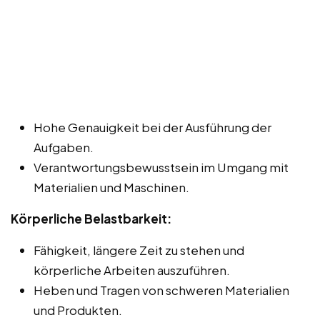
Hohe Genauigkeit bei der Ausführung der
Aufgaben.
Verantwortungsbewusstsein im Umgang mit
Materialien und Maschinen.
Körperliche Belastbarkeit:
Fähigkeit, längere Zeit zu stehen und
körperliche Arbeiten auszuführen.
Heben und Tragen von schweren Materialien
und Produkten.