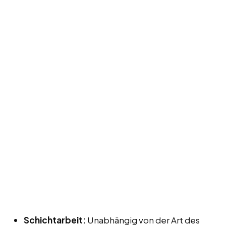
Schichtarbeit:
Unabhängig von der Art des