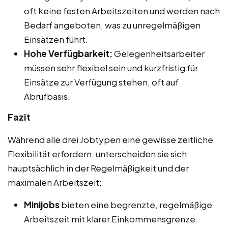
oft keine festen Arbeitszeiten und werden nach
Bedarf angeboten, was zu unregelmäßigen
Einsätzen führt.
Hohe Verfügbarkeit:
Gelegenheitsarbeiter
müssen sehr flexibel sein und kurzfristig für
Einsätze zur Verfügung stehen, oft auf
Abrufbasis.
Fazit
Während alle drei Jobtypen eine gewisse zeitliche
Flexibilität erfordern, unterscheiden sie sich
hauptsächlich in der Regelmäßigkeit und der
maximalen Arbeitszeit:
Minijobs
bieten eine begrenzte, regelmäßige
Arbeitszeit mit klarer Einkommensgrenze.