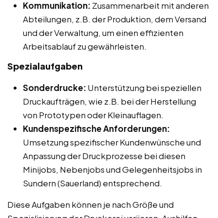
Kommunikation:
Zusammenarbeit mit anderen
Abteilungen, z.B. der Produktion, dem Versand
und der Verwaltung, um einen effizienten
Arbeitsablauf zu gewährleisten.
Spezialaufgaben
Sonderdrucke:
Unterstützung bei speziellen
Druckaufträgen, wie z.B. bei der Herstellung
von Prototypen oder Kleinauflagen.
Kundenspezifische Anforderungen:
Umsetzung spezifischer Kundenwünsche und
Anpassung der Druckprozesse bei diesen
Minijobs, Nebenjobs und Gelegenheitsjobs in
Sundern (Sauerland) entsprechend.
Diese Aufgaben können je nach Größe und