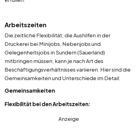
Arbeitszeiten
Die zeitliche Flexibilität, die Aushilfen in der
Druckerei bei Minijobs, Nebenjobs und
Gelegenheitsjobs in Sundern (Sauerland)
mitbringen müssen, kann je nach Art des
Beschäftigungsverhältnisses variieren. Hier sind die
Gemeinsamkeiten und Unterschiede im Detail:
Gemeinsamkeiten
Flexibilität bei den Arbeitszeiten:
Anzeige