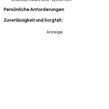
Persönliche Anforderungen
Zuverlässigkeit und Sorgfalt:
Anzeige