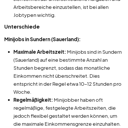
Arbeitsbereiche einzustellen, ist bei allen
Jobtypen wichtig.
Unterschiede
Minijobs in Sundern (Sauerland):
Maximale Arbeitszeit:
Minijobs sind in Sundern
(Sauerland) auf eine bestimmte Anzahl an
Stunden begrenzt, sodass das monatliche
Einkommen nicht überschreitet. Dies
entspricht in der Regel etwa 10-12 Stunden pro
Woche.
Regelmäßigkeit:
Minijobber haben oft
regelmäßige, festgelegte Arbeitszeiten, die
jedoch flexibel gestaltet werden können, um
die maximale Einkommensgrenze einzuhalten.