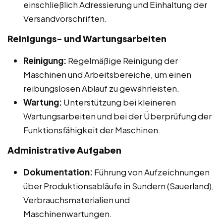
einschließlich Adressierung und Einhaltung der
Versandvorschriften.
Reinigungs- und Wartungsarbeiten
Reinigung:
Regelmäßige Reinigung der
Maschinen und Arbeitsbereiche, um einen
reibungslosen Ablauf zu gewährleisten.
Wartung:
Unterstützung bei kleineren
Wartungsarbeiten und bei der Überprüfung der
Funktionsfähigkeit der Maschinen.
Administrative Aufgaben
Dokumentation:
Führung von Aufzeichnungen
über Produktionsabläufe in Sundern (Sauerland),
Verbrauchsmaterialien und
Maschinenwartungen.