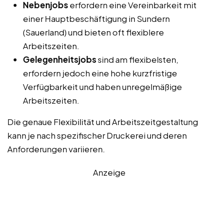
Nebenjobs
erfordern eine Vereinbarkeit mit
einer Hauptbeschäftigung in Sundern
(Sauerland) und bieten oft flexiblere
Arbeitszeiten.
Gelegenheitsjobs
sind am flexibelsten,
erfordern jedoch eine hohe kurzfristige
Verfügbarkeit und haben unregelmäßige
Arbeitszeiten.
Die genaue Flexibilität und Arbeitszeitgestaltung
kann je nach spezifischer Druckerei und deren
Anforderungen variieren.
Anzeige