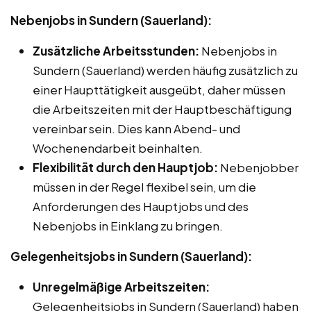
Nebenjobs in Sundern (Sauerland):
Zusätzliche Arbeitsstunden:
Nebenjobs in
Sundern (Sauerland) werden häufig zusätzlich zu
einer Haupttätigkeit ausgeübt, daher müssen
die Arbeitszeiten mit der Hauptbeschäftigung
vereinbar sein. Dies kann Abend- und
Wochenendarbeit beinhalten.
Flexibilität durch den Hauptjob:
Nebenjobber
müssen in der Regel flexibel sein, um die
Anforderungen des Hauptjobs und des
Nebenjobs in Einklang zu bringen.
Gelegenheitsjobs in Sundern (Sauerland):
Unregelmäßige Arbeitszeiten:
Gelegenheitsjobs in Sundern (Sauerland) haben