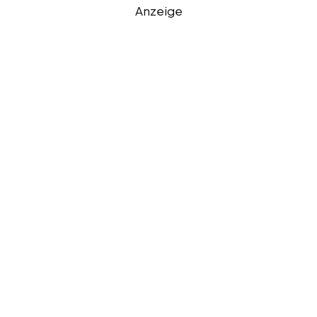
Anzeige