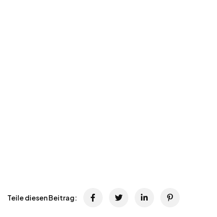
Teile diesen Beitrag: