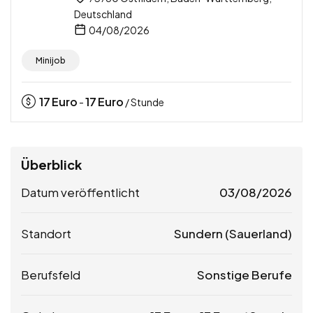
Deutschland
04/08/2026
Minijob
17
Euro
17
Euro
-
/ Stunde
Überblick
Datum veröffentlicht
03/08/2026
Standort
Sundern (Sauerland)
Berufsfeld
Sonstige Berufe