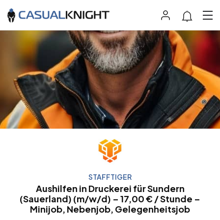
STAFFTIGER
Aushilfen in Druckerei für Sundern
(Sauerland) (m/w/d) – 17,00 € / Stunde –
Minijob, Nebenjob, Gelegenheitsjob