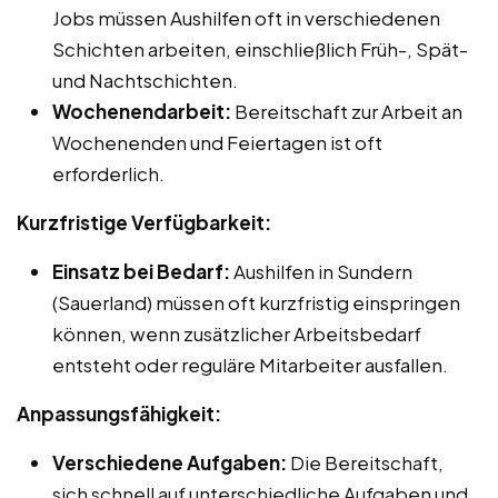
Jobs müssen Aushilfen oft in verschiedenen
Schichten arbeiten, einschließlich Früh-, Spät-
und Nachtschichten.
Wochenendarbeit:
Bereitschaft zur Arbeit an
Wochenenden und Feiertagen ist oft
erforderlich.
Kurzfristige Verfügbarkeit:
Einsatz bei Bedarf:
Aushilfen in Sundern
(Sauerland) müssen oft kurzfristig einspringen
können, wenn zusätzlicher Arbeitsbedarf
entsteht oder reguläre Mitarbeiter ausfallen.
Anpassungsfähigkeit:
Verschiedene Aufgaben:
Die Bereitschaft,
sich schnell auf unterschiedliche Aufgaben und