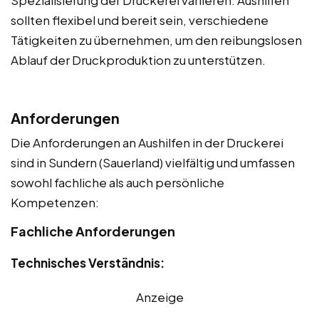
Spezialisierung der Druckerei variieren. Aushilfen
sollten flexibel und bereit sein, verschiedene
Tätigkeiten zu übernehmen, um den reibungslosen
Ablauf der Druckproduktion zu unterstützen.
Anforderungen
Die Anforderungen an Aushilfen in der Druckerei
sind in Sundern (Sauerland) vielfältig und umfassen
sowohl fachliche als auch persönliche
Kompetenzen:
Fachliche Anforderungen
Technisches Verständnis:
Anzeige