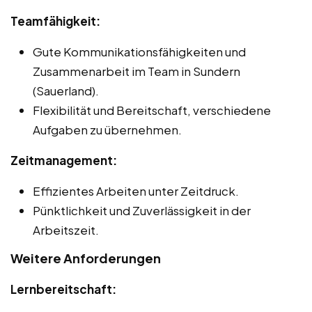
Teamfähigkeit:
Gute Kommunikationsfähigkeiten und
Zusammenarbeit im Team in Sundern
(Sauerland).
Flexibilität und Bereitschaft, verschiedene
Aufgaben zu übernehmen.
Zeitmanagement:
Effizientes Arbeiten unter Zeitdruck.
Pünktlichkeit und Zuverlässigkeit in der
Arbeitszeit.
Weitere Anforderungen
Lernbereitschaft: