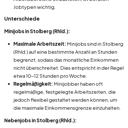
Jobtypen wichtig.
Unterschiede
Minijobs in Stolberg (Rhld.):
Maximale Arbeitszeit:
Minijobs sind in Stolberg
(Rhld.) auf eine bestimmte Anzahl an Stunden
begrenzt, sodass das monatliche Einkommen
nicht überschreitet. Dies entspricht in der Regel
etwa 10-12 Stunden pro Woche.
Regelmäßigkeit:
Minijobber haben oft
regelmäßige, festgelegte Arbeitszeiten, die
jedoch flexibel gestaltet werden können, um
die maximale Einkommensgrenze einzuhalten.
Nebenjobs in Stolberg (Rhld.):