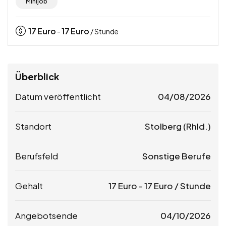
Minijob
17
Euro
17
Euro
-
/ Stunde
Überblick
Datum veröffentlicht
04/08/2026
Standort
Stolberg (Rhld.)
Berufsfeld
Sonstige Berufe
Gehalt
17
Euro
-
17
Euro
/ Stunde
Angebotsende
04/10/2026