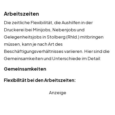
Arbeitszeiten
Die zeitliche Flexibilität, die Aushilfen in der
Druckerei bei Minijobs, Nebenjobs und
Gelegenheitsjobs in Stolberg (Rhld.) mitbringen
müssen, kann je nach Art des
Beschäftigungsverhältnisses variieren. Hier sind die
Gemeinsamkeiten und Unterschiede im Detail:
Gemeinsamkeiten
Flexibilität bei den Arbeitszeiten:
Anzeige