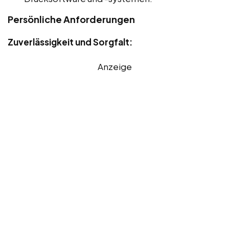
Persönliche Anforderungen
Zuverlässigkeit und Sorgfalt:
Anzeige