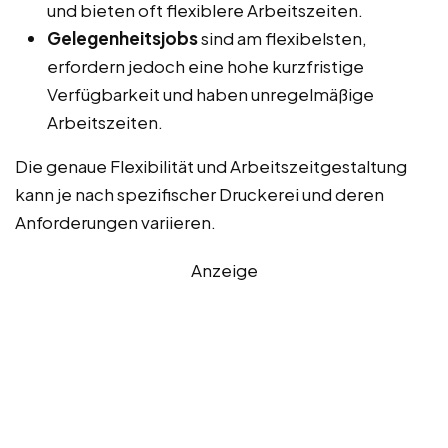
und bieten oft flexiblere Arbeitszeiten.
Gelegenheitsjobs
sind am flexibelsten,
erfordern jedoch eine hohe kurzfristige
Verfügbarkeit und haben unregelmäßige
Arbeitszeiten.
Die genaue Flexibilität und Arbeitszeitgestaltung
kann je nach spezifischer Druckerei und deren
Anforderungen variieren.
Anzeige