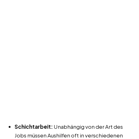
Schichtarbeit:
Unabhängig von der Art des
Jobs müssen Aushilfen oft in verschiedenen