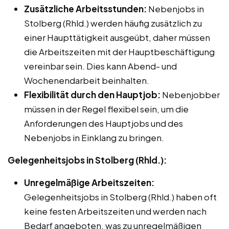
Zusätzliche Arbeitsstunden:
Nebenjobs in
Stolberg (Rhld.) werden häufig zusätzlich zu
einer Haupttätigkeit ausgeübt, daher müssen
die Arbeitszeiten mit der Hauptbeschäftigung
vereinbar sein. Dies kann Abend- und
Wochenendarbeit beinhalten.
Flexibilität durch den Hauptjob:
Nebenjobber
müssen in der Regel flexibel sein, um die
Anforderungen des Hauptjobs und des
Nebenjobs in Einklang zu bringen.
Gelegenheitsjobs in Stolberg (Rhld.):
Unregelmäßige Arbeitszeiten:
Gelegenheitsjobs in Stolberg (Rhld.) haben oft
keine festen Arbeitszeiten und werden nach
Bedarf angeboten, was zu unregelmäßigen