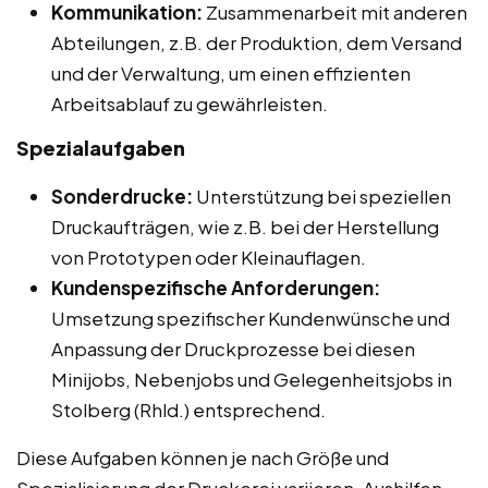
Kommunikation:
Zusammenarbeit mit anderen
Abteilungen, z.B. der Produktion, dem Versand
und der Verwaltung, um einen effizienten
Arbeitsablauf zu gewährleisten.
Spezialaufgaben
Sonderdrucke:
Unterstützung bei speziellen
Druckaufträgen, wie z.B. bei der Herstellung
von Prototypen oder Kleinauflagen.
Kundenspezifische Anforderungen:
Umsetzung spezifischer Kundenwünsche und
Anpassung der Druckprozesse bei diesen
Minijobs, Nebenjobs und Gelegenheitsjobs in
Stolberg (Rhld.) entsprechend.
Diese Aufgaben können je nach Größe und