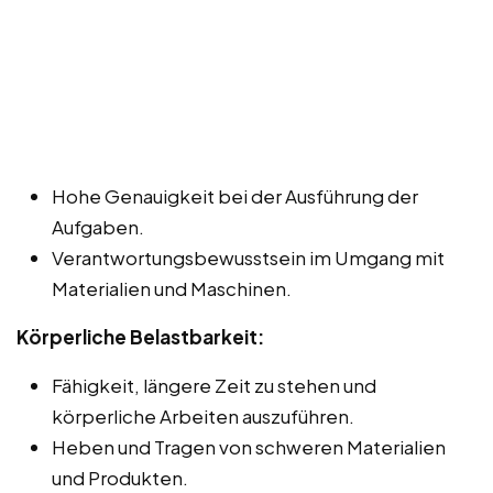
Hohe Genauigkeit bei der Ausführung der
Aufgaben.
Verantwortungsbewusstsein im Umgang mit
Materialien und Maschinen.
Körperliche Belastbarkeit:
Fähigkeit, längere Zeit zu stehen und
körperliche Arbeiten auszuführen.
Heben und Tragen von schweren Materialien
und Produkten.