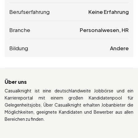
Berufserfahrung
Keine Erfahrung
Branche
Personalwesen, HR
Bildung
Andere
Über uns
Casualknight ist eine deutschlandweite Jobbörse und ein
Karriereportal mit einem großen Kandidatenpool für
Gelegenheitsjobs. Über Casualknight erhalten Jobanbieter die
Möglichkeiten, geeignete Kandidaten und Bewerber aus allen
Bereichen zu finden.