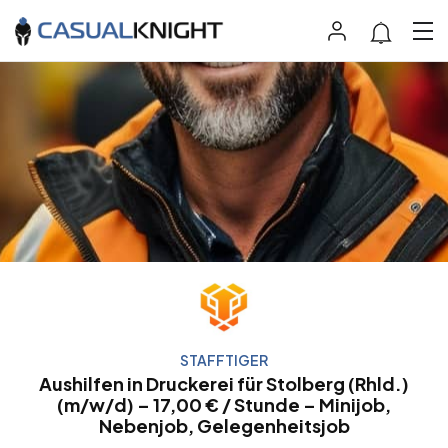
STAFFTIGER
Aushilfen in Druckerei für Stolberg (Rhld.)
(m/w/d) – 17,00 € / Stunde – Minijob,
Nebenjob, Gelegenheitsjob