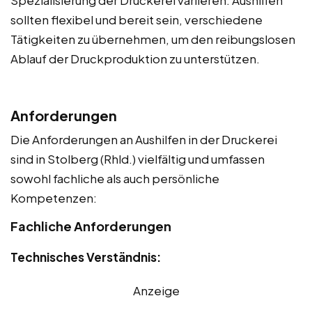
Spezialisierung der Druckerei variieren. Aushilfen
sollten flexibel und bereit sein, verschiedene
Tätigkeiten zu übernehmen, um den reibungslosen
Ablauf der Druckproduktion zu unterstützen.
Anforderungen
Die Anforderungen an Aushilfen in der Druckerei
sind in Stolberg (Rhld.) vielfältig und umfassen
sowohl fachliche als auch persönliche
Kompetenzen:
Fachliche Anforderungen
Technisches Verständnis:
Anzeige