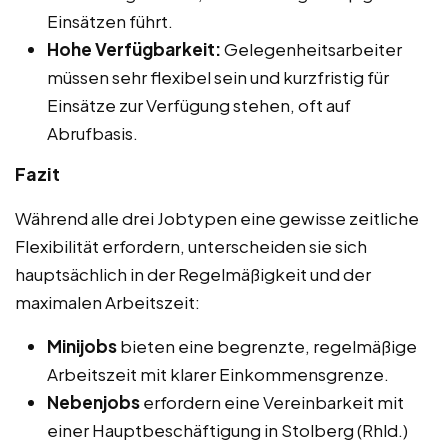
Einsätzen führt.
Hohe Verfügbarkeit:
Gelegenheitsarbeiter
müssen sehr flexibel sein und kurzfristig für
Einsätze zur Verfügung stehen, oft auf
Abrufbasis.
Fazit
Während alle drei Jobtypen eine gewisse zeitliche
Flexibilität erfordern, unterscheiden sie sich
hauptsächlich in der Regelmäßigkeit und der
maximalen Arbeitszeit:
Minijobs
bieten eine begrenzte, regelmäßige
Arbeitszeit mit klarer Einkommensgrenze.
Nebenjobs
erfordern eine Vereinbarkeit mit
einer Hauptbeschäftigung in Stolberg (Rhld.)