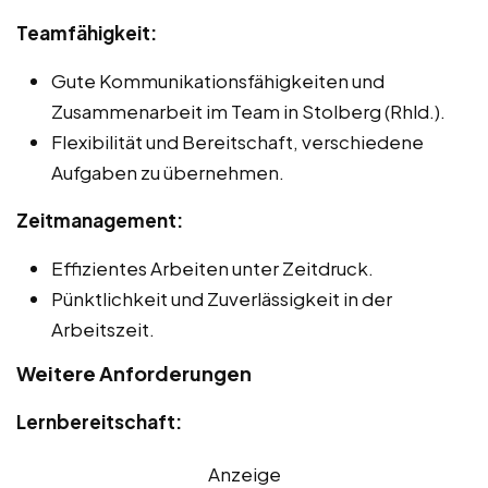
Teamfähigkeit:
Gute Kommunikationsfähigkeiten und
Zusammenarbeit im Team in Stolberg (Rhld.).
Flexibilität und Bereitschaft, verschiedene
Aufgaben zu übernehmen.
Zeitmanagement:
Effizientes Arbeiten unter Zeitdruck.
Pünktlichkeit und Zuverlässigkeit in der
Arbeitszeit.
Weitere Anforderungen
Lernbereitschaft:
Anzeige