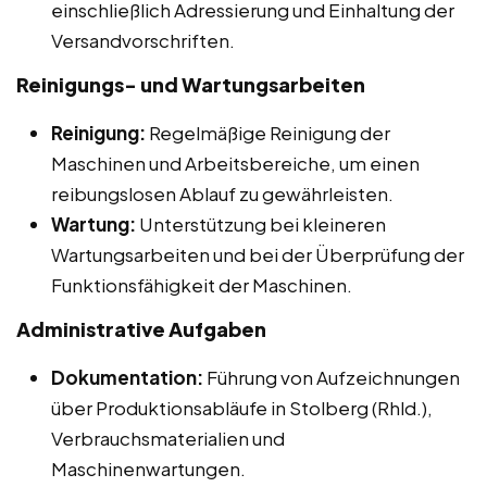
einschließlich Adressierung und Einhaltung der
Versandvorschriften.
Reinigungs- und Wartungsarbeiten
Reinigung:
Regelmäßige Reinigung der
Maschinen und Arbeitsbereiche, um einen
reibungslosen Ablauf zu gewährleisten.
Wartung:
Unterstützung bei kleineren
Wartungsarbeiten und bei der Überprüfung der
Funktionsfähigkeit der Maschinen.
Administrative Aufgaben
Dokumentation:
Führung von Aufzeichnungen
über Produktionsabläufe in Stolberg (Rhld.),
Verbrauchsmaterialien und
Maschinenwartungen.