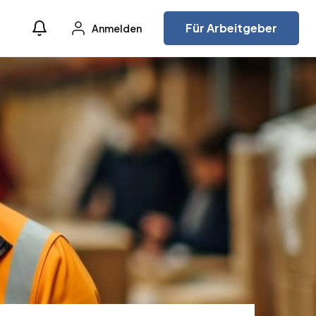
Für Arbeitgeber
Anmelden