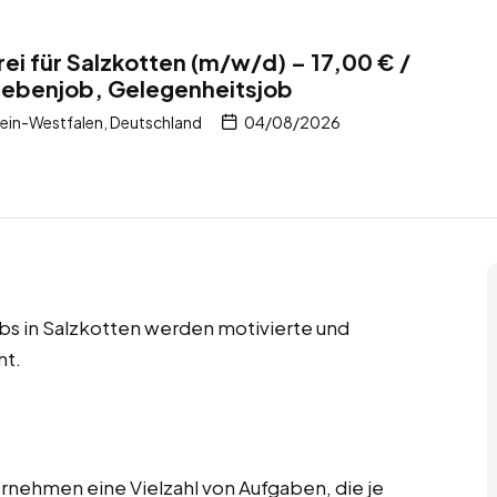
rei für Salzkotten (m/w/d) – 17,00 € /
Nebenjob, Gelegenheitsjob
ein-Westfalen, Deutschland
04/08/2026
bs in Salzkotten werden motivierte und
ht.
bernehmen eine Vielzahl von Aufgaben, die je