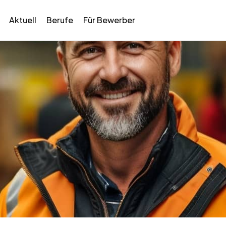
Aktuell
Berufe
Für Bewerber