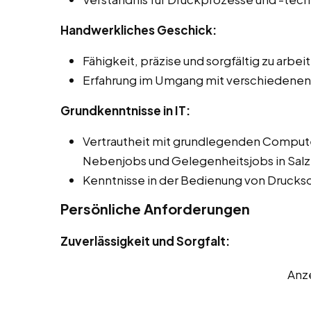
Handwerkliches Geschick:
Fähigkeit, präzise und sorgfältig zu arbei
Erfahrung im Umgang mit verschiedenen
Grundkenntnisse in IT:
Vertrautheit mit grundlegenden Comput
Nebenjobs und Gelegenheitsjobs in Salz
Kenntnisse in der Bedienung von Drucks
Persönliche Anforderungen
Zuverlässigkeit und Sorgfalt:
Anz