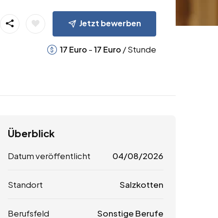
Jetzt bewerben
-
/ Stunde
17
Euro
17
Euro
Überblick
Datum veröffentlicht
04/08/2026
Standort
Salzkotten
Berufsfeld
Sonstige Berufe