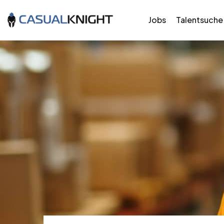
Jobs
Talentsuche