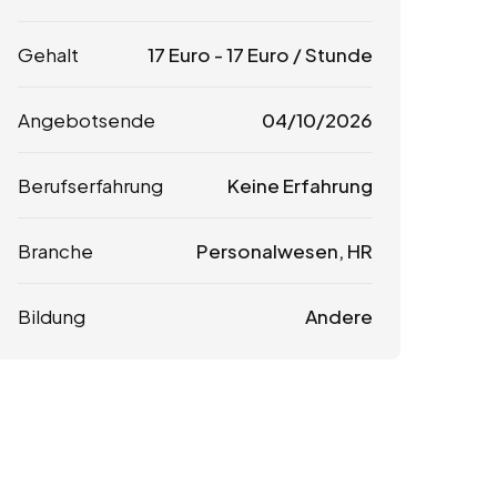
Gehalt
17
Euro
-
17
Euro
/ Stunde
Angebotsende
04/10/2026
Berufserfahrung
Keine Erfahrung
Branche
Personalwesen, HR
Bildung
Andere