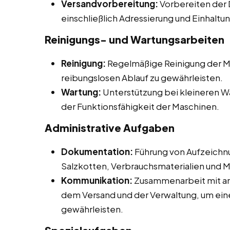
Versandvorbereitung:
Vorbereiten der 
einschließlich Adressierung und Einhaltu
Reinigungs- und Wartungsarbeiten
Reinigung:
Regelmäßige Reinigung der M
reibungslosen Ablauf zu gewährleisten.
Wartung:
Unterstützung bei kleineren W
der Funktionsfähigkeit der Maschinen.
Administrative Aufgaben
Dokumentation:
Führung von Aufzeichnu
Salzkotten, Verbrauchsmaterialien und
Kommunikation:
Zusammenarbeit mit and
dem Versand und der Verwaltung, um eine
gewährleisten.