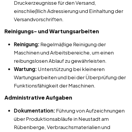
Druckerzeugnisse für den Versand,
einschließlich Adressierung und Einhaltung der
Versandvorschriften.
Reinigungs- und Wartungsarbeiten
Reinigung:
Regelmäßige Reinigung der
Maschinen und Arbeitsbereiche, um einen
reibungslosen Ablauf zu gewährleisten.
Wartung:
Unterstützung bei kleineren
Wartungsarbeiten und bei der Überprüfung der
Funktionsfähigkeit der Maschinen.
Administrative Aufgaben
Dokumentation:
Führung von Aufzeichnungen
über Produktionsabläufe in Neustadt am
Rübenberge, Verbrauchsmaterialien und