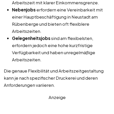
Arbeitszeit mit klarer Einkommensgrenze.
Nebenjobs
erfordern eine Vereinbarkeit mit
einer Hauptbeschäftigung in Neustadt am
Rübenberge und bieten oft flexiblere
Arbeitszeiten.
Gelegenheitsjobs
sind am flexibelsten,
erfordern jedoch eine hohe kurzfristige
Verfügbarkeit und haben unregelmäßige
Arbeitszeiten.
Die genaue Flexibilität und Arbeitszeitgestaltung
kann je nach spezifischer Druckerei und deren
Anforderungen variieren.
Anzeige