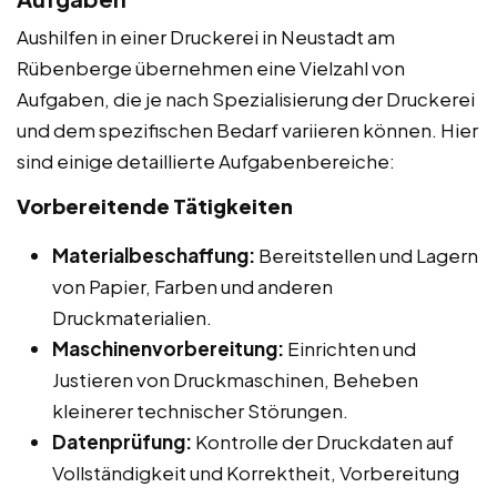
Aushilfen in einer Druckerei in Neustadt am
Rübenberge übernehmen eine Vielzahl von
Aufgaben, die je nach Spezialisierung der Druckerei
und dem spezifischen Bedarf variieren können. Hier
sind einige detaillierte Aufgabenbereiche:
Vorbereitende Tätigkeiten
Materialbeschaffung:
Bereitstellen und Lagern
von Papier, Farben und anderen
Druckmaterialien.
Maschinenvorbereitung:
Einrichten und
Justieren von Druckmaschinen, Beheben
kleinerer technischer Störungen.
Datenprüfung:
Kontrolle der Druckdaten auf
Vollständigkeit und Korrektheit, Vorbereitung