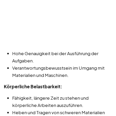
Hohe Genauigkeit bei der Ausführung der
Aufgaben.
Verantwortungsbewusstsein im Umgang mit
Materialien und Maschinen.
Körperliche Belastbarkeit:
Fähigkeit, längere Zeit zu stehen und
körperliche Arbeiten auszuführen.
Heben und Tragen von schweren Materialien