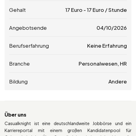
Gehalt
17
Euro
-
17
Euro
/ Stunde
Angebotsende
04/10/2026
Berufserfahrung
Keine Erfahrung
Branche
Personalwesen, HR
Bildung
Andere
Über uns
Casualknight ist eine deutschlandweite Jobbörse und ein
Karriereportal mit einem großen Kandidatenpool für