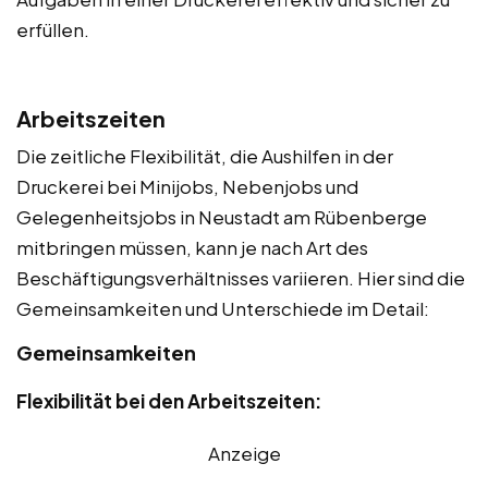
erfüllen.
Arbeitszeiten
Die zeitliche Flexibilität, die Aushilfen in der
Druckerei bei Minijobs, Nebenjobs und
Gelegenheitsjobs in Neustadt am Rübenberge
mitbringen müssen, kann je nach Art des
Beschäftigungsverhältnisses variieren. Hier sind die
Gemeinsamkeiten und Unterschiede im Detail:
Gemeinsamkeiten
Flexibilität bei den Arbeitszeiten:
Anzeige