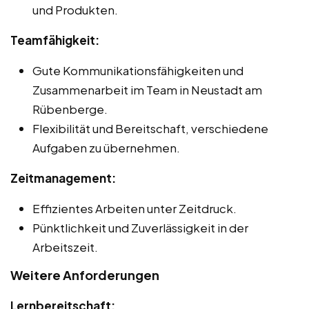
und Produkten.
Teamfähigkeit:
Gute Kommunikationsfähigkeiten und
Zusammenarbeit im Team in Neustadt am
Rübenberge.
Flexibilität und Bereitschaft, verschiedene
Aufgaben zu übernehmen.
Zeitmanagement:
Effizientes Arbeiten unter Zeitdruck.
Pünktlichkeit und Zuverlässigkeit in der
Arbeitszeit.
Weitere Anforderungen
Lernbereitschaft: