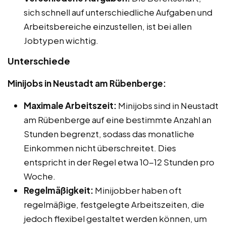
sich schnell auf unterschiedliche Aufgaben und
Arbeitsbereiche einzustellen, ist bei allen
Jobtypen wichtig.
Unterschiede
Minijobs in Neustadt am Rübenberge:
Maximale Arbeitszeit:
Minijobs sind in Neustadt
am Rübenberge auf eine bestimmte Anzahl an
Stunden begrenzt, sodass das monatliche
Einkommen nicht überschreitet. Dies
entspricht in der Regel etwa 10-12 Stunden pro
Woche.
Regelmäßigkeit:
Minijobber haben oft
regelmäßige, festgelegte Arbeitszeiten, die
jedoch flexibel gestaltet werden können, um