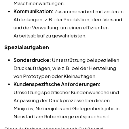
Maschinenwartungen.
Kommunikation:
Zusammenarbeit mit anderen
Abteilungen, z.B. der Produktion, dem Versand
und der Verwaltung, um einen effizienten
Arbeitsablauf zu gewährleisten.
Spezialaufgaben
Sonderdrucke:
Unterstützung bei speziellen
Druckaufträgen, wie z.B. bei der Herstellung
von Prototypen oder Kleinauflagen.
Kundenspezifische Anforderungen:
Umsetzung spezifischer Kundenwünsche und
Anpassung der Druckprozesse bei diesen
Minijobs, Nebenjobs und Gelegenheitsjobs in
Neustadt am Rübenberge entsprechend.