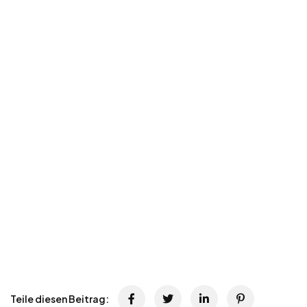
Teile diesen Beitrag: