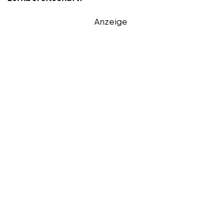
Anzeige