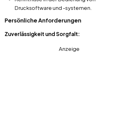
Drucksoftware und -systemen.
Persönliche Anforderungen
Zuverlässigkeit und Sorgfalt:
Anzeige