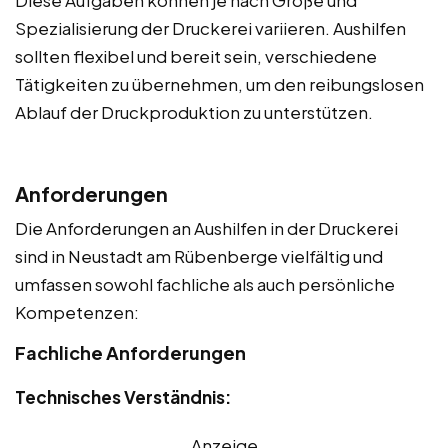
Diese Aufgaben können je nach Größe und
Spezialisierung der Druckerei variieren. Aushilfen
sollten flexibel und bereit sein, verschiedene
Tätigkeiten zu übernehmen, um den reibungslosen
Ablauf der Druckproduktion zu unterstützen.
Anforderungen
Die Anforderungen an Aushilfen in der Druckerei
sind in Neustadt am Rübenberge vielfältig und
umfassen sowohl fachliche als auch persönliche
Kompetenzen:
Fachliche Anforderungen
Technisches Verständnis:
Anzeige