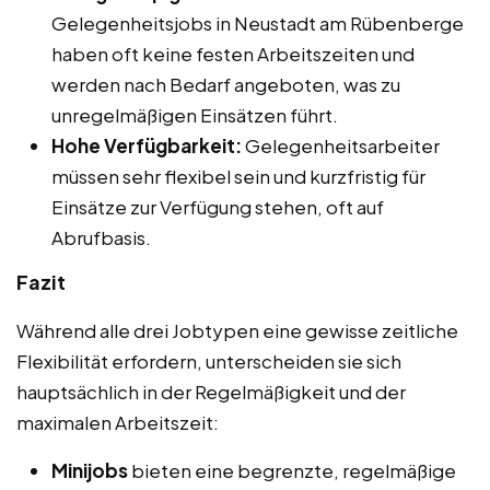
Gelegenheitsjobs in Neustadt am Rübenberge
haben oft keine festen Arbeitszeiten und
werden nach Bedarf angeboten, was zu
unregelmäßigen Einsätzen führt.
Hohe Verfügbarkeit:
Gelegenheitsarbeiter
müssen sehr flexibel sein und kurzfristig für
Einsätze zur Verfügung stehen, oft auf
Abrufbasis.
Fazit
Während alle drei Jobtypen eine gewisse zeitliche
Flexibilität erfordern, unterscheiden sie sich
hauptsächlich in der Regelmäßigkeit und der
maximalen Arbeitszeit:
Minijobs
bieten eine begrenzte, regelmäßige