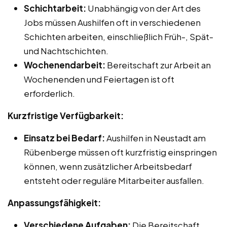
Schichtarbeit:
Unabhängig von der Art des
Jobs müssen Aushilfen oft in verschiedenen
Schichten arbeiten, einschließlich Früh-, Spät-
und Nachtschichten.
Wochenendarbeit:
Bereitschaft zur Arbeit an
Wochenenden und Feiertagen ist oft
erforderlich.
Kurzfristige Verfügbarkeit:
Einsatz bei Bedarf:
Aushilfen in Neustadt am
Rübenberge müssen oft kurzfristig einspringen
können, wenn zusätzlicher Arbeitsbedarf
entsteht oder reguläre Mitarbeiter ausfallen.
Anpassungsfähigkeit:
Verschiedene Aufgaben:
Die Bereitschaft,