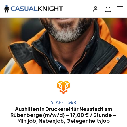
STAFFTIGER
Aushilfen in Druckerei für Neustadt am
Rübenberge (m/w/d) – 17,00 € / Stunde –
Minijob, Nebenjob, Gelegenheitsjob