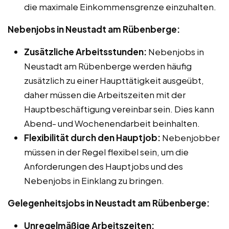
die maximale Einkommensgrenze einzuhalten.
Nebenjobs in Neustadt am Rübenberge:
Zusätzliche Arbeitsstunden:
Nebenjobs in
Neustadt am Rübenberge werden häufig
zusätzlich zu einer Haupttätigkeit ausgeübt,
daher müssen die Arbeitszeiten mit der
Hauptbeschäftigung vereinbar sein. Dies kann
Abend- und Wochenendarbeit beinhalten.
Flexibilität durch den Hauptjob:
Nebenjobber
müssen in der Regel flexibel sein, um die
Anforderungen des Hauptjobs und des
Nebenjobs in Einklang zu bringen.
Gelegenheitsjobs in Neustadt am Rübenberge:
Unregelmäßige Arbeitszeiten: